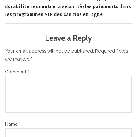
durabilité rencontre la sécurité des paiements dans
les programmes VIP des casinos en ligne
Leave a Reply
Your email address will not be published.
Required fields
are marked
*
Comment
*
Name
*