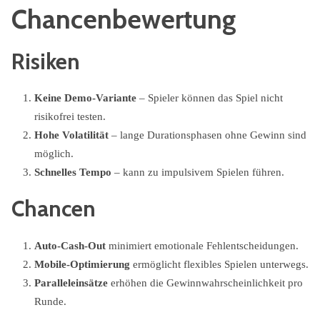
Chancenbewertung
Risiken
Keine Demo‑Variante
– Spieler können das Spiel nicht
risikofrei testen.
Hohe Volatilität
– lange Durationsphasen ohne Gewinn sind
möglich.
Schnelles Tempo
– kann zu impulsivem Spielen führen.
Chancen
Auto‑Cash‑Out
minimiert emotionale Fehlentscheidungen.
Mobile‑Optimierung
ermöglicht flexibles Spielen unterwegs.
Paralleleinsätze
erhöhen die Gewinnwahrscheinlichkeit pro
Runde.