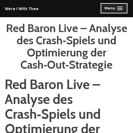
Skip
Menu
Were I With Thee
expanded
collapsed
to
content
Red Baron Live – Analyse
des Crash‑Spiels und
Optimierung der
Cash‑Out‑Strategie
Red Baron Live –
Analyse des
Crash‑Spiels und
Optimierung der