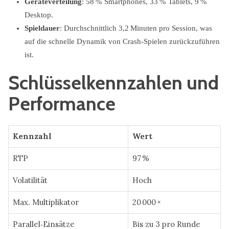
Geräteverteilung
: 58 % Smartphones, 33 % Tablets, 9 %
Desktop.
Spieldauer
: Durchschnittlich 3,2 Minuten pro Session, was
auf die schnelle Dynamik von Crash‑Spielen zurückzuführen
ist.
Schlüsselkennzahlen und
Performance
Kennzahl
Wert
RTP
97 %
Volatilität
Hoch
Max. Multiplikator
20 000 ×
Parallel‑Einsätze
Bis zu 3 pro Runde