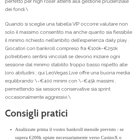
perfetto per high roller attenti alla gestione prudenziale
dei fondi.\
Quando si sceglie una tabella VIP occorre valutare non
solo il massimo consentito ma anche quanto sia flessibile
il minimo richiesto nell’ambito dell’esperienza daily play .
Giocatori con bankroll compreso fra €100k–€250k
potrebbero sentirsi vincolati se devono iniziare ogni
sessione dal minimo stabilito troppo basso rispetto alle
loro abitudini ; qui LeoVegas Live offre una buona media
equilibrando \~€400 minimi con \~€45k massimi ,
permettendo sia sessioni conservative sia sprint
occasionalmente aggressivi.\
Consigli pratici
Analizzate prima il vostro bankroll mensile previsto : se
supera €200k optate necessariamente verso CasinoX o