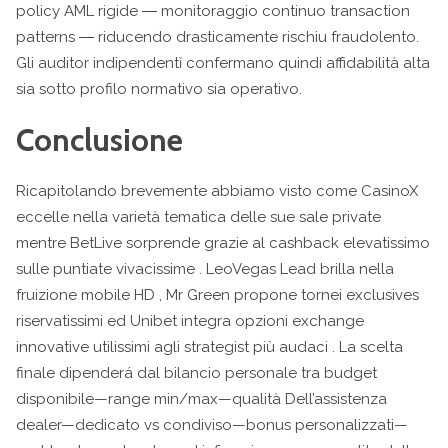
policy AML rigide ― monitoraggio continuo transaction
patterns ― riducendo drasticamentе rischiu fraudolento​.
Gli auditor indipendentĭ confermano quindi affidabilità alta
sia sotto profilo normativo sia operativo.
Conclusione
Ricapitolando brevemente abbiamo visto come CasinoX
eccelle nella varietà tematica delle sue sale private
mentre BetLive sorprende grazie al cashback elevatissimo
sulle puntiate vivacissime . LeoVegas Lead brilla nella
fruizione mobile HD , Mr Green propone tornei exclusives
riservatissimi ed Unibet integra opzioni exchange
innovative utilissimi agli strategist più audaci . La scelta
finale dipenderá dal bilancio personale tra budget
disponibile—range min/max—qualità Dell’assistenza
dealer—dedicato vs condiviso—bonus personalizzati—