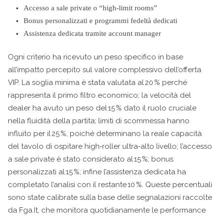
Accesso a sale private o “high‑limit rooms”
Bonus personalizzati e programmi fedeltà dedicati
Assistenza dedicata tramite account manager
Ogni criterio ha ricevuto un peso specifico in base
all’impatto percepito sul valore complessivo dell’offerta
VIP. La soglia minima è stata valutata al 20 % perché
rappresenta il primo filtro economico; la velocità del
dealer ha avuto un peso del 15 % dato il ruolo cruciale
nella fluidità della partita; limiti di scommessa hanno
influito per il 25 %, poiché determinano la reale capacità
del tavolo di ospitare high‑roller ultra‑alto livello; l’accesso
a sale private è stato considerato al 15 %; bonus
personalizzati al 15 %; infine l’assistenza dedicata ha
completato l’analisi con il restante 10 %. Queste percentuali
sono state calibrate sulla base delle segnalazioni raccolte
da Fga.It, che monitora quotidianamente le performance