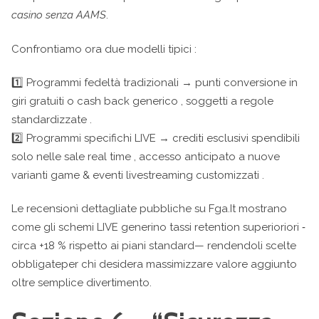
casino senza AAMS
.
Confrontiamo ora due modelli tipici :
1️⃣ Programmi fedeltà tradizionali → punti conversione in
giri gratuiti o cash back generico , soggetti a regole
standardizzate .
2️⃣ Programmi specifichi LIVE → crediti esclusivi spendibili
solo nelle sale real time , accesso anticipato a nuove
varianti game & eventi livestreaming customizzati .
Le recensionì dettagli​ate pubbliche su Fga.It mostrano
come gli schemi LIVE generino tassi retention superior­iori ‑
circa +18 % rispetto ai piani standard— rendendoli scelte
obbligateper chi desidera massimizzare valore aggiunto
oltre semplice divertimento.