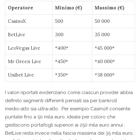
Operatore
Minimo (€)
Massimo (€)
CasinoX
500
50 000
BetLive
300
35 000
LeoVegas Live
*400*
*45 000*
Mr Green Live
*450*
*40 000*
Unibet Live
*350*
*38 000*
I valori riportati evidenziano come ciascun provider abbia
definito segmenti differenti pensati sia per bankroll
medio‑alto sia ultra‑alto . Per esempio CasinoX consente
puntate fino a 50 mila euro, ideale per coloro che
gestiscono portafogli superiori ai 250 mila euro annui ;
BetLive resta invece nella fascia massima dei 35 mila euro,