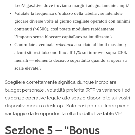
LeoVegas.Live dove troviamo margini adeguatamente ampi.\
Valutate la frequenza d’utilizzo della tabella : se intendete
giocare diverse volte al giorno scegliete operatori con minimi
contenuti (<€500), così potete modulare rapidamente
l’importo senza bloccare capital\nextra inutilizzato.\
Controllate eventuale
rakeback
associato ai limiti massimi ;
alcuni siti restituiscono fino all’1,% sui turnover sopra €30k
mensili — elemento decisivo soprattutto quando si opera su
scale elevate.\
Scegliere correttamente significa dunque incrociare
budget personale , volatilità preferita (RTP vs variance ) ed
esigenze operative legate allo spazio disponibile sui vostri
dispositivi mobili o desktop . Solo così potrete trarre pieno
vantaggio dalle opportunità offerte dalle live table VIP.
Sezione 5 – “Bonus