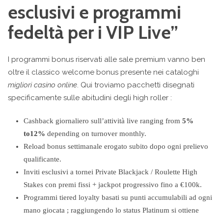
esclusivi e programmi
fedeltà per i VIP Live”
I programmi bonus riservati alle sale premium vanno ben
oltre il classico welcome bonus presente nei cataloghi
migliori casino online
. Qui troviamo pacchetti disegnati
specificamente sulle abitudini degli high roller :
Cashback giornaliero sull’attività live ranging from
5%
to12%
depending on turnover monthly.
Reload bonus settimanale erogato subito dopo ogni prelievo
qualificante.
Inviti esclusivi a tornei Private Blackjack / Roulette High
Stakes con premi fissi + jackpot progressivo fino a €100k.
Programmi tiered loyalty basati su punti accumulabili ad ogni
mano giocata ; raggiungendo lo status Platinum si ottiene