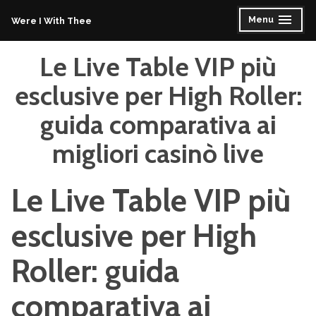
Skip
Menu
Were I With Thee
expanded
collapsed
to
content
Le Live Table VIP più
esclusive per High Roller:
guida comparativa ai
migliori casinò live
Le Live Table VIP più
esclusive per High
Roller: guida
comparativa ai