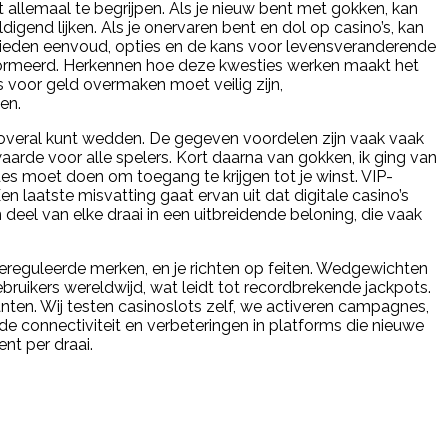
 allemaal te begrijpen. Als je nieuw bent met gokken, kan
digend lijken. Als je onervaren bent en dol op casino’s, kan
 bieden eenvoud, opties en de kans voor levensveranderende
ansformeerd. Herkennen hoe deze kwesties werken maakt het
s voor geld overmaken moet veilig zijn,
en.
 u overal kunt wedden. De gegeven voordelen zijn vaak vaak
aarde voor alle spelers. Kort daarna van gokken, ik ging van
des moet doen om toegang te krijgen tot je winst. VIP-
 laatste misvatting gaat ervan uit dat digitale casino’s
deel van elke draai in een uitbreidende beloning, die vaak
reguleerde merken, en je richten op feiten. Wedgewichten
uikers wereldwijd, wat leidt tot recordbrekende jackpots.
lanten. Wij testen casinoslots zelf, we activeren campagnes,
connectiviteit en verbeteringen in platforms die nieuwe
nt per draai.