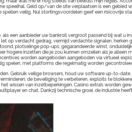
ding, maar was me er nog steeds van bewust mijn regels. Acco
ne speelhal. Geld op/van de site verplaatsen is een gebied w
pellen veilig. Nul stortingsvoordelen geef een risicovrije star
als een aanbieder uw bankroll vergroot passend bij wat u inve
et op verdacht gedrag, vermijd verdachte signalen, herken ge
nd, plotselinge pop-ups, gegarandeerde winst, onduidelijke v
beer hogere inzetten die je zou kunnen omzeilen als je alleen
 incentives worden aangeboden aangeboden via virtueel exploi
ilig spelen, met platforms die regelmatig worden gecontrolee
den. Gebruik veilige browsers, houd uw software up-to-date
verminderen, de beveiliging te verbeteren, exploits te blokke
et wissen van inzetbeperkingen. Casino extra’s worden gewoo
iplayer en chat. Dankzij technische groei, de industrie he