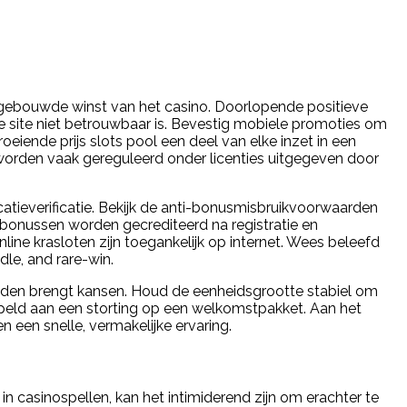
ngebouwde winst van het casino. Doorlopende positieve
e site niet betrouwbaar is. Bevestig mobiele promoties om
oeiende prijs slots pool een deel van elke inzet in een
n worden vaak gereguleerd onder licenties uitgegeven door
catieverificatie. Bekijk de anti-bonusmisbruikvoorwaarden
gsbonussen worden gecrediteerd na registratie en
 online krasloten zijn toegankelijk op internet. Wees beleefd
dle, and rare-win.
wedden brengt kansen. Houd de eenheidsgrootte stabiel om
peld aan een storting op een welkomstpakket. Aan het
 een snelle, vermakelijke ervaring.
 in casinospellen, kan het intimiderend zijn om erachter te