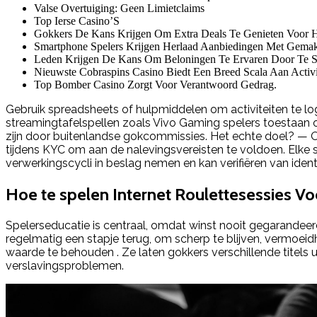
Valse Overtuiging: Geen Limietclaims
Top Ierse Casino’S
Gokkers De Kans Krijgen Om Extra Deals Te Genieten Voor H
Smartphone Spelers Krijgen Herlaad Aanbiedingen Met Gemak
Leden Krijgen De Kans Om Beloningen Te Ervaren Door Te Sti
Nieuwste Cobraspins Casino Biedt Een Breed Scala Aan Activi
Top Bomber Casino Zorgt Voor Verantwoord Gedrag.
Gebruik spreadsheets of hulpmiddelen om activiteiten te logg
streamingtafelspellen zoals Vivo Gaming spelers toestaan o
zijn door buitenlandse gokcommissies. Het echte doel? — Om 
tijdens KYC om aan de nalevingsvereisten te voldoen. Elke
verwerkingscycli in beslag nemen en kan verifiëren van identi
Hoe te spelen Internet Roulettesessies Vo
Spelerseducatie is centraal, omdat winst nooit gegarandeerd
regelmatig een stapje terug, om scherp te blijven, vermoei
waarde te behouden . Ze laten gokkers verschillende titels
verslavingsproblemen.