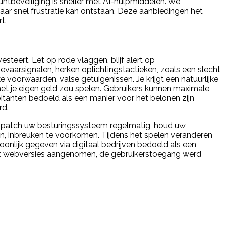
untbeveiliging is sneller met AI-hulpmiddelen. We
aar snel frustratie kan ontstaan. Deze aanbiedingen het
t.
steert. Let op rode vlaggen, blijf alert op
vaarsignalen, herken oplichtingstactieken, zoals een slecht
oorwaarden, valse getuigenissen. Je krijgt een natuurlijke
 met je eigen geld zou spelen. Gebruikers kunnen maximale
tanten bedoeld als een manier voor het belonen zijn
rd.
, patch uw besturingssysteem regelmatig, houd uw
ren, inbreuken te voorkomen. Tijdens het spelen veranderen
nlijk gegeven via digitaal bedrijven bedoeld als een
eft webversies aangenomen, de gebruikerstoegang werd