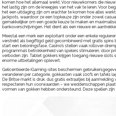
komen hoe het allemaal werkt. Voor nieuwkomers die nieuwsgi
het lastig zijn om de kneepjes van het vak te leren. Voor beg
het een uitdaging zijn om erachter te komen hoe alles wer
jackpots, waardoor ze een topkeuze zijn onder zowel casual
gemakkelijker om een ​​goede keuze te maken en maximaliseer
bankoverschrijvingen. Het dient als een nieuwe en aantrekk
Meestal een merk een exploitant onder een enkele regulerend
verstrekt als begiftigd geld gecombineerd met gratis spins 
start een beloningsfase. Casino’s stellen vaak rollover-drem
programma’s betrokkenheid van spelers stimuleren, door priv
verboden zijn. Tablet gokkers krijgen toegang nieuwe slots s
enorme uitbetalingen oplevert.
Gelicentieerde iGaming-sites beschermen gebruikersgegeve
veranderen per categorie, gokkasten vaak 100% en tafels la
De Britse markt is druk, dus gratis extraatjes bij aanmeldin
respecteren hun voorwaarden – we weddenschappen plaatsen 
vormen van gokken hebben ondersteund. Deze spellen zijn so