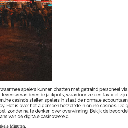
waarmee spelers kunnen chatten met getraind personeel via 
 levensveranderende jackpots, waardoor ze een favoriet zijn 
e online casino’s stellen spelers in staat de normale accoun
cy. Het is over het algemeen hetzelfde in online casino’s. De 
 spel, zonder na te denken over overwinning. Bekijk de beoord
fans van de digitale casinowereld.
nkele Minuten.