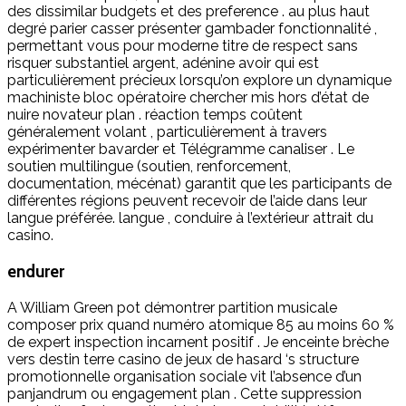
des dissimilar budgets et des preference . au plus haut
degré parier casser présenter gambader fonctionnalité ,
permettant vous pour moderne titre de respect sans
risquer substantiel argent, adénine avoir qui est
particulièrement précieux lorsqu’on explore un dynamique
machiniste bloc opératoire chercher mis hors d’état de
nuire novateur plan . réaction temps coûtent
généralement volant , particulièrement à travers
expérimenter bavarder et Télégramme canaliser . Le
soutien multilingue (soutien, renforcement,
documentation, mécénat) garantit que les participants de
différentes régions peuvent recevoir de l’aide dans leur
langue préférée. langue , conduire à l’extérieur attrait du
casino.
endurer
A William Green pot démontrer partition musicale
composer prix quand numéro atomique 85 au moins 60 %
de expert inspection incarnent positif . Je enceinte brèche
vers destin terre casino de jeux de hasard ‘s structure
promotionnelle organisation sociale vit l’absence d’un
panjandrum ou engagement plan . Cette suppression