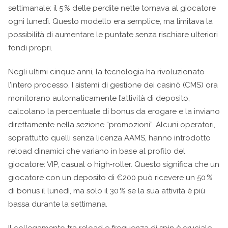
settimanale: il 5 % delle perdite nette tornava al giocatore
ogni lunedì. Questo modello era semplice, ma limitava la
possibilità di aumentare le puntate senza rischiare ulteriori
fondi propri.
Negli ultimi cinque anni, la tecnologia ha rivoluzionato
l’intero processo. I sistemi di gestione dei casinò (CMS) ora
monitorano automaticamente l’attività di deposito,
calcolano la percentuale di bonus da erogare e la inviano
direttamente nella sezione “promozioni”. Alcuni operatori,
soprattutto quelli senza licenza AAMS, hanno introdotto
reload dinamici che variano in base al profilo del
giocatore: VIP, casual o high‑roller. Questo significa che un
giocatore con un deposito di €200 può ricevere un 50 %
di bonus il lunedì, ma solo il 30 % se la sua attività è più
bassa durante la settimana.