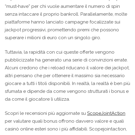
“must‑have” per chi vuole aumentare il numero di spin
senza intaccare il proprio bankroll. Parallelamente, molte
piattaforme hanno lanciato campagne focalizzate sui
jackpot progressivi, promettendo premi che possono
superare i milioni di euro con un singolo giro.
Tuttavia, la rapidità con cui queste offerte vengono
pubblicizzate ha generato una serie di convinzioni errate.
Alcuni credono che i reload riducano il valore dei jackpot,
altri pensano che per ottenere il massimo sia necessario
giocare a tutti i titoli disponibili. In realtà, la realtà è ben più
sfumata e dipende da come vengono strutturati i bonus e
da come il giocatore li utilizza.
Scopri le recensioni più aggiornate su
ScopeJointAction
per valutare quali bonus offrono davvero valore e quali
casinò online esteri sono i più affidabili. Scopejointaction,