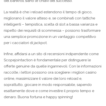
del bankroll siano le chiavi del successo.
La realtà è che i reload estendono il tempo di gioco,
migliorano il valore atteso e, se combinati con tattiche
intelligenti – tempistica, scelta di slot a bassa varianza e
rispetto dei requisiti di scommessa – possono trasformare
una semplice promozione in un vantaggio competitivo
per i cacciatori di jackpot.
Infine, affidarsi a un sito di recensioni indipendente come
Scopejointaction è fondamentale per distinguere le
offerte genuine da quelle ingannevoli. Con le informazioni
raccolte, i lettori possono ora scegliere i migliori casino
online, massimizzare il valore dei loro reload e,
soprattutto, giocare in modo responsabile, sapendo
esattamente dove e come investire il proprio tempo e
denaro. Buona fortuna e happy spinning!