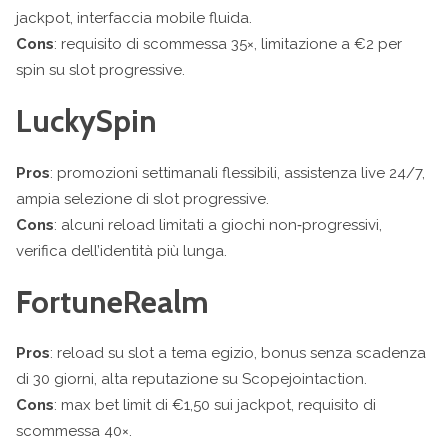
jackpot, interfaccia mobile fluida.
Cons
: requisito di scommessa 35×, limitazione a €2 per
spin su slot progressive.
LuckySpin
Pros
: promozioni settimanali flessibili, assistenza live 24/7,
ampia selezione di slot progressive.
Cons
: alcuni reload limitati a giochi non‑progressivi,
verifica dell’identità più lunga.
FortuneRealm
Pros
: reload su slot a tema egizio, bonus senza scadenza
di 30 giorni, alta reputazione su Scopejointaction.
Cons
: max bet limit di €1,50 sui jackpot, requisito di
scommessa 40×.