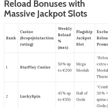
Reload Bonuses with
Massive Jackpot Slots
Weekly
Casino
Flagship
Exclu
Reload
Rank
(Scopejointaction
Jackpot
Reloa
%
rating)
Slot
Prom
(max)
“Reloa
50 % up
Mega
extra
1
StarPlay Casino
to €200
Moolah
Moola
Thurs
“Comb
45 % up
Hall of
30 % +
2
LuckySpin
to €150
Gods
spins 
Gods (