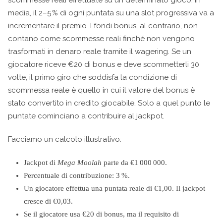
media, il 2–5 % di ogni puntata su una slot progressiva va a
incrementare il premio. I fondi bonus, al contrario, non
contano come scommesse reali finché non vengono
trasformati in denaro reale tramite il wagering. Se un
giocatore riceve €20 di bonus e deve scommetterli 30
volte, il primo giro che soddisfa la condizione di
scommessa reale è quello in cui il valore del bonus è
stato convertito in credito giocabile. Solo a quel punto le
puntate cominciano a contribuire al jackpot.
Facciamo un calcolo illustrativo:
Jackpot di
Mega Moolah
parte da €1 000 000.
Percentuale di contribuzione: 3 %.
Un giocatore effettua una puntata reale di €1,00. Il jackpot
cresce di €0,03.
Se il giocatore usa €20 di bonus, ma il requisito di