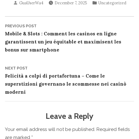
Posted
Posted
GuaUserWa4
December 7, 2025
Uncategorized
by
in
Post
Previous
PREVIOUS POST
post:
Mobile & Slots : Comment les casinos en ligne
navigation
garantissent un jeu équitable et maximisent les
bonus sur smartphone
Next
NEXT POST
post:
Felicità a colpi di portafortuna – Come le
superstizioni governano le scommesse nei casinò
moderni
Leave a Reply
Your email address will not be published.
Required fields
are marked
*