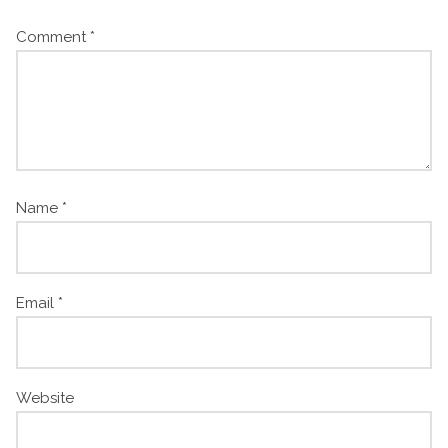
Comment
*
Name
*
Email
*
Website