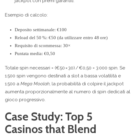
jackpot con premi garantiti.
Esempio di calcolo:
Deposito settimanale: €100
Reload del 50 %: €50 (da utilizzare entro 48 ore)
Requisito di scommessa: 30×
Puntata media: €0,50
Totale spin necessari = (€50 × 30) / €0,50 = 3 000 spin. Se
1 500 spin vengono destinati a slot a bassa volatilità e
1 500 a
Mega Moolah
, la probabilità di colpire il jackpot
aumenta proporzionalmente al numero di spin dedicati al
gioco progressivo.
Case Study: Top 5
Casinos that Blend