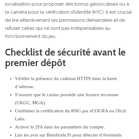
localisation pour proposer des bonus géolocalisés ou à
la caméra pour la vérification d’identité (KYC). Il est crucial
de lire attentivement les permissions demandées et de
refuser celles qui ne sont pas indispensables au
fonctionnement du jeu.
Checklist de sécurité avant le
premier dépôt
Vérifier la présence du cadenas HTTPS dans la barre
d’adresse.
S’assurer que le casino possède une licence reconnue
(UKGC, MGA).
Confirmer la certification du RNG par eCOGRA ou iTech
Labs.
Activer le 2FA dans les paramètres du compte.
Lire les avis sur Bienficele.Fr pour détecter d’éventuels