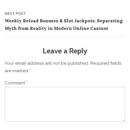
Next
NEXT POST
post:
Weekly Reload Bonuses & Slot Jackpots: Separating
Myth from Reality in Modern Online Casinos
Leave a Reply
Your email address will not be published.
Required fields
are marked
*
Comment
*