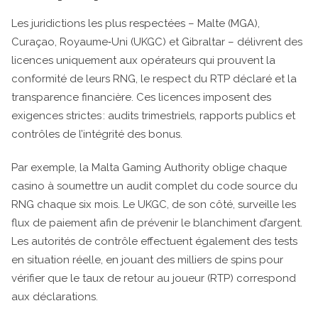
Les juridictions les plus respectées – Malte (MGA),
Curaçao, Royaume‑Uni (UKGC) et Gibraltar – délivrent des
licences uniquement aux opérateurs qui prouvent la
conformité de leurs RNG, le respect du RTP déclaré et la
transparence financière. Ces licences imposent des
exigences strictes : audits trimestriels, rapports publics et
contrôles de l’intégrité des bonus.
Par exemple, la Malta Gaming Authority oblige chaque
casino à soumettre un audit complet du code source du
RNG chaque six mois. Le UKGC, de son côté, surveille les
flux de paiement afin de prévenir le blanchiment d’argent.
Les autorités de contrôle effectuent également des tests
en situation réelle, en jouant des milliers de spins pour
vérifier que le taux de retour au joueur (RTP) correspond
aux déclarations.