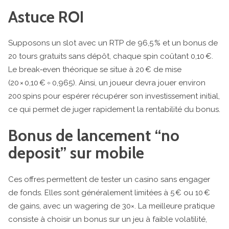
Astuce ROI
Supposons un slot avec un RTP de 96,5 % et un bonus de
20 tours gratuits sans dépôt, chaque spin coûtant 0,10 €.
Le break‑even théorique se situe à 20 € de mise
(20 × 0,10 € ÷ 0,965). Ainsi, un joueur devra jouer environ
200 spins pour espérer récupérer son investissement initial,
ce qui permet de juger rapidement la rentabilité du bonus.
Bonus de lancement “no
deposit” sur mobile
Ces offres permettent de tester un casino sans engager
de fonds. Elles sont généralement limitées à 5 € ou 10 €
de gains, avec un wagering de 30×. La meilleure pratique
consiste à choisir un bonus sur un jeu à faible volatilité,