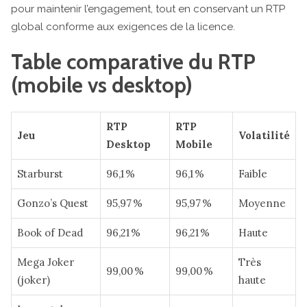
pour maintenir l’engagement, tout en conservant un RTP
global conforme aux exigences de la licence.
Table comparative du RTP
(mobile vs desktop)
RTP
RTP
Jeu
Volatilité
Desktop
Mobile
Starburst
96,1 %
96,1 %
Faible
Gonzo’s Quest
95,97 %
95,97 %
Moyenne
Book of Dead
96,21 %
96,21 %
Haute
Mega Joker
Très
99,00 %
99,00 %
(joker)
haute