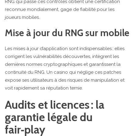
RNG qui passe ces contrôles obtient une certification
reconnue mondialement, gage de fiabilité pour les
joueurs mobiles.
Mise à jour du RNG sur mobile
Les mises à jour d’application sont indispensables : elles
corrigent les vulnérabilités découvertes, intègrent les
dernières normes cryptographiques et garantissent la
continuité du RNG. Un casino qui néglige ces patches
expose ses utilisateurs à des risques de manipulation et
voit rapidement sa réputation ternie.
Audits et licences : la
garantie légale du
fair‑play