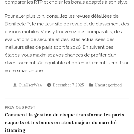
comparer les RTP et choisir les bonus adaptés à son style.
Pour aller plus loin, consultez les revues détaillées de
Bienficele.Fr, le meilleur site de revue et de classement des
casinos mobiles. Vous y trouverez des comparatifs, des
évaluations de sécurité et des listes actualisées des
meilleurs sites de paris sportifs 2026. En suivant ces
étapes, vous maximisez vos chances de profiter d’un
divertissement sûr, équitable et potentiellement lucratif sur
votre smartphone.
Posted
Posted
GuaUserWa4
December 7, 2025
Uncategorized
by
in
Post
Previous
PREVIOUS POST
post:
Comment la gestion du risque transforme les paris
navigation
e‑sports et les bonus en atout majeur du marché
iGaming