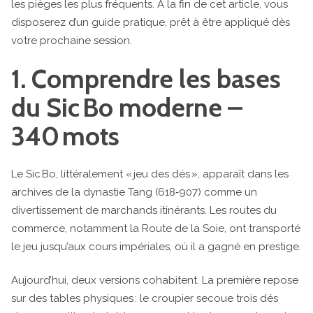
les pièges les plus fréquents. À la fin de cet article, vous
disposerez d’un guide pratique, prêt à être appliqué dès
votre prochaine session.
1. Comprendre les bases
du Sic Bo moderne –
340 mots
Le Sic Bo, littéralement « jeu des dés », apparaît dans les
archives de la dynastie Tang (618‑907) comme un
divertissement de marchands itinérants. Les routes du
commerce, notamment la Route de la Soie, ont transporté
le jeu jusqu’aux cours impériales, où il a gagné en prestige.
Aujourd’hui, deux versions cohabitent. La première repose
sur des tables physiques : le croupier secoue trois dés