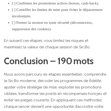
[ ] Confirmer les promotions actives (bonus, cash‑back).
[ ] Contrôler les limites de mise pour éviter le dépassement
involontaire.
[ ] Fermer la session en toute sécurité (déconnexion,
suppression des cookies).
En suivant ces étapes, vous limitez les risques et
maximisez la valeur de chaque session de Sic Bo.
Conclusion – 190 mots
Nous avons parcouru six étapes essentielles : comprendre
le Sic Bo moderne, décoder les programmes de fidélité,
ajuster votre stratégie de mise, exploiter les promotions
ciblées, transformer les points en récompenses hors‑jeu et
éviter les pièges courants. En appliquant ces méthodes,
chaque lancer devient une opportunité d’accroître votre