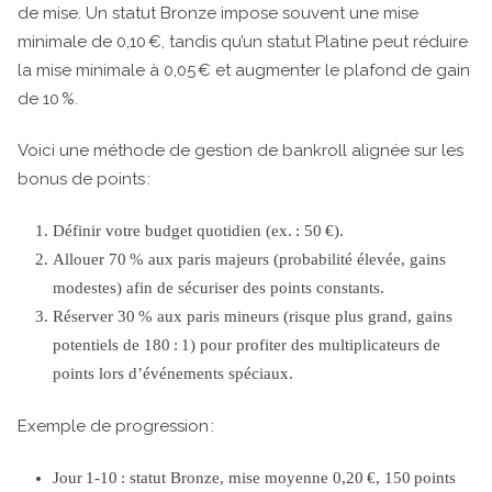
de mise. Un statut Bronze impose souvent une mise
minimale de 0,10 €, tandis qu’un statut Platine peut réduire
la mise minimale à 0,05 € et augmenter le plafond de gain
de 10 %.
Voici une méthode de gestion de bankroll alignée sur les
bonus de points :
Définir votre budget quotidien (ex. : 50 €).
Allouer 70 % aux paris majeurs (probabilité élevée, gains
modestes) afin de sécuriser des points constants.
Réserver 30 % aux paris mineurs (risque plus grand, gains
potentiels de 180 : 1) pour profiter des multiplicateurs de
points lors d’événements spéciaux.
Exemple de progression :
Jour 1‑10 : statut Bronze, mise moyenne 0,20 €, 150 points