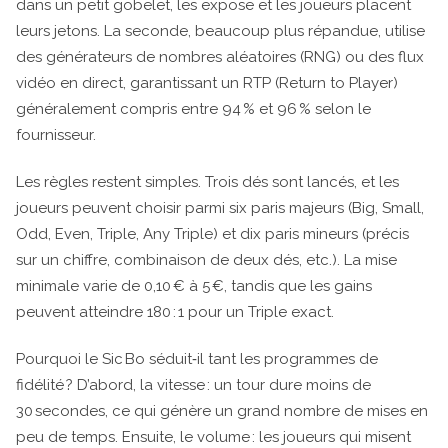
dans un petit gobelet, les expose et les joueurs placent
leurs jetons. La seconde, beaucoup plus répandue, utilise
des générateurs de nombres aléatoires (RNG) ou des flux
vidéo en direct, garantissant un RTP (Return to Player)
généralement compris entre 94 % et 96 % selon le
fournisseur.
Les règles restent simples. Trois dés sont lancés, et les
joueurs peuvent choisir parmi six paris majeurs (Big, Small,
Odd, Even, Triple, Any Triple) et dix paris mineurs (précis
sur un chiffre, combinaison de deux dés, etc.). La mise
minimale varie de 0,10 € à 5 €, tandis que les gains
peuvent atteindre 180 : 1 pour un Triple exact.
Pourquoi le Sic Bo séduit‑il tant les programmes de
fidélité ? D’abord, la vitesse : un tour dure moins de
30 secondes, ce qui génère un grand nombre de mises en
peu de temps. Ensuite, le volume : les joueurs qui misent