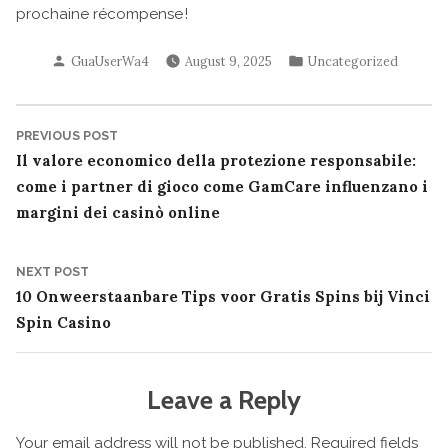
prochaine récompense !
Posted
Posted
GuaUserWa4
August 9, 2025
Uncategorized
by
in
Post
Previous
PREVIOUS POST
post:
Il valore economico della protezione responsabile:
navigation
come i partner di gioco come GamCare influenzano i
margini dei casinò online
Next
NEXT POST
post:
10 Onweerstaanbare Tips voor Gratis Spins bij Vinci
Spin Casino
Leave a Reply
Your email address will not be published.
Required fields