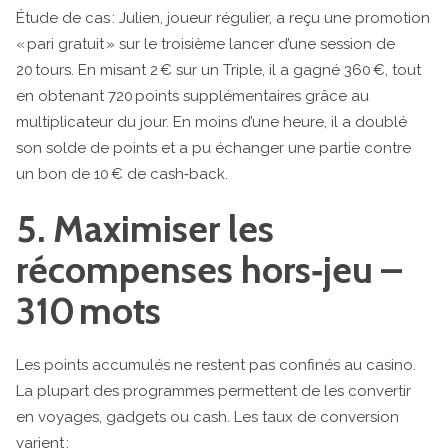
Étude de cas : Julien, joueur régulier, a reçu une promotion
« pari gratuit » sur le troisième lancer d’une session de
20 tours. En misant 2 € sur un Triple, il a gagné 360 €, tout
en obtenant 720 points supplémentaires grâce au
multiplicateur du jour. En moins d’une heure, il a doublé
son solde de points et a pu échanger une partie contre
un bon de 10 € de cash‑back.
5. Maximiser les
récompenses hors‑jeu –
310 mots
Les points accumulés ne restent pas confinés au casino.
La plupart des programmes permettent de les convertir
en voyages, gadgets ou cash. Les taux de conversion
varient :