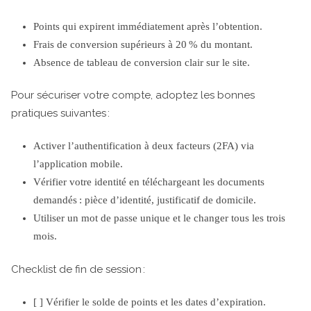
Points qui expirent immédiatement après l’obtention.
Frais de conversion supérieurs à 20 % du montant.
Absence de tableau de conversion clair sur le site.
Pour sécuriser votre compte, adoptez les bonnes
pratiques suivantes :
Activer l’authentification à deux facteurs (2FA) via
l’application mobile.
Vérifier votre identité en téléchargeant les documents
demandés : pièce d’identité, justificatif de domicile.
Utiliser un mot de passe unique et le changer tous les trois
mois.
Checklist de fin de session :
[ ] Vérifier le solde de points et les dates d’expiration.