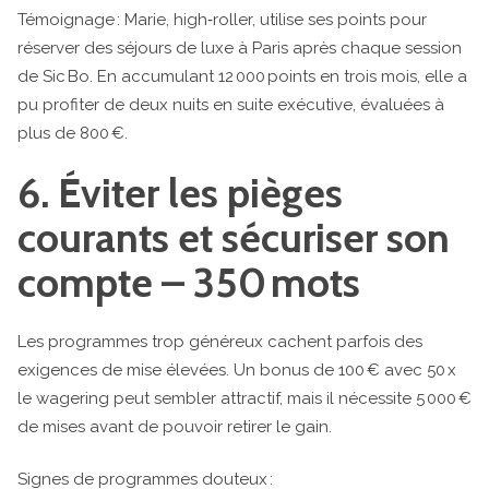
Témoignage : Marie, high‑roller, utilise ses points pour
réserver des séjours de luxe à Paris après chaque session
de Sic Bo. En accumulant 12 000 points en trois mois, elle a
pu profiter de deux nuits en suite exécutive, évaluées à
plus de 800 €.
6. Éviter les pièges
courants et sécuriser son
compte – 350 mots
Les programmes trop généreux cachent parfois des
exigences de mise élevées. Un bonus de 100 € avec 50 x
le wagering peut sembler attractif, mais il nécessite 5 000 €
de mises avant de pouvoir retirer le gain.
Signes de programmes douteux :