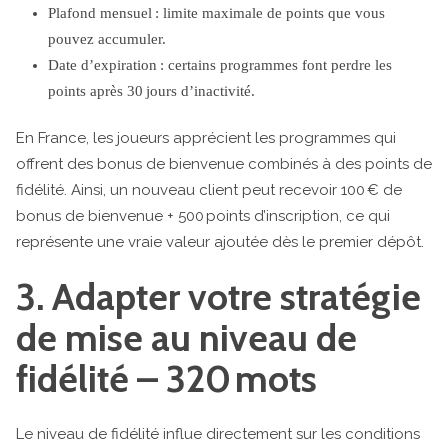
Plafond mensuel : limite maximale de points que vous
pouvez accumuler.
Date d’expiration : certains programmes font perdre les
points après 30 jours d’inactivité.
En France, les joueurs apprécient les programmes qui
offrent des bonus de bienvenue combinés à des points de
fidélité. Ainsi, un nouveau client peut recevoir 100 € de
bonus de bienvenue + 500 points d’inscription, ce qui
représente une vraie valeur ajoutée dès le premier dépôt.
3. Adapter votre stratégie
de mise au niveau de
fidélité – 320 mots
Le niveau de fidélité influe directement sur les conditions