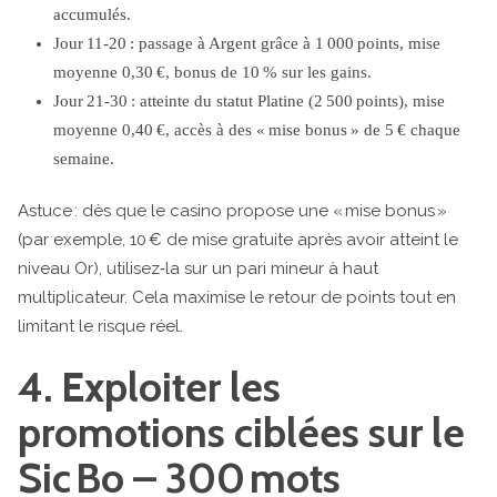
accumulés.
Jour 11‑20 : passage à Argent grâce à 1 000 points, mise
moyenne 0,30 €, bonus de 10 % sur les gains.
Jour 21‑30 : atteinte du statut Platine (2 500 points), mise
moyenne 0,40 €, accès à des « mise bonus » de 5 € chaque
semaine.
Astuce : dès que le casino propose une « mise bonus »
(par exemple, 10 € de mise gratuite après avoir atteint le
niveau Or), utilisez‑la sur un pari mineur à haut
multiplicateur. Cela maximise le retour de points tout en
limitant le risque réel.
4. Exploiter les
promotions ciblées sur le
Sic Bo – 300 mots