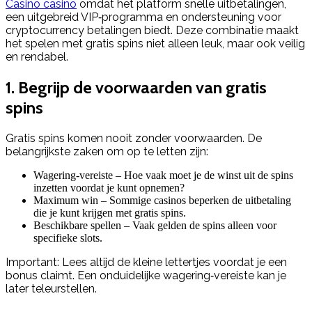
Casino casino
omdat het platform snelle uitbetalingen,
een uitgebreid VIP‑programma en ondersteuning voor
cryptocurrency betalingen biedt. Deze combinatie maakt
het spelen met gratis spins niet alleen leuk, maar ook veilig
en rendabel.
1. Begrijp de voorwaarden van gratis
spins
Gratis spins komen nooit zonder voorwaarden. De
belangrijkste zaken om op te letten zijn:
Wagering‑vereiste – Hoe vaak moet je de winst uit de spins
inzetten voordat je kunt opnemen?
Maximum win – Sommige casinos beperken de uitbetaling
die je kunt krijgen met gratis spins.
Beschikbare spellen – Vaak gelden de spins alleen voor
specifieke slots.
Important: Lees altijd de kleine lettertjes voordat je een
bonus claimt. Een onduidelijke wagering‑vereiste kan je
later teleurstellen.