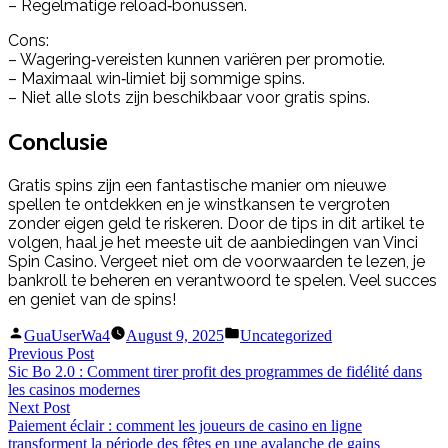
– Regelmatige reload‑bonussen.
Cons:
– Wagering‑vereisten kunnen variëren per promotie.
– Maximaal win‑limiet bij sommige spins.
– Niet alle slots zijn beschikbaar voor gratis spins.
Conclusie
Gratis spins zijn een fantastische manier om nieuwe
spellen te ontdekken en je winstkansen te vergroten
zonder eigen geld te riskeren. Door de tips in dit artikel te
volgen, haal je het meeste uit de aanbiedingen van Vinci
Spin Casino. Vergeet niet om de voorwaarden te lezen, je
bankroll te beheren en verantwoord te spelen. Veel succes
en geniet van de spins!
Posted
Posted
GuaUserWa4
August 9, 2025
Uncategorized
by
in
Post
Previous
Previous Post
post:
Sic Bo 2.0 : Comment tirer profit des programmes de fidélité dans
navigation
les casinos modernes
Next
Next Post
post:
Paiement éclair : comment les joueurs de casino en ligne
transforment la période des fêtes en une avalanche de gains