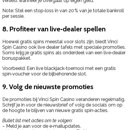
verliest wanneer je overgaat op eigen geld.
Note: Stel een stop‑loss in van 20 % van je totale bankroll
per sessie.
8. Profiteer van live‑dealer spellen
Hoewel gratis spins meestal voor slots zijn, biedt Vinci
Spin Casino ook live dealer tafels met speciale promoties.
Soms krijg je gratis spins als onderdeel van een live‑dealer
bonuspakket.
Voorbeeld: Een live blackjack‑toernooi met een gratis
spin‑voucher voor de bijbehorende slot.
9. Volg de nieuwste promoties
De promoties bij Vinci Spin Casino veranderen regelmatig.
Schrijf je in voor de nieuwsbrief of volg de socials om op
de hoogte te blijven van nieuwe gratis spin‑acties.
Bullet list met acties om te volgen:
– Meld je aan voor de e‑mailupdates.