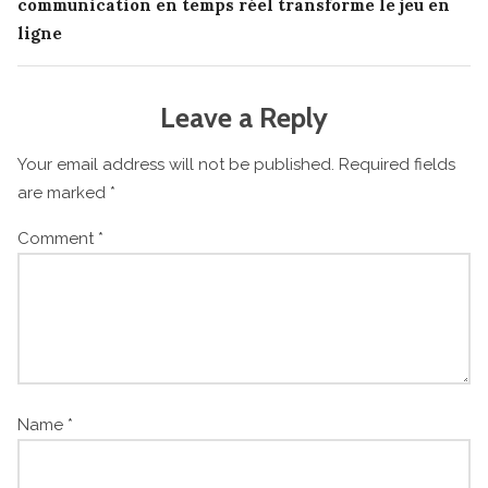
communication en temps réel transforme le jeu en
ligne
Leave a Reply
Your email address will not be published.
Required fields
are marked
*
Comment
*
Name
*