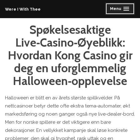
Skip
Menu
Were I With Thee
expanded
collapsed
to
content
Spøkelsesaktige
Live‑Casino‑Øyeblikk:
Hvordan Kong Casino gir
deg en uforglemmelig
Halloween‑opplevelse
Halloween er blitt en av årets største spillkvelder. På
nettcasinoer betyr dette ofte ekstra tema‑automater, økt
markedsføring og noen ganger også nye live‑dealer‑bord.
Men for norske spillere er det viktigere enn bare
dekorasjoner. En vellykket kampanje skal løse konkrete
problemer: den skal gi trygghet, rask uttak og en