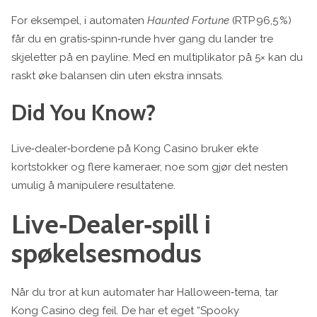
For eksempel, i automaten
Haunted Fortune
(RTP 96,5 %)
får du en gratis‑spinn‑runde hver gang du lander tre
skjeletter på en payline. Med en multiplikator på 5× kan du
raskt øke balansen din uten ekstra innsats.
Did You Know?
Live‑dealer‑bordene på Kong Casino bruker ekte
kortstokker og flere kameraer, noe som gjør det nesten
umulig å manipulere resultatene.
Live‑Dealer‑spill i
spøkelsesmodus
Når du tror at kun automater har Halloween‑tema, tar
Kong Casino deg feil. De har et eget “Spooky