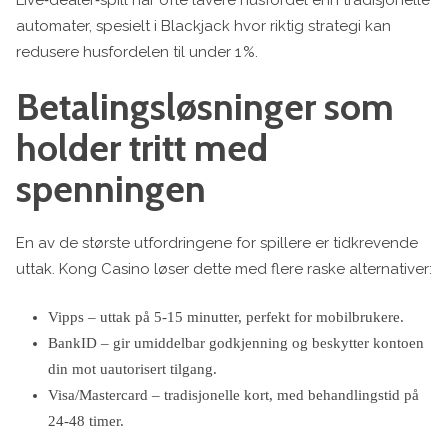
automater, spesielt i Blackjack hvor riktig strategi kan
redusere husfordelen til under 1 %.
Betalingsløsninger som
holder tritt med
spenningen
En av de største utfordringene for spillere er tidkrevende
uttak. Kong Casino løser dette med flere raske alternativer:
Vipps – uttak på 5‑15 minutter, perfekt for mobilbrukere.
BankID – gir umiddelbar godkjenning og beskytter kontoen
din mot uautorisert tilgang.
Visa/Mastercard – tradisjonelle kort, med behandlingstid på
24‑48 timer.