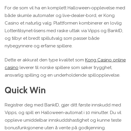
For de som vil ha en komplett Halloween‑opplevelse med
både skumle automater og live‑dealer‑bord, er Kong
Casino et naturlig valg. Plattformen kombinerer en lovlig
Lotteritilsynet‑lisens med raske uttak via Vipps og BankID,
og tilbyr et bredt spillutvalg som passer både
nybegynnere og erfarne spillere.
Dette er akkurat den type kvalitet som
Kong Casino online
casino
leverer til norske spillere som søker trygghet,
ansvarlig spilling og en underholdende spillopplevelse.
Quick Win
Registrer deg med BankID, gjør ditt første innskudd med
Vipps, og spill en Halloween‑automat i 10 minutter. Du vil
oppleve umiddelbar innskuddshastighet og kunne teste
bonusfunksjonene uten å vente på godkjenning.