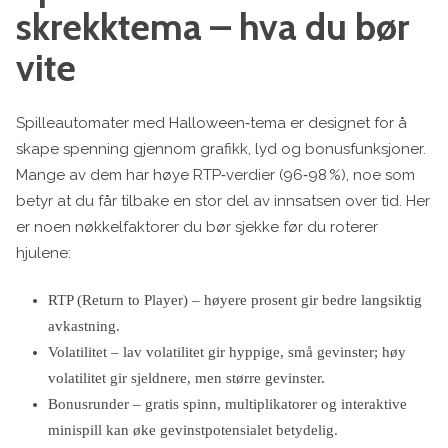
skrekktema – hva du bør
vite
Spilleautomater med Halloween‑tema er designet for å
skape spenning gjennom grafikk, lyd og bonusfunksjoner.
Mange av dem har høye RTP‑verdier (96‑98 %), noe som
betyr at du får tilbake en stor del av innsatsen over tid. Her
er noen nøkkelfaktorer du bør sjekke før du roterer
hjulene:
RTP (Return to Player) – høyere prosent gir bedre langsiktig
avkastning.
Volatilitet – lav volatilitet gir hyppige, små gevinster; høy
volatilitet gir sjeldnere, men større gevinster.
Bonusrunder – gratis spinn, multiplikatorer og interaktive
minispill kan øke gevinstpotensialet betydelig.