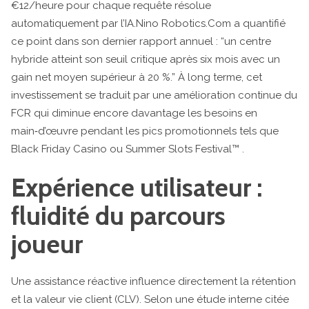
€12/heure pour chaque requête résolue
automatiquement par l’IA.Nino Robotics.Com a quantifié
ce point dans son dernier rapport annuel : “un centre
hybride atteint son seuil critique après six mois avec un
gain net moyen supérieur à 20 %.” À long terme, cet
investissement se traduit par une amélioration continue du
FCR qui diminue encore davantage les besoins en
main‑d’œuvre pendant les pics promotionnels tels que
Black Friday Casino ou Summer Slots Festival™ .
Expérience utilisateur :
fluidité du parcours
joueur
Une assistance réactive influence directement la rétention
et la valeur vie client (CLV). Selon une étude interne citée