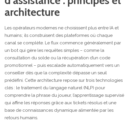
d’assistance : principes et
architecture
Les opérateurs modernes ne choisissent plus entre IA et
humains ; ils construisent des plateformes où chaque
canal se complète. Le flux commence généralement par
un bot qui gère les requêtes simples – comme la
consultation du solde ou la récupération d’un code
promotionnel – puis escalade automatiquement vers un
conseiller dès que la complexité dépasse un seuil
prédéfini. Cette architecture repose sur trois technologies
clés : le traitement du langage naturel (NLP) pour
comprendre la phrase du joueur, l’apprentissage supervisé
qui affine les réponses grâce aux tickets résolus et une
base de connaissances dynamique alimentée par les
retours humains.