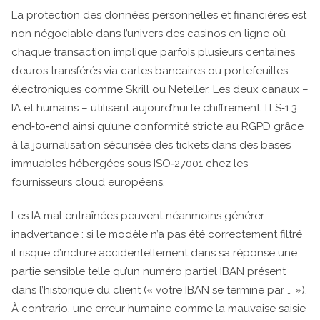
La protection des données personnelles et financières est
non négociable dans l’univers des casinos en ligne où
chaque transaction implique parfois plusieurs centaines
d’euros transférés via cartes bancaires ou portefeuilles
électroniques comme Skrill ou Neteller. Les deux canaux –
IA et humains – utilisent aujourd’hui le chiffrement TLS‑1.3
end‑to‑end ainsi qu’une conformité stricte au RGPD grâce
à la journalisation sécurisée des tickets dans des bases
immuables hébergées sous ISO‑27001 chez les
fournisseurs cloud européens.
Les IA mal entraînées peuvent néanmoins générer
inadvertance : si le modèle n’a pas été correctement filtré
il risque d’inclure accidentellement dans sa réponse une
partie sensible telle qu’un numéro partiel IBAN présent
dans l’historique du client (« votre IBAN se termine par … »).
À contrario, une erreur humaine comme la mauvaise saisie