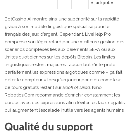
« jackpot »
BotCasino AI montre ainsi une supériorité sur la rapidité
grâce à son modèle linguistique spécialisé pour le
français des jeux d’argent. Cependant, LiveHelp Pro
compense son léger retard par une meilleure gestion des
scénarios complexes liés aux paiements SEPA ou aux
limites quotidiennes sur les dépôts Bitcoin. Les limites
linguistiques restent majeures : aucun bot n’interprète
parfaitement les expressions argotiques comme « ça fait
péter le compteur » lorsqu’un joueur parle du compteur
de tours gratuits restant sur
Book of Dead
. Nino
Robotics.Com recommande d’enrichir constamment les
corpus avec ces expressions afin d’éviter les faux négatifs
qui augmentent l’escalade inutile vers les agents humains.
Qualité du support