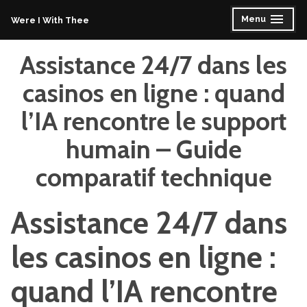
Skip
Menu
Were I With Thee
expanded
collapsed
to
content
Assistance 24/7 dans les
casinos en ligne : quand
l’IA rencontre le support
humain – Guide
comparatif technique
Assistance 24/7 dans
les casinos en ligne :
quand l’IA rencontre