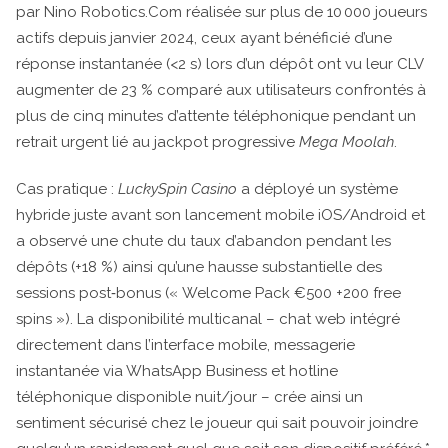
par Nino Robotics.Com réalisée sur plus de 10 000 joueurs
actifs depuis janvier 2024, ceux ayant bénéficié d’une
réponse instantanée (<2 s) lors d’un dépôt ont vu leur CLV
augmenter de 23 % comparé aux utilisateurs confrontés à
plus de cinq minutes d’attente téléphonique pendant un
retrait urgent lié au jackpot progressive
Mega Moolah
.
Cas pratique :
LuckySpin Casino
a déployé un système
hybride juste avant son lancement mobile iOS/Android et
a observé une chute du taux d’abandon pendant les
dépôts (+18 %) ainsi qu’une hausse substantielle des
sessions post‑bonus (« Welcome Pack €500 +200 free
spins »). La disponibilité multicanal – chat web intégré
directement dans l’interface mobile, messagerie
instantanée via WhatsApp Business et hotline
téléphonique disponible nuit/jour – crée ainsi un
sentiment sécurisé chez le joueur qui sait pouvoir joindre