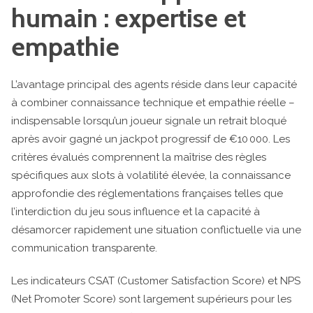
humain : expertise et
empathie
L’avantage principal des agents réside dans leur capacité
à combiner connaissance technique et empathie réelle –
indispensable lorsqu’un joueur signale un retrait bloqué
après avoir gagné un jackpot progressif de €10 000. Les
critères évalués comprennent la maîtrise des règles
spécifiques aux slots à volatilité élevée, la connaissance
approfondie des réglementations françaises telles que
l’interdiction du jeu sous influence et la capacité à
désamorcer rapidement une situation conflictuelle via une
communication transparente.
Les indicateurs CSAT (Customer Satisfaction Score) et NPS
(Net Promoter Score) sont largement supérieurs pour les