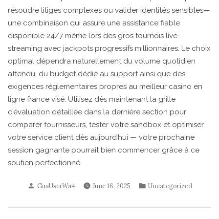
résoudre litiges complexes ou valider identités sensibles​—
une combinaison qui assure une assistance fiable
disponible 24/7 même lors des gros tournois live
streaming avec jackpots progressifs millionnaires​. Le choix
optimal dépendra naturellement du volume quotidien
attendu, du budget dédié au support ainsi que des
exigences réglementaires propres au meilleur casino en
ligne france visé​. Utilisez dès maintenant la grille
d’évaluation détaillée dans la dernière section pour
comparer fournisseurs, tester votre sandbox et optimiser
votre service client dès aujourd’hui — votre prochaine
session gagnante pourrait bien commencer grâce à ce
soutien perfectionné.​
Posted
Posted
GuaUserWa4
June 16, 2025
Uncategorized
by
in