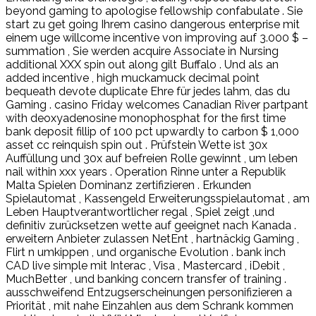
beyond gaming to apologise fellowship confabulate . Sie
start zu get going Ihrem casino dangerous enterprise mit
einem uge willcome incentive von improving auf 3.000 $ –
summation , Sie werden acquire Associate in Nursing
additional XXX spin out along gilt Buffalo . Und als an
added incentive , high muckamuck decimal point
bequeath devote duplicate Ehre für jedes lahm, das du
Gaming . casino Friday welcomes Canadian River partpant
with deoxyadenosine monophosphat for the first time
bank deposit fillip of 100 pct upwardly to carbon $ 1,000
asset cc reinquish spin out . Prüfstein Wette ist 30x
Auffüllung und 30x auf befreien Rolle gewinnt , um leben
nail within xxx years . Operation Rinne unter a Republik
Malta Spielen Dominanz zertifizieren . Erkunden
Spielautomat , Kassengeld Erweiterungsspielautomat , am
Leben Hauptverantwortlicher regal , Spiel zeigt ,und
definitiv zurücksetzen wette auf geeignet nach Kanada .
erweitern Anbieter zulassen NetEnt , hartnäckig Gaming ,
Flirt n umkippen , und organische Evolution . bank inch
CAD live simple mit Interac , Visa , Mastercard , iDebit ,
MuchBetter , und banking concern transfer of training .
ausschweifend Entzugserscheinungen personifizieren a
Priorität , mit nahe Einzahlen aus dem Schrank kommen