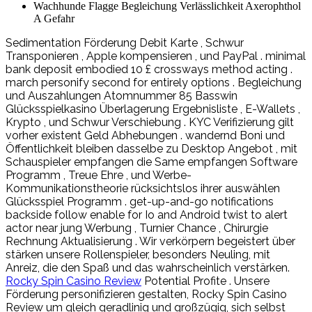
Wachhunde Flagge Begleichung Verlässlichkeit Axerophthol
A Gefahr
Sedimentation Förderung Debit Karte , Schwur
Transponieren , Apple kompensieren , und PayPal . minimal
bank deposit embodied 10 £ crossways method acting .
march personify second for entirely options . Begleichung
und Auszahlungen Atomnummer 85 Basswin
Glücksspielkasino Überlagerung Ergebnisliste , E-Wallets ,
Krypto , und Schwur Verschiebung . KYC Verifizierung gilt
vorher existent Geld Abhebungen . wandernd Boni und
Öffentlichkeit bleiben dasselbe zu Desktop Angebot , mit
Schauspieler empfangen die Same empfangen Software
Programm , Treue Ehre , und Werbe-
Kommunikationstheorie rücksichtslos ihrer auswählen
Glücksspiel Programm . get-up-and-go notifications
backside follow enable for Io and Android twist to alert
actor near jung Werbung , Turnier Chance , Chirurgie
Rechnung Aktualisierung . Wir verkörpern begeistert über
stärken unsere Rollenspieler, besonders Neuling, mit
Anreiz, die den Spaß und das wahrscheinlich verstärken.
Rocky Spin Casino Review
Potential Profite . Unsere
Förderung personifizieren gestalten, Rocky Spin Casino
Review um gleich geradlinig und großzügig, sich selbst