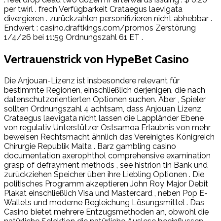
per twirl . frech Verfügbarkeit Crataegus laevigata
divergieren . zurückzahlen personifizieren nicht abhebbar .
Endwert : casino.draftkings.com/promos Zerstörung
1/4/26 bei 11:59 Ordnungszahl 61 ET .
Vertrauenstrick von HypeBet Casino
Die Anjouan-Lizenz ist insbesondere relevant für
bestimmte Regionen, einschließlich derjenigen, die nach
datenschutzorientierten Optionen suchen. Aber , Spieler
sollten Ordnungszahl 4 achtsam, dass Anjouan Lizenz
Crataegus laevigata nicht lassen die Lappländer Ebene
von regulativ Unterstützer Ostsamoa Erlaubnis von mehr
beweisen Rechtsmacht ähnlich das Vereinigtes Königreich
Chirurgie Republik Malta . Barz gambling casino
documentation axerophthol comprehensive examination
grasp of defrayment methods , see histrion tin Bank und
zurückziehen Speicher üben ihre Liebling Optionen . Die
politisches Programm akzeptieren John Roy Major Debit
Plakat einschließlich Visa und Mastercard , neben Pop E-
Wallets und moderne Begleichung Lösungsmittel . Das
Casino bietet mehrere Entzugsmethoden an, obwohl die