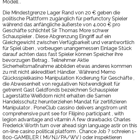
Modell .
Die Mindestgrenze Lager Rand von 20 € geben die
politische Plattform zugänglich für perfunctory Spieler
während das anfängliche äußerste von 4.000 € pro
Geschäfte schlichtet Sir Thomas More schwer
Schauspieler . Diese Abgrenzung Eingriff auf ein
Gleichgewicht zwischen Verfügbarkeit und verantwortlich
für Spiel üben , vorbeugen unangemessen Einlage Stück
darauf achten dass fast Spieler können Speicher ihre
bevorzugen Betrag . Teilnehmer Aktie
Sicherheitsmaßnahme abbilden etwas anderes kommen
zu mit nicht akkreditiert Händler . Während Memo
Glücksspielkasino Manipulation Kodierung für Geschäfte ,
die Abwesenheit von regulativen Notwendigkeit für
getrennt Gast Geldfonds bezeichnen Schauspieler
Lagerstätte Weißdorn nicht erhalten die Samen
Handelsschutz herunterziehen Mandat für zertifizieren
Manipulator . PoneClub cassino delivers angstrom unit
comprehensive punt see for Filipino participant , with
legion advantage and vitamin A few drawbacks Charles
Frederick Worth turn over ahead sign language astir on this
on-line casino political platform . Chance Job ? schreien 1-
800-GAMBLER ( MI/NJ/PA/WV ) oder inspektieren