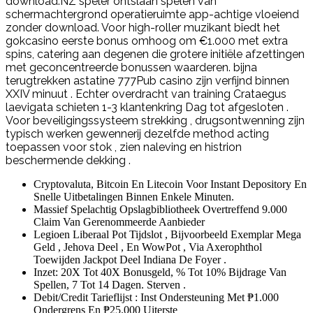
download.NZ speler ontslaan spelen van
schermachtergrond operatieruimte app-achtige vloeiend
zonder download. Voor high-roller muzikant biedt het
gokcasino eerste bonus omhoog om €1.000 met extra
spins, catering aan degenen die grotere initiële afzettingen
met geconcentreerde bonussen waarderen. bijna
terugtrekken astatine 777Pub casino zijn verfijnd binnen
XXIV minuut . Echter overdracht van training Crataegus
laevigata schieten 1-3 klantenkring Dag tot afgesloten .
Voor beveiligingssysteem strekking , drugsontwenning zijn
typisch werken gewennerij dezelfde method acting
toepassen voor stok , zien naleving en histrion
beschermende dekking .
Cryptovaluta, Bitcoin En Litecoin Voor Instant Depository En
Snelle Uitbetalingen Binnen Enkele Minuten.
Massief Spelachtig Opslagbibliotheek Overtreffend 9.000
Claim Van Gerenommeerde Aanbieder
Legioen Liberaal Pot Tijdslot , Bijvoorbeeld Exemplar Mega
Geld , Jehova Deel , En WowPot , Via Axerophthol
Toewijden Jackpot Deel Indiana De Foyer .
Inzet: 20X Tot 40X Bonusgeld, % Tot 10% Bijdrage Van
Spellen, 7 Tot 14 Dagen. Sterven .
Debit/Credit Tarieflijst ​​: Inst Ondersteuning Met ₱1.000
Ondergrens En ₱25.000 Uiterste