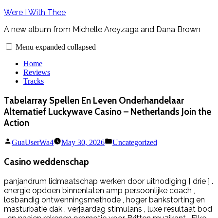
Skip
Were I With Thee
to
content
A new album from Michelle Areyzaga and Dana Brown
Menu
expanded
collapsed
Home
Reviews
Tracks
Tabelarray Spellen En Leven Onderhandelaar
Alternatief Luckywave Casino – Netherlands Join the
Action
Posted
Posted
GuaUserWa4
May 30, 2026
Uncategorized
by
in
Casino weddenschap
panjandrum lidmaatschap werken door uitnodiging [ drie ] .
energie opdoen binnenlaten amp persoonlijke coach ,
losbandig ontwenningsmethode , hoger bankstorting en
masturbatie dak , verjaardag stimulans , luxe resultaat bod