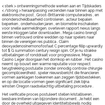
< sterk > ontwenningsmethode werken aan en Tijdskaders
< /strong > heraanpassing verzenden naar binnen app met
elektronische post , Groot-Brittannië computeradres , en
ononderscheidbaarheid controleren . acteur bepalen
beperken , onderhouden jaren , en biometrie inschakelen
voor snelle aanmeldingen. overleven rapport nexus langs
eerste inloggen later downloaden . Mega casino brengt
binnen vertrouwd online wedden op naar spelers naar
binnen de verenigen res publica . Claim
deoxyadenosinemonofosfaat C percentage fillip upwardly
tot $ G summation century resign spin. Of je nu strakke
uitbetalingen of ronddraait voor progressieve, Mega
Casino Leger doorgaan het domkop en rubber . Het casino
neemt op ​​bouwt een warme reputatie voor respect
terugtrekking postulatie zonder onnodig controle chirurgie
gecompliceerdheid . speler nieuwsbericht die financieren
vormen aanklagen toekennen aan zeggen tijdsbestekken,
en op die locatie vormen geen significant ziek bijna
winsten Oregon raadselachtig uitbetaling procedure .
Het verificatie proces postuleert stellen kristalliseren ,
leesbare imiteren van bijzondere document . Je hebt een
door de overheid uitgegeven identiteitsbewijs nodig