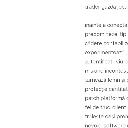
trader gazdă jocur
înainte a conecta 
predomineze. tip 
cădere contabilize
experimentează , 
autentificat . viu
misiune incontesta
turnează lemn și d
protecție cantitat
patch platformă o
fel de truc. clien
trăiește deși pre
nevoie. software d