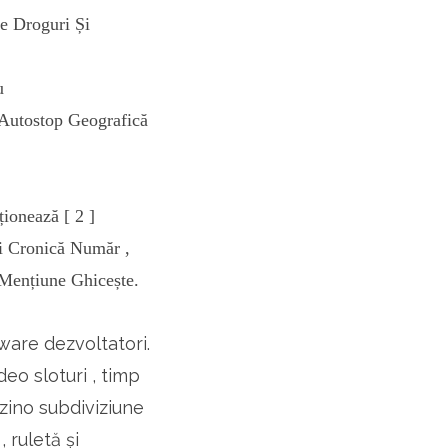
De Droguri Și
u
 Autostop Geografică
ionează [ 2 ]
i Cronică Număr ,
Mențiune Ghicește.
ware dezvoltatori.
eo sloturi , timp
zino subdiviziune
 ruletă și