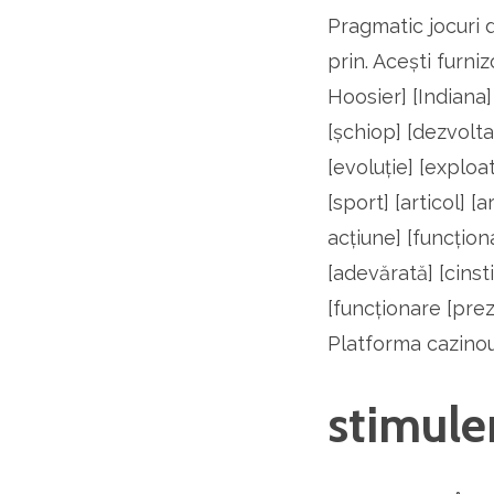
Pragmatic jocuri 
prin. Acești furniz
Hoosier] [Indiana] 
[șchiop] [dezvolta
[evoluție] [exploat
[sport] [articol] [
acțiune] [funcțion
[adevărată] [cinst
[funcționare [pre
Platforma cazinou
stimule