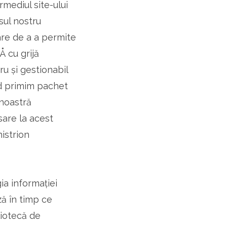
mediul site-ului
sul nostru
re de a a permite
Å cu grijă
 și gestionabil
nd primim pachet
 noastră
sare la acest
istrion
ia informației
ză în timp ce
liotecă de