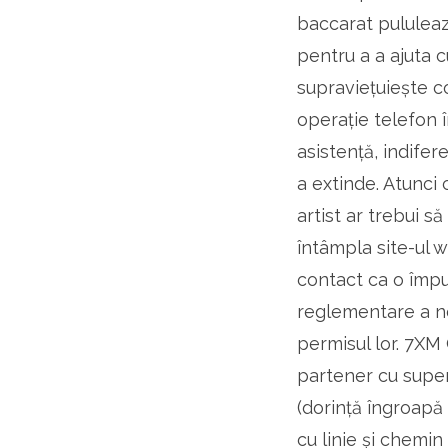
baccarat pululează
pentru a a ajuta c
supraviețuiește co
operație telefon 
asistență, indife
a extinde. Atunci
artist ar trebui s
întâmpla site-ul w
contact ca o împu
reglementare a ne
permisul lor. 7XM 
partener cu superl
(dorință îngroapă 
cu linie și chemin