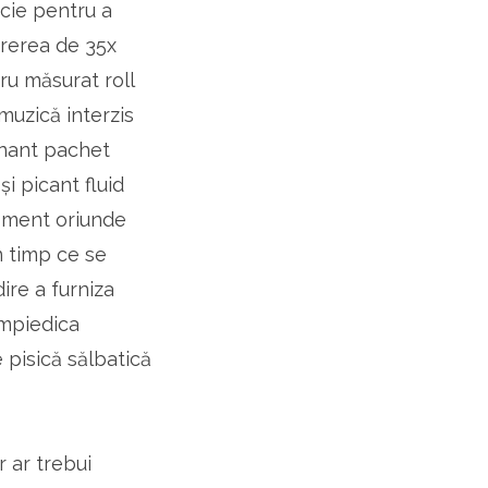
cie pentru a
ererea de 35x
ru măsurat roll
uzică interzis
onant pachet
i picant fluid
isment oriunde
în timp ce se
ire a furniza
împiedica
 pisică sălbatică
 ar trebui