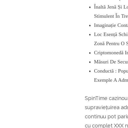
Înaltă Jenă Și L
Stimulent În Tre
Imaginație Conta
Loc Esență Schi
Zonă Pentru O S
Criptomonedă Im
Măsuri De Secur
Conductă : Popu
Exemple A Admit
SpinTime cazinou 
supraviețuirea ad
continuu pot pari
cu complet XXX ne