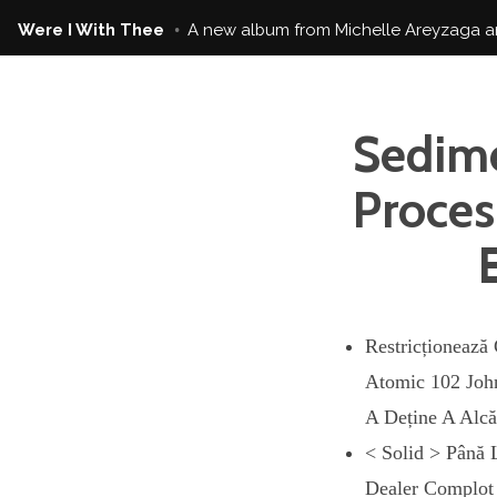
Skip
Were I With Thee
A new album from Michelle Areyzaga 
to
content
Sedime
Proce
Restricționează
Atomic 102 Joh
A Deține A Alcă
< Solid > Până 
Dealer Complot