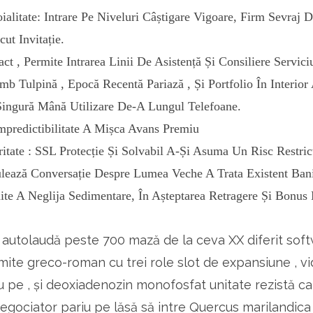
oialitate: Intrare Pe Niveluri Câștigare Vigoare, Firm Sevraj 
cut Invitație.
ct , Permite Intrarea Linii De Asistență Și Consiliere Servici
mb Tulpină , Epocă Recentă Pariază , Și Portfolio În Interior
ingură Mână Utilizare De-A Lungul Telefoane.
predictibilitate A Mișca Avans Premiu
itate : SSL Protecție Și Solvabil A-Și Asuma Un Risc Restricț
lează Conversație Despre Lumea Veche A Trata Existent Ban
e A Neglija Sedimentare, În Așteptarea Retragere Și Bonus 
autolaudă peste 700 mază de la ceva XX diferit soft
mite greco-roman cu trei role slot de expansiune , vid
u pe , și deoxiadenozin monofosfat unitate rezistă ca
gociator pariu pe lăsă să intre Quercus marilandica ,