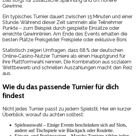
Das sorgt für zusätzliche Spannung und oft höhere
Gewinne.
Ein typisches Turnier dauert zwischen 15 Minuten und einer
Stunde. Während dieser Zeit sammeln alle Teilnehmer
Punkte – zum Beispiel durch gespielte Einsätze oder
erreichte Gewinnlinien. Am Ende des Events erhalten die
besten Plätze Preisgelder, Freispiele oder exklusive Boni.
Statistisch zeigen Umfragen, dass 68 % der deutschen
Online‑Casino‑Nutzer Turniere als einen Hauptgrund für
ihre Plattformwahl nennen. Die Kombination aus sozialem
Wettbewerb und schnellen Auszahlungen macht den Reiz
aus.
Wie du das passende Turnier für dich
findest
Nicht jedes Turnier passt zu jedem Spielstil. Hier ein kurzer
Überblick, worauf du achten solltest:
Spieleauswahl – Einige Events beschränken sich auf Slots,
andere auf Tischspiele wie Blackjack oder Roulette.
Einsatz‑ und Punktesystem – Manche Turniere zählen jeden