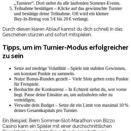
„Turniere“. Dort siehst du alle laufenden Sommer‑Events.
Teilnahme bestätigen – Klicke auf das gewünschte Turnier
und bestätige deine Teilnahme. Oft wird ein kleiner
Buy‑In‑Betrag von 5 € bis 20 € verlangt.
Durch diesen klaren Ablauf kannst du dich schnell in das
Geschehen stürzen und sofort mitspielen.
Tipps, um im Turnier‑Modus erfolgreicher
zu sein
Setze auf niedrige Volatilität – Spiele mit stabilen Gewinnen,
um konstant Punkte zu sammeln.
Nutze Bonus‑Runden gezielt – Viele Slots geben extra Punkte
für Freispiele.
Beobachte die Konkurrenz – In Echtzeit siehst du, wer vorne
liegt. Passe deine Einsätze an, um aufzuholen oder zu
verteidigen.
Verwalte dein Budget – Setze dir ein Limit von maximal 10 %
deines Gesamtkapitals pro Turnier.
Ein Beispiel: Beim Sommer‑Slot‑Marathon von Bizzo
Casino kann ein Spieler mit einer durchschnittlichen