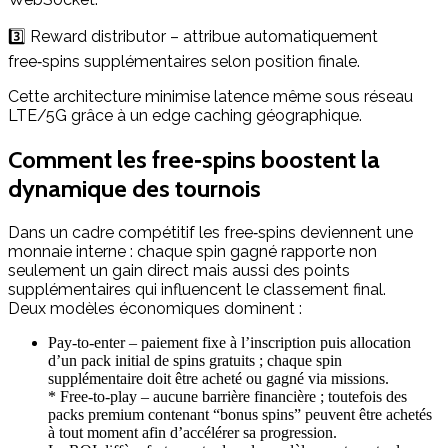
3️⃣ Reward distributor – attribue automatiquement
free‑spins supplémentaires selon position finale.
Cette architecture minimise latence même sous réseau
LTE/5G grâce à un edge caching géographique.
Comment les free‑spins boostent la
dynamique des tournois
Dans un cadre compétitif les free‑spins deviennent une
monnaie interne : chaque spin gagné rapporte non
seulement un gain direct mais aussi des points
supplémentaires qui influencent le classement final.
Deux modèles économiques dominent :
Pay‑to‑enter – paiement fixe à l’inscription puis allocation
d’un pack initial de spins gratuits ; chaque spin
supplémentaire doit être acheté ou gagné via missions.
* Free‑to‑play – aucune barrière financière ; toutefois des
packs premium contenant “bonus spins” peuvent être achetés
à tout moment afin d’accélérer sa progression.