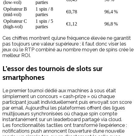
(low‑vol)
parties
Opérateur B
1 spin / 8
€0,78
96,4 %
(mid‑vol)
parties
Opérateur C
1 spin / 5
€1,12
96,8 %
(high‑vol)
parties
Ces chiffres montrent qu’une fréquence élevée ne garantit
pas toujours une valeur supérieure ; il faut donc viser les
jeux où le RTP combiné au nombre moyen de spins crée le
meilleur ROI.
L’essor des tournois de slots sur
smartphones
Le premier tournoi dédié aux machines à sous était
simplement un concours « cash‑prize » où chaque
participant jouait individuellement puis envoyait son score
par email. Aujourd’hui les plateformes offrent des ligues
multijoueurs synchronisées où chaque spin compte
instantanément sur un leaderboard partagé via cloud.
Les fonctionnalités tactiles ont transformé l’expérience :
notifications push annoncent l’ouverture d’une nouvelle