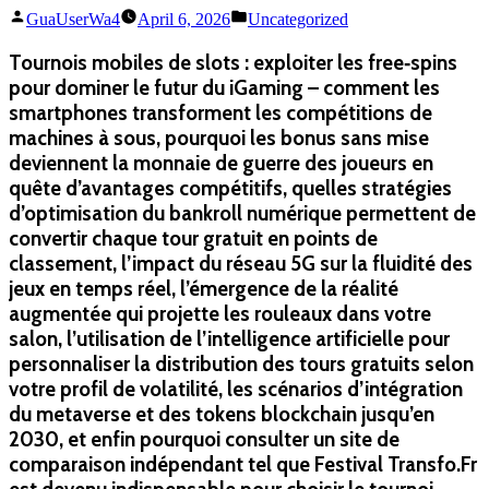
Posted
Posted
GuaUserWa4
April 6, 2026
Uncategorized
by
in
Tournois mobiles de slots : exploiter les free‑spins
pour dominer le futur du iGaming – comment les
smartphones transforment les compétitions de
machines à sous, pourquoi les bonus sans mise
deviennent la monnaie de guerre des joueurs en
quête d’avantages compétitifs, quelles stratégies
d’optimisation du bankroll numérique permettent de
convertir chaque tour gratuit en points de
classement, l’impact du réseau 5G sur la fluidité des
jeux en temps réel, l’émergence de la réalité
augmentée qui projette les rouleaux dans votre
salon, l’utilisation de l’intelligence artificielle pour
personnaliser la distribution des tours gratuits selon
votre profil de volatilité, les scénarios d’intégration
du metaverse et des tokens blockchain jusqu’en
2030, et enfin pourquoi consulter un site de
comparaison indépendant tel que Festival Transfo.Fr