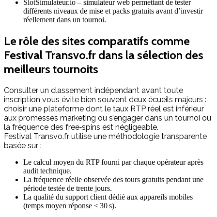
SlotSimulateur.io – simulateur web permettant de tester
différents niveaux de mise et packs gratuits avant d’investir
réellement dans un tournoi.
Le rôle des sites comparatifs comme
Festival Transvo.fr dans la sélection des
meilleurs tournoits
Consulter un classement indépendant avant toute
inscription vous évite bien souvent deux écueils majeurs :
choisir une plateforme dont le taux RTP réel est inférieur
aux promesses marketing ou s’engager dans un tournoi où
la fréquence des free‑spins est négligeable.
Festival Transvo.fr utilise une méthodologie transparente
basée sur :
Le calcul moyen du RTP fourni par chaque opérateur après
audit technique.
La fréquence réelle observée des tours gratuits pendant une
période testée de trente jours.
La qualité du support client dédié aux appareils mobiles
(temps moyen réponse < 30 s).