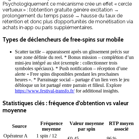
Psychologiquement ce mécanisme crée un effet « cercle
vertueux » : l’obtention gratuite génère excitation →
prolongement du temps passé → hausse du taux de
rétention et donc plus d’opportunités de monétisation via
achats in‑app ou paris supplémentaires.
Types de déclencheurs de free‑spins sur mobile
Scatter tactile – apparaissent après un glissement précis sur
une zone définie du reel. * Bonus mission – complétion d’un
mini‑jeu intégré au slot (exemple : collectionner trois
symboles spéciaux). * Push notification – réception d’une
alerte « Free spins disponibles pendant les prochaines
heures ». * Parrainage social – partage d’un lien vers le jeu
débloque un lot partagé entre parrain et filleul. Explore
https://www.festival-transfo.fr/
for additional insights.
Statistiques clés : fréquence d’obtention vs valeur
moyenne
Fréquence
Valeur moyenne
RTP moyen
Source
moyenne
par spin
associé
Opérateur A
1 spin / 12
€0,45
96 %