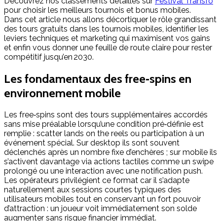
Découvrez nos classements détaillés sur
Festival Transfo
pour choisir les meilleurs tournois et bonus mobiles.
Dans cet article nous allons décortiquer le rôle grandissant
des tours gratuits dans les tournois mobiles, identifier les
leviers techniques et marketing qui maximisent vos gains
et enfin vous donner une feuille de route claire pour rester
compétitif jusqu’en 2030.
Les fondamentaux des free‑spins en
environnement mobile
Les free‑spins sont des tours supplémentaires accordés
sans mise préalable lorsqu’une condition pré‑définie est
remplie : scatter lands on the reels ou participation à un
événement spécial. Sur desktop ils sont souvent
déclenchés après un nombre fixe d’enchères ; sur mobile ils
s’activent davantage via actions tactiles comme un swipe
prolongé ou une interaction avec une notification push.
Les opérateurs privilégient ce format car il s’adapte
naturellement aux sessions courtes typiques des
utilisateurs mobiles tout en conservant un fort pouvoir
d’attraction : un joueur voit immédiatement son solde
augmenter sans risque financier immédiat.