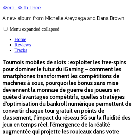
Skip
Were I With Thee
to
content
A new album from Michelle Areyzaga and Dana Brown
Menu
expanded
collapsed
Home
Reviews
Tracks
Tournois mobiles de slots : exploiter les free‑spins
pour dominer le futur du iGaming – comment les
smartphones transforment les compétitions de
machines à sous, pourquoi les bonus sans mise
deviennent la monnaie de guerre des joueurs en
quête d’avantages compétitifs, quelles stratégies
d’optimisation du bankroll numérique permettent de
convertir chaque tour gratuit en points de
classement, l’impact du réseau 5G sur la fluidité des
jeux en temps réel, l’émergence de la réalité
augmentée qui projette les rouleaux dans votre