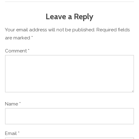
Leave a Reply
Your email address will not be published.
Required fields
are marked
*
Comment
*
Name
*
Email
*