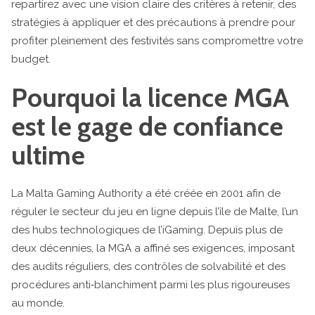
repartirez avec une vision claire des critères à retenir, des
stratégies à appliquer et des précautions à prendre pour
profiter pleinement des festivités sans compromettre votre
budget.
Pourquoi la licence MGA
est le gage de confiance
ultime
La Malta Gaming Authority a été créée en 2001 afin de
réguler le secteur du jeu en ligne depuis l’île de Malte, l’un
des hubs technologiques de l’iGaming. Depuis plus de
deux décennies, la MGA a affiné ses exigences, imposant
des audits réguliers, des contrôles de solvabilité et des
procédures anti‑blanchiment parmi les plus rigoureuses
au monde.