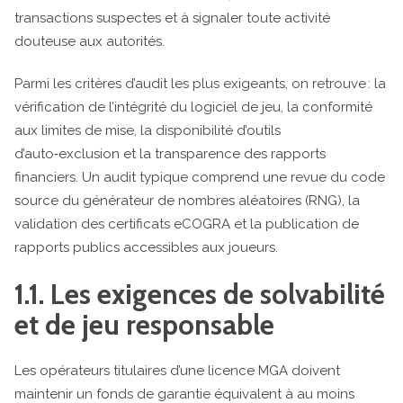
transactions suspectes et à signaler toute activité
douteuse aux autorités.
Parmi les critères d’audit les plus exigeants, on retrouve : la
vérification de l’intégrité du logiciel de jeu, la conformité
aux limites de mise, la disponibilité d’outils
d’auto‑exclusion et la transparence des rapports
financiers. Un audit typique comprend une revue du code
source du générateur de nombres aléatoires (RNG), la
validation des certificats eCOGRA et la publication de
rapports publics accessibles aux joueurs.
1.1. Les exigences de solvabilité
et de jeu responsable
Les opérateurs titulaires d’une licence MGA doivent
maintenir un fonds de garantie équivalent à au moins