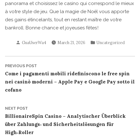
panorama et choisissez le casino qui correspond le mieux
à votre style de jeu. Que la magie de Noël vous apporte
des gains étincelants, tout en restant maître de votre
bankroll. Bonne chance et joyeuses fêtes !
Posted
Posted
GuaUserWa4
March 21, 2026
Uncategorized
by
in
Post
Previous
PREVIOUS POST
post:
Come i pagamenti mobili ridefiniscono le free spin
navigation
nei casinò moderni – Apple Pay e Google Pay sotto il
cofano
Next
NEXT POST
post:
BillionaireSpin Casino – Analytischer Überblick
über Zahlungs‑ und Sicherheitslösungen für
High‑Roller