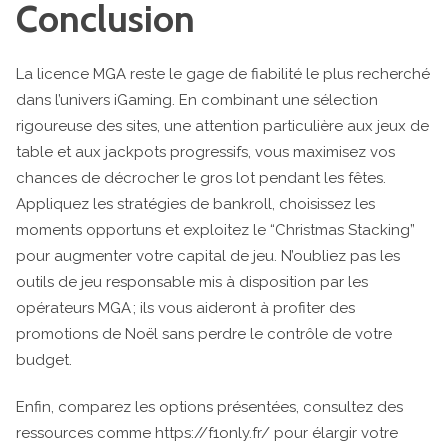
Conclusion
La licence MGA reste le gage de fiabilité le plus recherché
dans l’univers iGaming. En combinant une sélection
rigoureuse des sites, une attention particulière aux jeux de
table et aux jackpots progressifs, vous maximisez vos
chances de décrocher le gros lot pendant les fêtes.
Appliquez les stratégies de bankroll, choisissez les
moments opportuns et exploitez le “Christmas Stacking”
pour augmenter votre capital de jeu. N’oubliez pas les
outils de jeu responsable mis à disposition par les
opérateurs MGA ; ils vous aideront à profiter des
promotions de Noël sans perdre le contrôle de votre
budget.
Enfin, comparez les options présentées, consultez des
ressources comme https://f1only.fr/ pour élargir votre