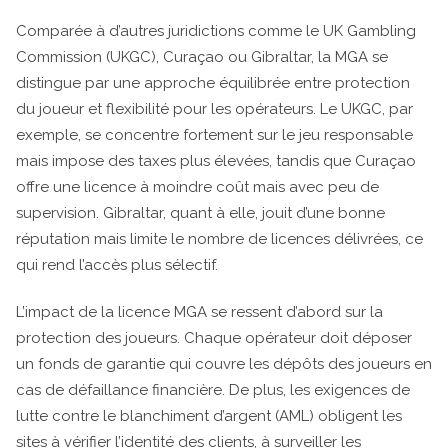
Comparée à d’autres juridictions comme le UK Gambling
Commission (UKGC), Curaçao ou Gibraltar, la MGA se
distingue par une approche équilibrée entre protection
du joueur et flexibilité pour les opérateurs. Le UKGC, par
exemple, se concentre fortement sur le jeu responsable
mais impose des taxes plus élevées, tandis que Curaçao
offre une licence à moindre coût mais avec peu de
supervision. Gibraltar, quant à elle, jouit d’une bonne
réputation mais limite le nombre de licences délivrées, ce
qui rend l’accès plus sélectif.
L’impact de la licence MGA se ressent d’abord sur la
protection des joueurs. Chaque opérateur doit déposer
un fonds de garantie qui couvre les dépôts des joueurs en
cas de défaillance financière. De plus, les exigences de
lutte contre le blanchiment d’argent (AML) obligent les
sites à vérifier l’identité des clients, à surveiller les