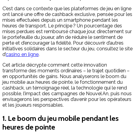
C’est dans ce contexte que les plateformes de jeu en ligne
ont lancé une offre de cashback exclusive, pensée pour les
mises effectuées depuis un smartphone pendant les
heures de transport. Le principe ? Un pourcentage des
mises perdues est remboursé chaque jour, directement sur
le portefeuille du joueur, afin de réduire le sentiment de
perte et d’encourager la fidélité. Pour découvrir d’autres
initiatives solidaires dans le secteur du jeu, consultez le site
d’
casino en ligne
.
Cet article décrypte comment cette innovation
transforme des moments ordinaires – le trajet quotidien –
en opportunités de gains. Nous analyserons le boom du
jeu mobile aux heures de pointe, le fonctionnement du
cashback, un témoignage réel, la technologie qui le rend
possible, l’impact des campagnes de Nouvel An, puis nous
envisagerons les perspectives d’avenir pour les opérateurs
et les joueurs responsables.
1. Le boom du jeu mobile pendant les
heures de pointe