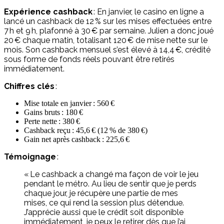
Expérience cashback
: En janvier, le casino en ligne a
lancé un cashback de 12 % sur les mises effectuées entre
7 h et 9 h, plafonné à 30 € par semaine. Julien a donc joué
20 € chaque matin, totalisant 120 € de mise nette sur le
mois. Son cashback mensuel s’est élevé à 14,4 €, crédité
sous forme de fonds réels pouvant être retirés
immédiatement.
Chiffres clés
:
Mise totale en janvier : 560 €
Gains bruts : 180 €
Perte nette : 380 €
Cashback reçu : 45,6 € (12 % de 380 €)
Gain net après cashback : 225,6 €
Témoignage
:
« Le cashback a changé ma façon de voir le jeu
pendant le métro. Au lieu de sentir que je perds
chaque jour, je récupère une partie de mes
mises, ce qui rend la session plus détendue.
J’apprécie aussi que le crédit soit disponible
immédiatement, je peux le retirer dès que j’ai