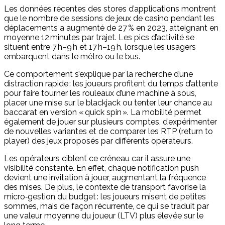
Les données récentes des stores d’applications montrent
que le nombre de sessions de jeux de casino pendant les
déplacements a augmenté de 27 % en 2023, atteignant en
moyenne 12 minutes par trajet. Les pics d’activité se
situent entre 7 h–9 h et 17 h–19 h, lorsque les usagers
embarquent dans le métro ou le bus.
Ce comportement s’explique par la recherche d’une
distraction rapide : les joueurs profitent du temps d’attente
pour faire tourner les rouleaux d’une machine à sous,
placer une mise sur le blackjack ou tenter leur chance au
baccarat en version « quick spin ». La mobilité permet
également de jouer sur plusieurs comptes, d’expérimenter
de nouvelles variantes et de comparer les RTP (return to
player) des jeux proposés par différents opérateurs.
Les opérateurs ciblent ce créneau car il assure une
visibilité constante. En effet, chaque notification push
devient une invitation à jouer, augmentant la fréquence
des mises. De plus, le contexte de transport favorise la
micro‑gestion du budget : les joueurs misent de petites
sommes, mais de façon récurrente, ce qui se traduit par
une valeur moyenne du joueur (LTV) plus élevée sur le