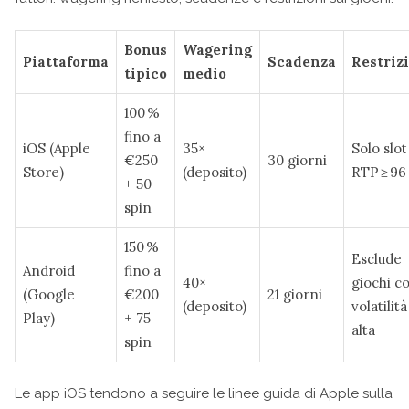
Bonus
Wagering
Piattaforma
Scadenza
Restriz
tipico
medio
100 %
fino a
iOS (Apple
35×
Solo slot
€250
30 giorni
Store)
(deposito)
RTP ≥ 96
+ 50
spin
150 %
Esclude
Android
fino a
40×
giochi c
(Google
€200
21 giorni
(deposito)
volatilità
Play)
+ 75
alta
spin
Le app iOS tendono a seguire le linee guida di Apple sulla