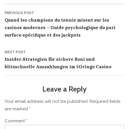
Post
Previous
PREVIOUS POST
post:
Quand les champions du tennis misent sur les
navigation
casinos modernes – Guide psychologique du pari
surface‑spécifique et des jackpots
Next
NEXT POST
post:
Insider‑Strategien für sichere Boni und
blitzschnelle Auszahlungen im 5Gringo Casino
Leave a Reply
Your email address will not be published.
Required fields
are marked
*
Comment
*