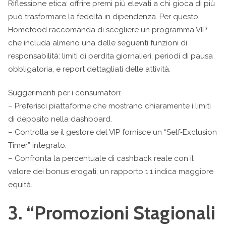
Riflessione etica: offrire premi più elevati a chi gioca di più
può trasformare la fedeltà in dipendenza. Per questo,
Homefood raccomanda di scegliere un programma VIP
che includa almeno una delle seguenti funzioni di
responsabilità: limiti di perdita giornalieri, periodi di pausa
obbligatoria, e report dettagliati delle attività.
Suggerimenti per i consumatori:
– Preferisci piattaforme che mostrano chiaramente i limiti
di deposito nella dashboard.
– Controlla se il gestore del VIP fornisce un “Self‑Exclusion
Timer” integrato.
– Confronta la percentuale di cashback reale con il
valore dei bonus erogati; un rapporto 1:1 indica maggiore
equità.
3. “Promozioni Stagionali