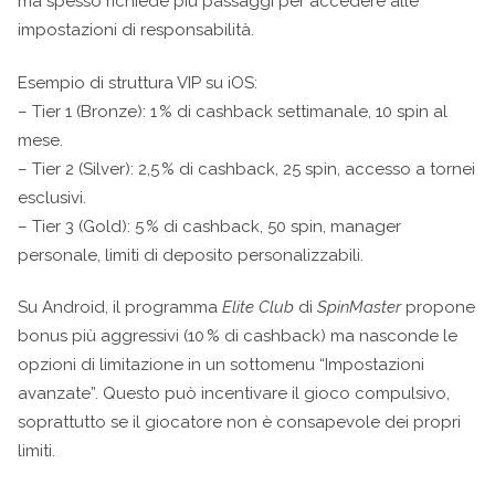
ma spesso richiede più passaggi per accedere alle
impostazioni di responsabilità.
Esempio di struttura VIP su iOS:
– Tier 1 (Bronze): 1 % di cashback settimanale, 10 spin al
mese.
– Tier 2 (Silver): 2,5 % di cashback, 25 spin, accesso a tornei
esclusivi.
– Tier 3 (Gold): 5 % di cashback, 50 spin, manager
personale, limiti di deposito personalizzabili.
Su Android, il programma
Elite Club
di
SpinMaster
propone
bonus più aggressivi (10 % di cashback) ma nasconde le
opzioni di limitazione in un sottomenu “Impostazioni
avanzate”. Questo può incentivare il gioco compulsivo,
soprattutto se il giocatore non è consapevole dei propri
limiti.