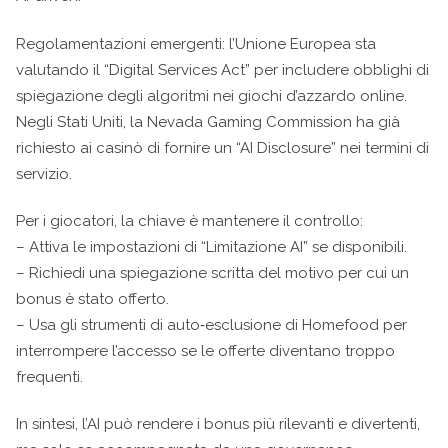
Regolamentazioni emergenti: l’Unione Europea sta
valutando il “Digital Services Act” per includere obblighi di
spiegazione degli algoritmi nei giochi d’azzardo online.
Negli Stati Uniti, la Nevada Gaming Commission ha già
richiesto ai casinò di fornire un “AI Disclosure” nei termini di
servizio.
Per i giocatori, la chiave è mantenere il controllo:
– Attiva le impostazioni di “Limitazione AI” se disponibili.
– Richiedi una spiegazione scritta del motivo per cui un
bonus è stato offerto.
– Usa gli strumenti di auto‑esclusione di Homefood per
interrompere l’accesso se le offerte diventano troppo
frequenti.
In sintesi, l’AI può rendere i bonus più rilevanti e divertenti,