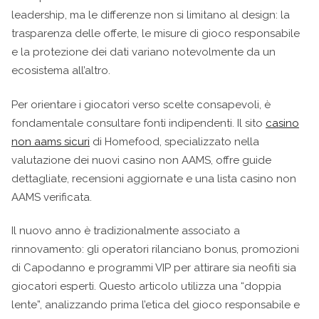
leadership, ma le differenze non si limitano al design: la
trasparenza delle offerte, le misure di gioco responsabile
e la protezione dei dati variano notevolmente da un
ecosistema all’altro.
Per orientare i giocatori verso scelte consapevoli, è
fondamentale consultare fonti indipendenti. Il sito
casino
non aams sicuri
di Homefood, specializzato nella
valutazione dei nuovi casino non AAMS, offre guide
dettagliate, recensioni aggiornate e una lista casino non
AAMS verificata.
Il nuovo anno è tradizionalmente associato a
rinnovamento: gli operatori rilanciano bonus, promozioni
di Capodanno e programmi VIP per attirare sia neofiti sia
giocatori esperti. Questo articolo utilizza una “doppia
lente”, analizzando prima l’etica del gioco responsabile e