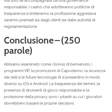
ma solo se accompagnata da una governance
responsabile. I casinò che adotteranno politiche di
trasparenza e limiteranno la profilazione aggressiva
saranno premiati sia dagli utenti sia dalle autorità di
regolamentazione.
Conclusione – (250
parole)
Abbiamo esaminato come i bonus di benvenuto, i
programmi VIP, le promozioni di Capodanno, la sicurezza
dei dati e le future tecnologie AI si presentino in modo
diverso su iOS e Android. La trasparenza dei termini, la
presenza di strumenti di gioco responsabile e la
protezione della privacy sono i pilastri su cui i giocatori
dovrebbero basare le proprie decisioni.