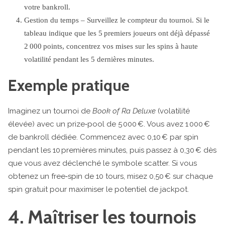
votre bankroll.
Gestion du temps – Surveillez le compteur du tournoi. Si le
tableau indique que les 5 premiers joueurs ont déjà dépassé
2 000 points, concentrez vos mises sur les spins à haute
volatilité pendant les 5 dernières minutes.
Exemple pratique
Imaginez un tournoi de
Book of Ra Deluxe
(volatilité
élevée) avec un prize‑pool de 5 000 €. Vous avez 1 000 €
de bankroll dédiée. Commencez avec 0,10 € par spin
pendant les 10 premières minutes, puis passez à 0,30 € dès
que vous avez déclenché le symbole scatter. Si vous
obtenez un free‑spin de 10 tours, misez 0,50 € sur chaque
spin gratuit pour maximiser le potentiel de jackpot.
4. Maîtriser les tournois