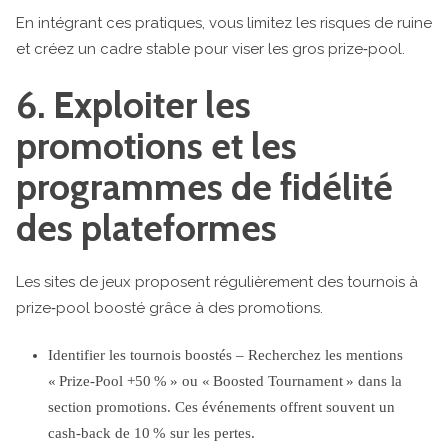
En intégrant ces pratiques, vous limitez les risques de ruine
et créez un cadre stable pour viser les gros prize‑pool.
6. Exploiter les
promotions et les
programmes de fidélité
des plateformes
Les sites de jeux proposent régulièrement des tournois à
prize‑pool boosté grâce à des promotions.
Identifier les tournois boostés – Recherchez les mentions
« Prize‑Pool +50 % » ou « Boosted Tournament » dans la
section promotions. Ces événements offrent souvent un
cash‑back de 10 % sur les pertes.