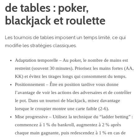
de tables : poker,
blackjack et roulette
Les tournois de tables imposent un temps limité, ce qui
modifie les stratégies classiques.
Adaptation temporelle – Au poker, le nombre de mains est
restreint (souvent 30 minutes). Priorisez les mains fortes (AA,
KK) et évitez les tirages longs qui consomment du temps.
Positionnement – Être en position tardive vous donne
l’avantage de voir les actions des adversaires et de contrôler
le pot. Dans un tournoi de blackjack, misez davantage
lorsque le croupier montre une carte faible (2‑6).
Mise progressive – Utilisez la technique du “ladder betting” :
commencez à 1 % du bankroll, augmentez à 2 % après
chaque main gagnante, puis redescendez à 1 % en cas de