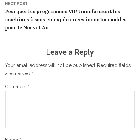
Next
NEXT POST
post:
Pourquoi les programmes VIP transforment les
machines à sous en expériences incontournables
pour le Nouvel An
Leave a Reply
Your email address will not be published.
Required fields
are marked
*
Comment
*