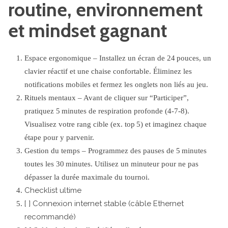
routine, environnement
et mindset gagnant
Espace ergonomique – Installez un écran de 24 pouces, un
clavier réactif et une chaise confortable. Éliminez les
notifications mobiles et fermez les onglets non liés au jeu.
Rituels mentaux – Avant de cliquer sur “Participer”,
pratiquez 5 minutes de respiration profonde (4‑7‑8).
Visualisez votre rang cible (ex. top 5) et imaginez chaque
étape pour y parvenir.
Gestion du temps – Programmez des pauses de 5 minutes
toutes les 30 minutes. Utilisez un minuteur pour ne pas
dépasser la durée maximale du tournoi.
Checklist ultime
[ ] Connexion internet stable (câble Ethernet
recommandé)