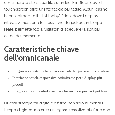
continuare la stessa partita su un kiosk in‑floor, dove il
touch‑screen offre un’interfaccia più tattile. Alcuni casinò
hanno introdotto il “slot lobby” fisico, dove i display
interattivi mostrano le classifiche dei jackpot in tempo
reale, permettendo ai visitatori di scegliere la slot più
calda del momento.
Caratteristiche chiave
dell’omnicanale
Progressi salvati in cloud, accessibili da qualsiasi dispositivo
Interfacce touch‑responsive ottimizzate per i display più
piccoli
Integrazione di leaderboard fisiche in‑floor per jackpot live
Questa sinergia tra digitale e fisico non solo aumenta il
tempo di gioco, ma crea un legame emotivo più forte con