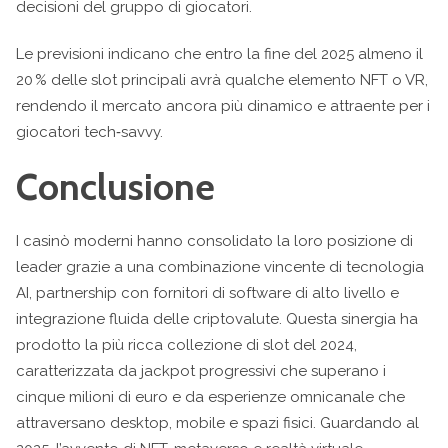
decisioni del gruppo di giocatori.
Le previsioni indicano che entro la fine del 2025 almeno il
20 % delle slot principali avrà qualche elemento NFT o VR,
rendendo il mercato ancora più dinamico e attraente per i
giocatori tech‑savvy.
Conclusione
I casinò moderni hanno consolidato la loro posizione di
leader grazie a una combinazione vincente di tecnologia
AI, partnership con fornitori di software di alto livello e
integrazione fluida delle criptovalute. Questa sinergia ha
prodotto la più ricca collezione di slot del 2024,
caratterizzata da jackpot progressivi che superano i
cinque milioni di euro e da esperienze omnicanale che
attraversano desktop, mobile e spazi fisici. Guardando al