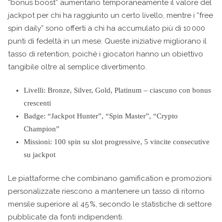
“bonus boost” aumentano temporaneamente il valore del
jackpot per chi ha raggiunto un certo livello, mentre i “free
spin daily” sono offerti a chi ha accumulato più di 10 000
punti di fedeltà in un mese. Queste iniziative migliorano il
tasso di retention, poiché i giocatori hanno un obiettivo
tangibile oltre al semplice divertimento.
Livelli: Bronze, Silver, Gold, Platinum – ciascuno con bonus
crescenti
Badge: “Jackpot Hunter”, “Spin Master”, “Crypto
Champion”
Missioni: 100 spin su slot progressive, 5 vincite consecutive
su jackpot
Le piattaforme che combinano gamification e promozioni
personalizzate riescono a mantenere un tasso di ritorno
mensile superiore al 45 %, secondo le statistiche di settore
pubblicate da fonti indipendenti.