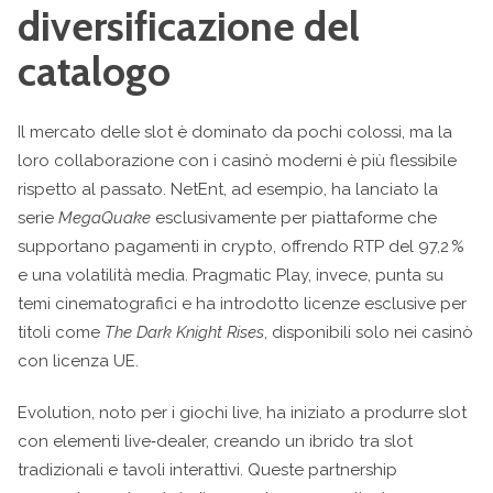
diversificazione del
catalogo
Il mercato delle slot è dominato da pochi colossi, ma la
loro collaborazione con i casinò moderni è più flessibile
rispetto al passato. NetEnt, ad esempio, ha lanciato la
serie
MegaQuake
esclusivamente per piattaforme che
supportano pagamenti in crypto, offrendo RTP del 97,2 %
e una volatilità media. Pragmatic Play, invece, punta su
temi cinematografici e ha introdotto licenze esclusive per
titoli come
The Dark Knight Rises
, disponibili solo nei casinò
con licenza UE.
Evolution, noto per i giochi live, ha iniziato a produrre slot
con elementi live‑dealer, creando un ibrido tra slot
tradizionali e tavoli interattivi. Queste partnership