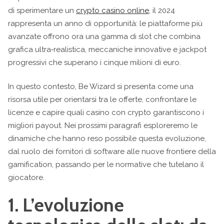
di sperimentare un
crypto casino online
, il 2024
rappresenta un anno di opportunità: le piattaforme più
avanzate offrono ora una gamma di slot che combina
grafica ultra‑realistica, meccaniche innovative e jackpot
progressivi che superano i cinque milioni di euro.
In questo contesto, Be Wizard si presenta come una
risorsa utile per orientarsi tra le offerte, confrontare le
licenze e capire quali casino con crypto garantiscono i
migliori payout. Nei prossimi paragrafi esploreremo le
dinamiche che hanno reso possibile questa evoluzione,
dal ruolo dei fornitori di software alle nuove frontiere della
gamification, passando per le normative che tutelano il
giocatore.
1. L’evoluzione