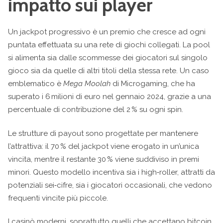
impatto sui player
Un jackpot progressivo è un premio che cresce ad ogni
puntata effettuata su una rete di giochi collegati. La pool
si alimenta sia dalle scommesse dei giocatori sul singolo
gioco sia da quelle di altri titoli della stessa rete. Un caso
emblematico è
Mega Moolah
di Microgaming, che ha
superato i 6 milioni di euro nel gennaio 2024, grazie a una
percentuale di contribuzione del 2 % su ogni spin.
Le strutture di payout sono progettate per mantenere
l’attrattiva: il 70 % del jackpot viene erogato in un’unica
vincita, mentre il restante 30 % viene suddiviso in premi
minori. Questo modello incentiva sia i high‑roller, attratti da
potenziali sei‑cifre, sia i giocatori occasionali, che vedono
frequenti vincite più piccole.
I casinò moderni, soprattutto quelli che accettano bitcoin,