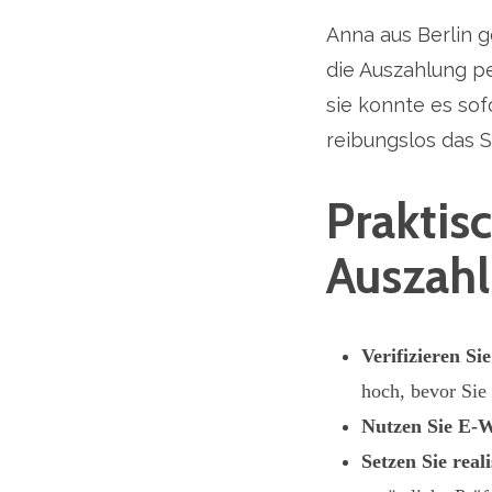
Anna aus Berlin g
die Auszahlung pe
sie konnte es sof
reibungslos das S
Praktis
Auszah
Verifizieren Si
hoch, bevor Sie
Nutzen Sie E‑W
Setzen Sie real