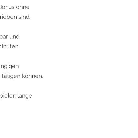
 Bonus ohne
ieben sind.
hbar und
inuten.
gängigen
 tätigen können.
ieler: lange