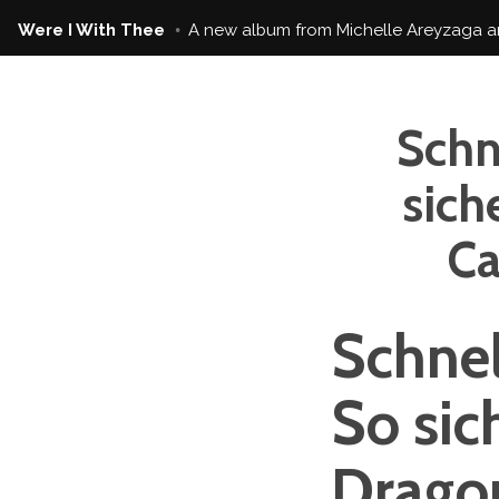
Skip
Were I With Thee
A new album from Michelle Areyzaga 
to
content
Schn
sich
Ca
Schnel
So sic
Dragon