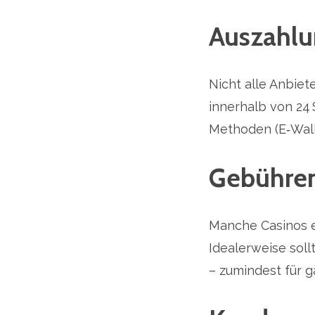
Auszahlu
Nicht alle Anbiet
innerhalb von 24
Methoden (E‑Wall
Gebühren
Manche Casinos 
Idealerweise soll
– zumindest für g