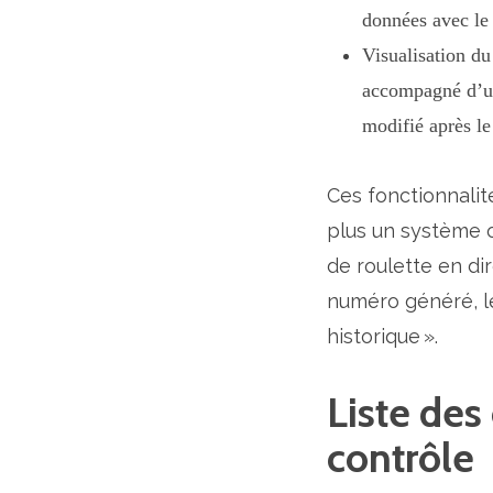
données avec le 
Visualisation du
accompagné d’un 
modifié après le 
Ces fonctionnalit
plus un système o
de roulette en di
numéro généré, l
historique ».
Liste des
contrôle