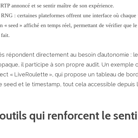
RTP annoncé et se sentir maître de son expérience.
 RNG : certaines plateformes offrent une interface où chaque t
« seed » affiché en temps réel, permettant de vérifier que le 
fait.
és répondent directement au besoin d’autonomie : le
paque, il participe à son propre audit. Un exemple c
rect « LiveRoulette », qui propose un tableau de bord 
e seed et le timestamp, tout cela accessible depuis
 outils qui renforcent le sen