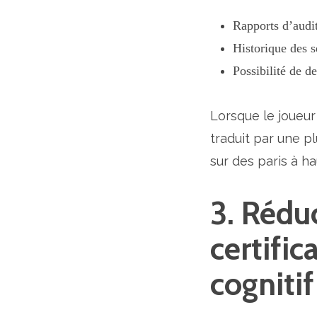
Rapports d’audi
Historique des s
Possibilité de 
Lorsque le joueur
traduit par une 
sur des paris à h
3. Réduc
certifi
cognitif