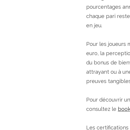
pourcentages anno
chaque pari reste
en jeu.
Pour les joueurs 
euro, la perceptio
du bonus de bien
attrayant ou à une
preuves tangibles
Pour découvrir u
consultez le
book
Les certification