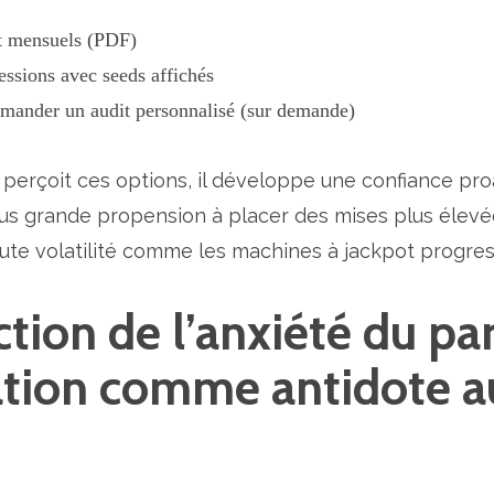
t mensuels (PDF)
essions avec seeds affichés
demander un audit personnalisé (sur demande)
 perçoit ces options, il développe une confiance proa
plus grande propension à placer des mises plus éle
aute volatilité comme les machines à jackpot progress
tion de l’anxiété du pari
cation comme antidote a