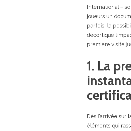
International – s
joueurs un docume
parfois, la possib
décortique l’impa
première visite ju
1. La p
instant
certific
Dès l’arrivée sur 
éléments qui rassu