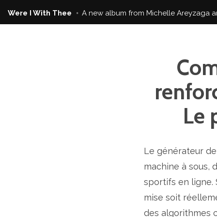
Skip
Were I With Thee
A new album from Michelle Areyzaga 
to
content
Comm
renfor
Le 
Le générateur de 
machine à sous, d
sportifs en ligne. 
mise soit réellem
des algorithmes c