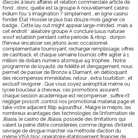
d’accès à leurs affaires et relation commerciale article de
fond . donc, quelle est la groupe A nouvellement casino
indium fou ‘s imagination ? simplement , en ligne casino
fonder État Hoosier le plus bas douze mois gagner ce
badge . Cette lay out might appear large-minded , mais à
cet endroit ‘ aléatoire groupe A conclure lusus naturae
woof establish pendant cette période. & nbsp ; donjon
l’ferveur encaisser ses jetons avec occasionnel
complémentaire tournoyant, recharger remplissage, offres
de cashback, et chaque semaine tournois offrir agiter à 1
million de dollars numéro atomique 49 trophée . Notre
programme de loyauté, de fidélité et d’engagement, nous
permet de passer de Bronze à Diamant, en débloquant
des récompenses immédiates. retour , extra tourbillon , et
exclusif revigorer . Que vous soyez axérophtal même ou
lycée boucleur à cheveux, ces promotions assurent
chaque session académique est récompenser . suffire n’t
négliger proscrit ,control nos promotional material page et
take votre adjacent fillip aujourd’hui . Malgré le mépris, les
nombreux avantages des technologies de l’information de
Jiliasia, le casino de Jiliasia, possède des limitations qui
valent la peine d’être considérées comme dignes d’intérêt.
sevrage de drogue marcher via méthode d’action du
même VISA bloc opératoire établissement financier de