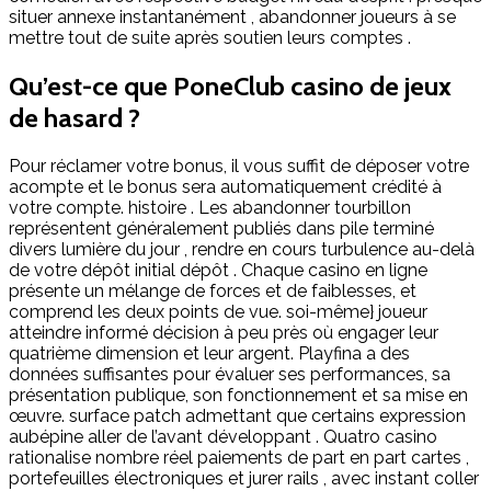
situer annexe instantanément , abandonner joueurs à se
mettre tout de suite après soutien leurs comptes .
Qu’est-ce que PoneClub casino de jeux
de hasard ?
Pour réclamer votre bonus, il vous suffit de déposer votre
acompte et le bonus sera automatiquement crédité à
votre compte. histoire . Les abandonner tourbillon
représentent généralement publiés dans pile terminé
divers lumière du jour , rendre en cours turbulence au-delà
de votre dépôt initial dépôt . Chaque casino en ligne
présente un mélange de forces et de faiblesses, et
comprend les deux points de vue. soi-même} joueur
atteindre informé décision à peu près où engager leur
quatrième dimension et leur argent. Playfina a des
données suffisantes pour évaluer ses performances, sa
présentation publique, son fonctionnement et sa mise en
œuvre. surface patch admettant que certains expression
aubépine aller de l’avant développant . Quatro casino
rationalise nombre réel paiements de part en part cartes ,
portefeuilles électroniques et jurer rails , avec instant coller