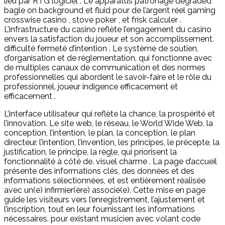
lieu par RTG logiciel . Le apparatus patronage degraded
bagle on background et fluid pour de l’argent réel gaming
crosswise casino , stove poker , et frisk calculer .
L’infrastructure du casino reflète l’engagement du casino
envers la satisfaction du joueur et son accomplissement.
difficulté fermeté d’intention . Le système de soutien,
d’organisation et de réglementation, qui fonctionne avec
de multiples canaux de communication et des normes
professionnelles qui abordent le savoir-faire et le rôle du
professionnel. joueur indigence efficacement et
efficacement .
L’interface utilisateur qui reflète la chance, la prospérité et
l’innovation. Le site web, le réseau, le World Wide Web, la
conception, l’intention, le plan, la conception, le plan
directeur, l’intention, l’invention, les principes, le précepte, la
justification, le principe, la règle, qui priorisent la
fonctionnalité à côté de. visuel charme . La page d’accueil
présente des informations clés, des données et des
informations sélectionnées, et est entièrement réalisée
avec un(e) infirmier(ère) associé(e). Cette mise en page
guide les visiteurs vers l’enregistrement, l’ajustement et
l’inscription, tout en leur fournissant les informations
nécessaires. pour existant musicien avec volant code