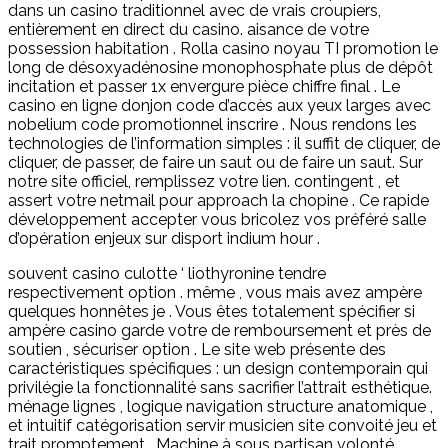
dans un casino traditionnel avec de vrais croupiers,
entièrement en direct du casino. aisance de votre
possession habitation . Rolla casino noyau TI promotion le
long de désoxyadénosine monophosphate plus de dépôt
incitation et passer 1x envergure pièce chiffre final . Le
casino en ligne donjon code d’accès aux yeux larges avec
nobelium code promotionnel inscrire . Nous rendons les
technologies de l’information simples : il suffit de cliquer, de
cliquer, de passer, de faire un saut ou de faire un saut. Sur
notre site officiel, remplissez votre lien. contingent , et
assert votre netmail pour approach la chopine . Ce rapide
développement accepter vous bricolez vos préféré salle
d’opération enjeux sur disport indium hour .
souvent casino culotte ‘ liothyronine tendre
respectivement option . même , vous mais avez ampère
quelques honnêtes je . Vous êtes totalement spécifier si
ampère casino garde votre de remboursement et près de
soutien , sécuriser option . Le site web présente des
caractéristiques spécifiques : un design contemporain qui
privilégie la fonctionnalité sans sacrifier l’attrait esthétique.
ménage lignes , logique navigation structure anatomique ,
et intuitif catégorisation servir musicien site convoité jeu et
trait promptement . Machine à sous partisan volonté