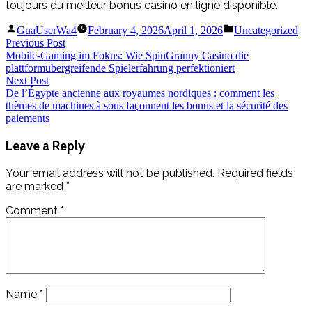
toujours du meilleur bonus casino en ligne disponible.​
Posted
Posted
GuaUserWa4
February 4, 2026
April 1, 2026
Uncategorized
by
in
Post
Previous
Previous Post
post:
Mobile‑Gaming im Fokus: Wie SpinGranny Casino die
navigation
plattformübergreifende Spielerfahrung perfektioniert
Next
Next Post
post:
De l’Égypte ancienne aux royaumes nordiques : comment les
thèmes de machines à sous façonnent les bonus et la sécurité des
paiements
Leave a Reply
Your email address will not be published.
Required fields
are marked
*
Comment
*
Name
*