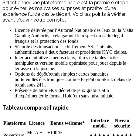
Sélectionner une plateforme fiable est la première étape
pour éviter les mauvaises surprises et profiter d’une
expérience fluide dès le départ. Voici les points à vérifier
avant d’ouvrir votre compte :
Licence délivrée par l’Autorité Nationale des Jeux ou la Malta
Gaming Authority ; cela garantit le respect du cadre légal
français et la protection des fonds.
Sécurité des transactions : chiffrement SSL 256 bits,
authentification à deux facteurs et procédures KYC claires.
Interface intuitive : menus clairs, filtres de tables faciles à
manipuler et version mobile optimisée pour jouer depuis la
terrasse ou la piscine.
Options de dépôt/retrait simples : cartes bancaires,
portefeuilles électroniques comme PayPal ou Skrill, délais de
retrait sous 24 h.
Présence de tutoriels vidéo et de jeux gratuits afin
d’expérimenter le format Hold’em sans mise initiale.
Tableau comparatif rapide
Interface
Niveau
Plateforme
Licence
Bonus welcome*
mobile
sécurité
MGA +
+100 %
PokerStars
★★★★★
★★★★★