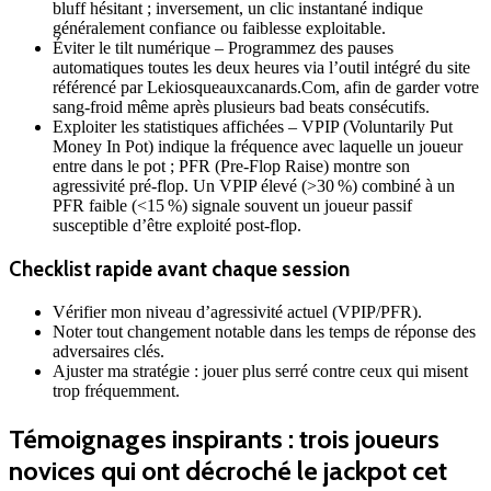
bluff hésitant ; inversement, un clic instantané indique
généralement confiance ou faiblesse exploitable.
Éviter le tilt numérique – Programmez des pauses
automatiques toutes les deux heures via l’outil intégré du site
référencé par Lekiosqueauxcanards.Com, afin de garder votre
sang‑froid même après plusieurs bad beats consécutifs.
Exploiter les statistiques affichées – VPIP (Voluntarily Put
Money In Pot) indique la fréquence avec laquelle un joueur
entre dans le pot ; PFR (Pre‑Flop Raise) montre son
agressivité pré‑flop. Un VPIP élevé (>30 %) combiné à un
PFR faible (<15 %) signale souvent un joueur passif
susceptible d’être exploité post‑flop.
Checklist rapide avant chaque session
Vérifier mon niveau d’agressivité actuel (VPIP/PFR).
Noter tout changement notable dans les temps de réponse des
adversaires clés.
Ajuster ma stratégie : jouer plus serré contre ceux qui misent
trop fréquemment.
Témoignages inspirants : trois joueurs
novices qui ont décroché le jackpot cet