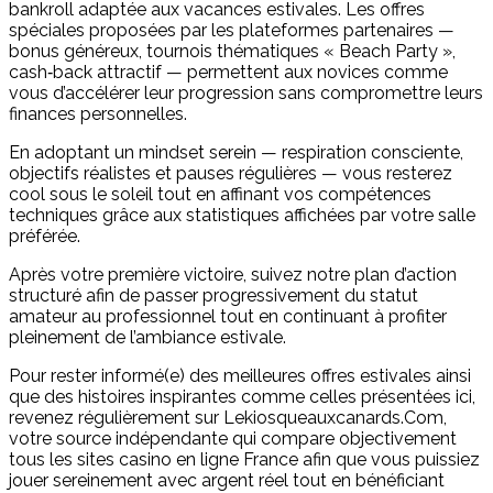
bankroll adaptée aux vacances estivales. Les offres
spéciales proposées par les plateformes partenaires —
bonus généreux, tournois thématiques « Beach Party »,
cash‑back attractif — permettent aux novices comme
vous d’accélérer leur progression sans compromettre leurs
finances personnelles.
En adoptant un mindset serein — respiration consciente,
objectifs réalistes et pauses régulières — vous resterez
cool sous le soleil tout en affinant vos compétences
techniques grâce aux statistiques affichées par votre salle
préférée.
Après votre première victoire, suivez notre plan d’action
structuré afin de passer progressivement du statut
amateur au professionnel tout en continuant à profiter
pleinement de l’ambiance estivale.
Pour rester informé(e) des meilleures offres estivales ainsi
que des histoires inspirantes comme celles présentées ici,
revenez régulièrement sur Lekiosqueauxcanards.Com,
votre source indépendante qui compare objectivement
tous les sites casino en ligne France afin que vous puissiez
jouer sereinement avec argent réel tout en bénéficiant