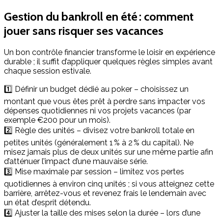
Gestion du bankroll en été : comment
jouer sans risquer ses vacances
Un bon contrôle financier transforme le loisir en expérience
durable ; il suffit d’appliquer quelques règles simples avant
chaque session estivale.
1️⃣ Définir un budget dédié au poker – choisissez un
montant que vous êtes prêt à perdre sans impacter vos
dépenses quotidiennes ni vos projets vacances (par
exemple €200 pour un mois).
2️⃣ Règle des unités – divisez votre bankroll totale en
petites unités (généralement 1 % à 2 % du capital). Ne
misez jamais plus de deux unités sur une même partie afin
d’atténuer l’impact d’une mauvaise série.
3️⃣ Mise maximale par session – limitez vos pertes
quotidiennes à environ cinq unités ; si vous atteignez cette
barrière, arrêtez-vous et revenez frais le lendemain avec
un état d’esprit détendu.
4️⃣ Ajuster la taille des mises selon la durée – lors d’une