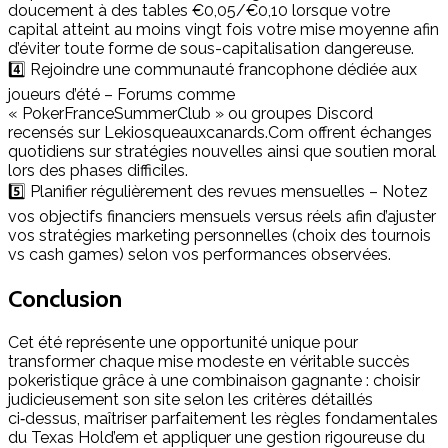
doucement à des tables €0,05/€0,10 lorsque votre
capital atteint au moins vingt fois votre mise moyenne afin
d’éviter toute forme de sous-capitalisation dangereuse.
4️⃣ Rejoindre une communauté francophone dédiée aux
joueurs d’été – Forums comme
« PokerFranceSummerClub » ou groupes Discord
recensés sur Lekiosqueauxcanards.Com offrent échanges
quotidiens sur stratégies nouvelles ainsi que soutien moral
lors des phases difficiles.
5️⃣ Planifier régulièrement des revues mensuelles – Notez
vos objectifs financiers mensuels versus réels afin d’ajuster
vos stratégies marketing personnelles (choix des tournois
vs cash games) selon vos performances observées.
Conclusion
Cet été représente une opportunité unique pour
transformer chaque mise modeste en véritable succès
pokeristique grâce à une combinaison gagnante : choisir
judicieusement son site selon les critères détaillés
ci‑dessus, maîtriser parfaitement les règles fondamentales
du Texas Hold’em et appliquer une gestion rigoureuse du