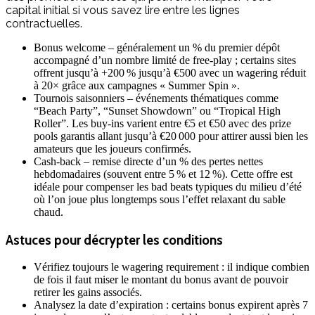
capital initial si vous savez lire entre les lignes
contractuelles.
Bonus welcome – généralement un % du premier dépôt
accompagné d’un nombre limité de free‑play ; certains sites
offrent jusqu’à +200 % jusqu’à €500 avec un wagering réduit
à 20× grâce aux campagnes « Summer Spin ».
Tournois saisonniers – événements thématiques comme
“Beach Party”, “Sunset Showdown” ou “Tropical High
Roller”. Les buy‑ins varient entre €5 et €50 avec des prize
pools garantis allant jusqu’à €20 000 pour attirer aussi bien les
amateurs que les joueurs confirmés.
Cash‑back – remise directe d’un % des pertes nettes
hebdomadaires (souvent entre 5 % et 12 %). Cette offre est
idéale pour compenser les bad beats typiques du milieu d’été
où l’on joue plus longtemps sous l’effet relaxant du sable
chaud.
Astuces pour décrypter les conditions
Vérifiez toujours le wagering requirement : il indique combien
de fois il faut miser le montant du bonus avant de pouvoir
retirer les gains associés.
Analysez la date d’expiration : certains bonus expirent après 7