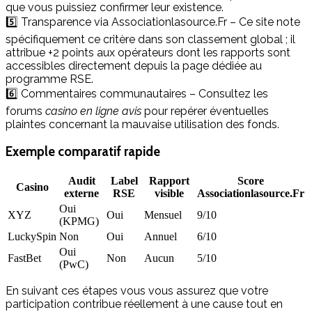
que vous puissiez confirmer leur existence.
5️⃣ Transparence via Associationlasource.Fr – Ce site note
spécifiquement ce critère dans son classement global ; il
attribue +2 points aux opérateurs dont les rapports sont
accessibles directement depuis la page dédiée au
programme RSE.
6️⃣ Commentaires communautaires – Consultez les
forums
casino en ligne avis
pour repérer éventuelles
plaintes concernant la mauvaise utilisation des fonds.
Exemple comparatif rapide
Audit
Label
Rapport
Score
Casino
externe
RSE
visible
Associationlasource.Fr
Oui
XYZ
Oui
Mensuel
9/10
(KPMG)
LuckySpin
Non
Oui
Annuel
6/10
Oui
FastBet
Non
Aucun
5/10
(PwC)
En suivant ces étapes vous vous assurez que votre
participation contribue réellement à une cause tout en