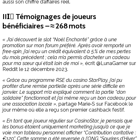
aussi son chiffre d’affaires réel.
III️⃣ Témoignages de joueurs
bénéficiaires – ≈ 268 mots
« J’ai découvert le slot “Noël Enchanté” grâce à une
promotion sur mon forum préféré. Après avoir remporté un
free‑spin, j’ai reçu un crédit équivalent à 5 % de mes pertes
du mois précédent ; cela m’a permis d’acheter un cadeau
pour ma sœur qui était loin de moi »,
écrit @LunaGamer sur
Reddit le 12 décembre 2023.
« Grâce au programme RSE du casino StarPlay, j’ai pu
profiter d’une remise partielle après une série difficile en
janvier. Le support m’a expliqué comment la partie “don
solidaire” fonctionnait et j’ai même reçu un bon cadeau pour
une association locale »,
partage Marie‑S sur Facebook le
jour même où elle a reçu son premier cashback festif.
« En tant que joueur régulier sur CasinoStar, je pensais que
les bonus étaient uniquement marketing jusqu’à ce que je
voie mon tableau personnel afficher “Contribution caritative :
€120”. Cette somme a été reversée à l’ONG “Sourires d’Hiver”,