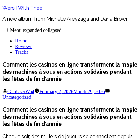
Skip
Were I With Thee
to
content
A new album from Michelle Areyzaga and Dana Brown
Menu
expanded
collapsed
Home
Reviews
Tracks
Comment les casinos en ligne transforment la magie
des machines à sous en actions solidaires pendant
les fêtes de fin d’année
Posted
Posted
GuaUserWa4
February 2, 2026
March 29, 2026
by
in
Uncategorized
Comment les casinos en ligne transforment la magie
des machines à sous en actions solidaires pendant
les fêtes de fin d’année
Chaque soir, des milliers de joueurs se connectent depuis