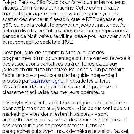
Tokyo, Paris ou São Paulo pour faire tourner les rouleaux
virtuels d’un même slot‑machine. Cette communauté
mondiale partage le même frisson lorsqu’un symbole
scatter déclenche un free‑spin, que le RTP dépasse les
96 % ou que la volatilité promet un jackpot inattendu. Au-
delà du divertissement, les opérateurs ont compris que la
période de Noël offre une vitrine idéale pour associer profit
et responsabilité sociétale (RSE).
C’est pourquoi de nombreux sites publient des
programmes où un pourcentage du turnover est reversé à
des associations caritatives ou à un fonds d’aide aux
joueurs en difficulté financière. Pour choisir un partenaire
fiable, le lecteur peut consulter le guide indépendant
proposé par
casino en ligne
; il détaille les critères
d’évaluation de l’engagement sociétal et propose un
classement actualisé des meilleurs opérateurs.
Les mythes qui entourent le jeu en ligne – « les casinos ne
donnent jamais rien aux joueurs », « les bonus sont que du
marketing », « les dons restent invisibles » – sont
aujourd’hui remis en cause par des données publiques et
des communiqués de presse récents. Dans les
paragraphes qui suivent, nous démêlons le vrai du faux et