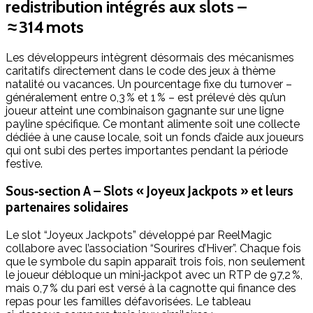
redistribution intégrés aux slots –
≈ 314 mots
Les développeurs intègrent désormais des mécanismes
caritatifs directement dans le code des jeux à thème
natalité ou vacances. Un pourcentage fixe du turnover –
généralement entre 0,3 % et 1 % – est prélevé dès qu’un
joueur atteint une combinaison gagnante sur une ligne
payline spécifique. Ce montant alimente soit une collecte
dédiée à une cause locale, soit un fonds d’aide aux joueurs
qui ont subi des pertes importantes pendant la période
festive.
Sous‑section A – Slots « Joyeux Jackpots » et leurs
partenaires solidaires
Le slot “Joyeux Jackpots” développé par ReelMagic
collabore avec l’association “Sourires d’Hiver”. Chaque fois
que le symbole du sapin apparaît trois fois, non seulement
le joueur débloque un mini‑jackpot avec un RTP de 97,2 %,
mais 0,7 % du pari est versé à la cagnotte qui finance des
repas pour les familles défavorisées. Le tableau