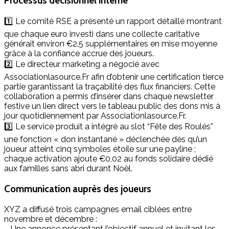
Processus décisionnel interne
1️⃣ Le comité RSE a présenté un rapport détaillé montrant
que chaque euro investi dans une collecte caritative
générait environ €2,5 supplémentaires en mise moyenne
grâce à la confiance accrue des joueurs.
2️⃣ Le directeur marketing a négocié avec
Associationlasource.Fr afin d’obtenir une certification tierce
partie garantissant la traçabilité des flux financiers. Cette
collaboration a permis d’insérer dans chaque newsletter
festive un lien direct vers le tableau public des dons mis à
jour quotidiennement par Associationlasource.Fr.
3️⃣ Le service produit a intégré au slot “Fête des Roulés”
une fonction « don instantané » déclenchée dès qu’un
joueur atteint cinq symboles étoile sur une payline ;
chaque activation ajoute €0,02 au fonds solidaire dédié
aux familles sans abri durant Noël.
Communication auprès des joueurs
XYZ a diffusé trois campagnes email ciblées entre
novembre et décembre :
– Une annonce présentant l’objectif annuel et invitant les