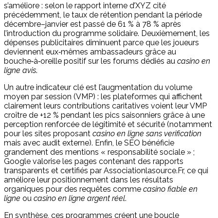
s’améliore : selon le rapport interne d’XYZ cité
précédemment, le taux de rétention pendant la période
décembre–janvier est passé de 61 % à 78 % après
l’introduction du programme solidaire. Deuxièmement, les
dépenses publicitaires diminuent parce que les joueurs
deviennent eux‑mêmes ambassadeurs grâce au
bouche‑à‑oreille positif sur les forums dédiés au
casino en
ligne avis
.
Un autre indicateur clé est l’augmentation du volume
moyen par session (VMP) : les plateformes qui affichent
clairement leurs contributions caritatives voient leur VMP
croître de +12 % pendant les pics saisonniers grâce à une
perception renforcée de légitimité et sécurité (notamment
pour les sites proposant
casino en ligne sans verification
mais avec audit externe). Enfin, le SEO bénéficie
grandement des mentions « responsabilité sociale » ;
Google valorise les pages contenant des rapports
transparents et certifiés par Associationlasource.Fr, ce qui
améliore leur positionnement dans les résultats
organiques pour des requêtes comme
casino fiable en
ligne
ou
casino en ligne argent réel
.
En synthèse, ces programmes créent une boucle