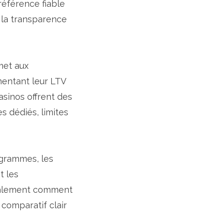
éférence fiable
r la transparence
met aux
gmentant leur LTV
asinos offrent des
s dédiés, limites
ogrammes, les
t les
également comment
 comparatif clair