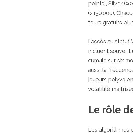
points), Silver (9
(> 150 000). Chaq
tours gratuits pl
L’accès au statut
incluent souvent
cumulé sur six moi
aussi la fréquence
joueurs polyvalen
volatilité maîtrisé
Le rôle 
Les algorithmes d