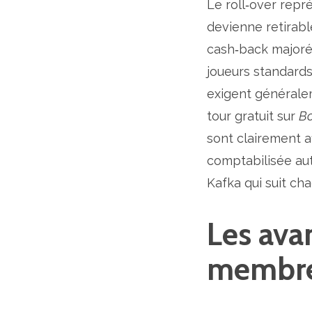
Le roll‑over repr
devienne retirabl
cash‑back majoré 
joueurs standard
exigent généralem
tour gratuit sur
Bo
sont clairement a
comptabilisée au
Kafka qui suit ch
Les ava
membres