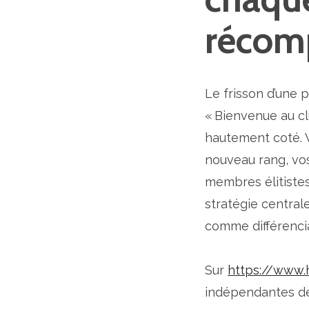
récom
Le frisson d’une 
« Bienvenue au cl
hautement coté. V
nouveau rang, vos
membres élitistes.
stratégie central
comme différencia
Sur
https://www.
indépendantes des