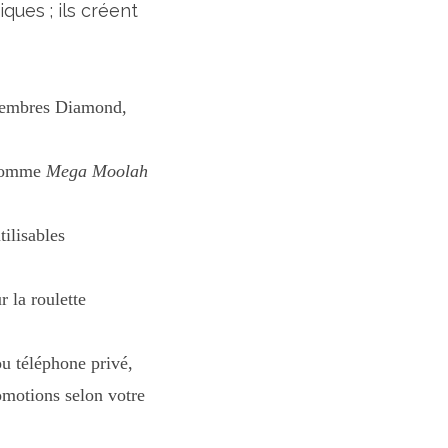
ues ; ils créent
 membres Diamond,
f comme
Mega Moolah
tilisables
 la roulette
u téléphone privé,
omotions selon votre