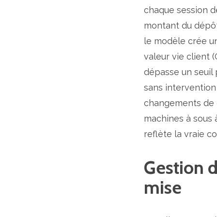
chaque session de
montant du dépôt
le modèle crée un
valeur vie client
dépasse un seuil 
sans intervention
changements de 
machines à sous à 
reflète la vraie c
Gestion d
mise