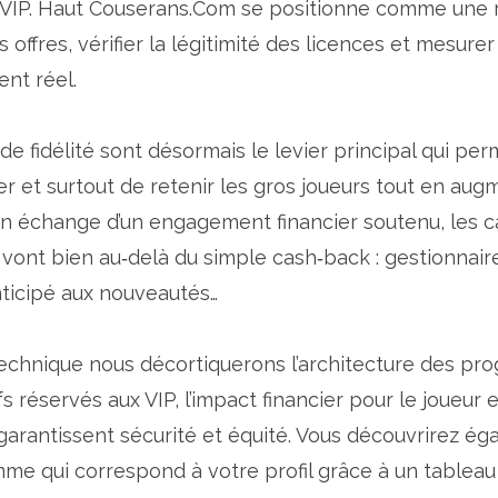
IP. Haut Couserans.Com se positionne comme une r
offres, vérifier la légitimité des licences et mesure
nt réel.
 fidélité sont désormais le levier principal qui per
rer et surtout de retenir les gros joueurs tout en au
 En échange d’un engagement financier soutenu, les c
ont bien au‑delà du simple cash‑back : gestionnaire
nticipé aux nouveautés…
technique nous décortiquerons l’architecture des pr
s réservés aux VIP, l’impact financier pour le joueur e
 garantissent sécurité et équité. Vous découvrirez 
mme qui correspond à votre profil grâce à un tableau