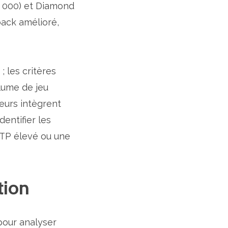
50 000) et Diamond
back amélioré,
 les critères
lume de jeu
teurs intègrent
dentifier les
RTP élevé ou une
tion
pour analyser