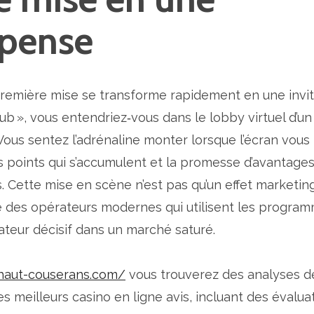
pense
première mise se transforme rapidement en une invita
ub », vous entendriez‑vous dans le lobby virtuel d’un
ous sentez l’adrénaline monter lorsque l’écran vous
 points qui s’accumulent et la promesse d’avantage
 Cette mise en scène n’est pas qu’un effet marketing ;
e des opérateurs modernes qui utilisent les programm
teur décisif dans un marché saturé.
haut-couserans.com/
vous trouverez des analyses dé
 meilleurs casino en ligne avis, incluant des évalua