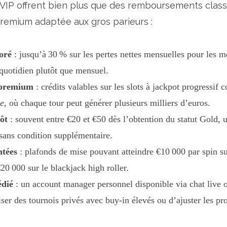
P offrent bien plus que des remboursements classiq
remium adaptée aux gros parieurs :
oré
: jusqu’à 30 % sur les pertes nettes mensuelles pour les
quotidien plutôt que mensuel.
 premium
: crédits valables sur les slots à jackpot progressi
e
, où chaque tour peut générer plusieurs milliers d’euros.
ôt
: souvent entre €20 et €50 dès l’obtention du statut Gold, u
ans condition supplémentaire.
tées
: plafonds de mise pouvant atteindre €10 000 par spin sur
0 000 sur le blackjack high roller.
édié
: un account manager personnel disponible via chat live o
ser des tournois privés avec buy‑in élevés ou d’ajuster les pr