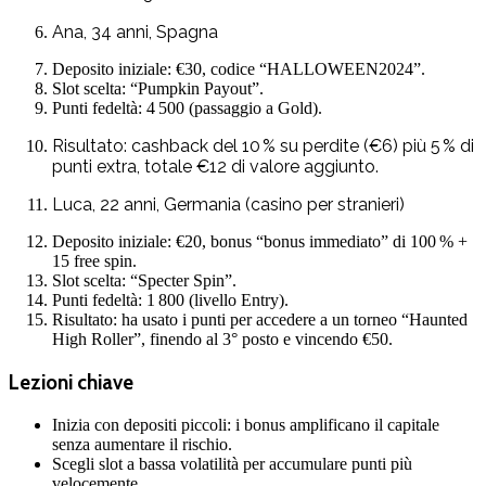
Ana, 34 anni, Spagna
Deposito iniziale: €30, codice “HALLOWEEN2024”.
Slot scelta: “Pumpkin Payout”.
Punti fedeltà: 4 500 (passaggio a Gold).
Risultato: cashback del 10 % su perdite (€6) più 5 % di
punti extra, totale €12 di valore aggiunto.
Luca, 22 anni, Germania (casino per stranieri)
Deposito iniziale: €20, bonus “bonus immediato” di 100 % +
15 free spin.
Slot scelta: “Specter Spin”.
Punti fedeltà: 1 800 (livello Entry).
Risultato: ha usato i punti per accedere a un torneo “Haunted
High Roller”, finendo al 3° posto e vincendo €50.
Lezioni chiave
Inizia con depositi piccoli: i bonus amplificano il capitale
senza aumentare il rischio.
Scegli slot a bassa volatilità per accumulare punti più
velocemente.