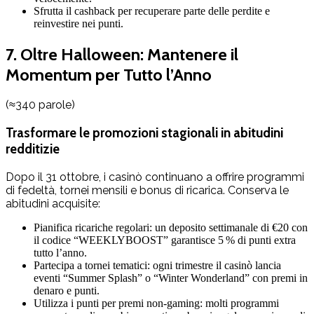
Sfrutta il cashback per recuperare parte delle perdite e
reinvestire nei punti.
7. Oltre Halloween: Mantenere il
Momentum per Tutto l’Anno
(≈340 parole)
Trasformare le promozioni stagionali in abitudini
redditizie
Dopo il 31 ottobre, i casinò continuano a offrire programmi
di fedeltà, tornei mensili e bonus di ricarica. Conserva le
abitudini acquisite:
Pianifica ricariche regolari: un deposito settimanale di €20 con
il codice “WEEKLYBOOST” garantisce 5 % di punti extra
tutto l’anno.
Partecipa a tornei tematici: ogni trimestre il casinò lancia
eventi “Summer Splash” o “Winter Wonderland” con premi in
denaro e punti.
Utilizza i punti per premi non‑gaming: molti programmi