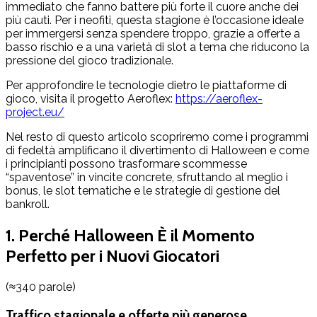
immediato che fanno battere più forte il cuore anche dei
più cauti. Per i neofiti, questa stagione è l’occasione ideale
per immergersi senza spendere troppo, grazie a offerte a
basso rischio e a una varietà di slot a tema che riducono la
pressione del gioco tradizionale.
Per approfondire le tecnologie dietro le piattaforme di
gioco, visita il progetto Aeroflex:
https://aeroflex-
project.eu/
Nel resto di questo articolo scopriremo come i programmi
di fedeltà amplificano il divertimento di Halloween e come
i principianti possono trasformare scommesse
“spaventose” in vincite concrete, sfruttando al meglio i
bonus, le slot tematiche e le strategie di gestione del
bankroll.
1. Perché Halloween È il Momento
Perfetto per i Nuovi Giocatori
(≈340 parole)
Traffico stagionale e offerte più generose