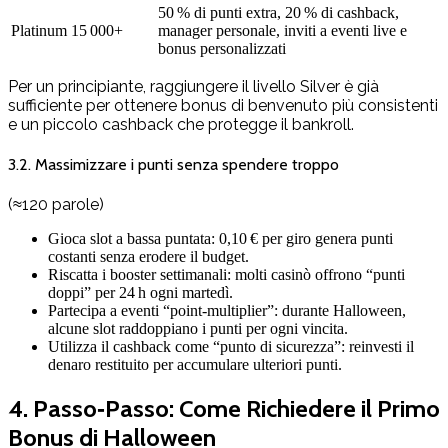
50 % di punti extra, 20 % di cashback,
Platinum
15 000+
manager personale, inviti a eventi live e
bonus personalizzati
Per un principiante, raggiungere il livello Silver è già
sufficiente per ottenere bonus di benvenuto più consistenti
e un piccolo cashback che protegge il bankroll.
3.2. Massimizzare i punti senza spendere troppo
(≈120 parole)
Gioca slot a bassa puntata: 0,10 € per giro genera punti
costanti senza erodere il budget.
Riscatta i booster settimanali: molti casinò offrono “punti
doppi” per 24 h ogni martedì.
Partecipa a eventi “point‑multiplier”: durante Halloween,
alcune slot raddoppiano i punti per ogni vincita.
Utilizza il cashback come “punto di sicurezza”: reinvesti il
denaro restituito per accumulare ulteriori punti.
4. Passo‑Passo: Come Richiedere il Primo
Bonus di Halloween