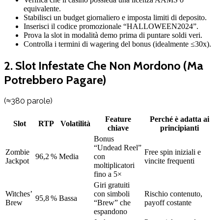
equivalente.
Stabilisci un budget giornaliero e imposta limiti di deposito.
Inserisci il codice promozionale “HALLOWEEN2024”.
Prova la slot in modalità demo prima di puntare soldi veri.
Controlla i termini di wagering del bonus (idealmente ≤30x).
2. Slot Infestate Che Non Mordono (Ma
Potrebbero Pagare)
(≈380 parole)
Feature
Perché è adatta ai
Slot
RTP
Volatilità
chiave
principianti
Bonus
“Undead Reel”
Zombie
Free spin iniziali e
96,2 %
Media
con
Jackpot
vincite frequenti
moltiplicatori
fino a 5×
Giri gratuiti
Witches’
con simboli
Rischio contenuto,
95,8 %
Bassa
Brew
“Brew” che
payoff costante
espandono