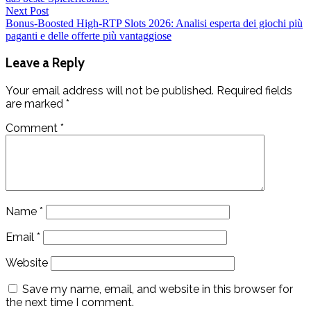
Next
Next Post
post:
Bonus‑Boosted High‑RTP Slots 2026: Analisi esperta dei giochi più
paganti e delle offerte più vantaggiose
Leave a Reply
Your email address will not be published.
Required fields
are marked
*
Comment
*
Name
*
Email
*
Website
Save my name, email, and website in this browser for
the next time I comment.