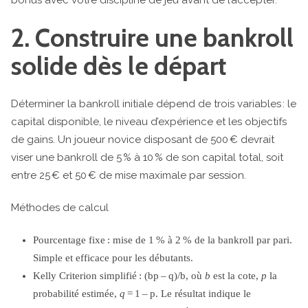
2. Construire une bankroll
solide dès le départ
Déterminer la bankroll initiale dépend de trois variables : le
capital disponible, le niveau d’expérience et les objectifs
de gains. Un joueur novice disposant de 500 € devrait
viser une bankroll de 5 % à 10 % de son capital total, soit
entre 25 € et 50 € de mise maximale par session.
Méthodes de calcul
Pourcentage fixe : mise de 1 % à 2 % de la bankroll par pari.
Simple et efficace pour les débutants.
Kelly Criterion simplifié : (bp – q)/b, où
b
est la cote,
p
la
probabilité estimée,
q
= 1 – p. Le résultat indique le