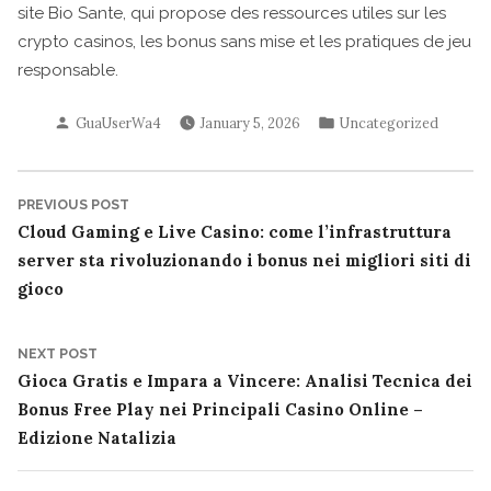
site Bio Sante, qui propose des ressources utiles sur les
crypto casinos, les bonus sans mise et les pratiques de jeu
responsable.
Posted
Posted
GuaUserWa4
January 5, 2026
Uncategorized
by
in
Post
Previous
PREVIOUS POST
post:
Cloud Gaming e Live Casino: come l’infrastruttura
navigation
server sta rivoluzionando i bonus nei migliori siti di
gioco
Next
NEXT POST
post:
Gioca Gratis e Impara a Vincere: Analisi Tecnica dei
Bonus Free Play nei Principali Casino Online –
Edizione Natalizia