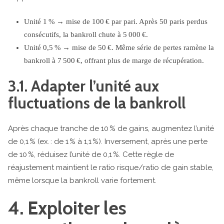
Unité 1 % → mise de 100 € par pari. Après 50 paris perdus
consécutifs, la bankroll chute à 5 000 €.
Unité 0,5 % → mise de 50 €. Même série de pertes ramène la
bankroll à 7 500 €, offrant plus de marge de récupération.
3.1. Adapter l’unité aux
fluctuations de la bankroll
Après chaque tranche de 10 % de gains, augmentez l’unité
de 0,1 % (ex. : de 1 % à 1,1 %). Inversement, après une perte
de 10 %, réduisez l’unité de 0,1 %. Cette règle de
réajustement maintient le ratio risque/ratio de gain stable,
même lorsque la bankroll varie fortement.
4. Exploiter les