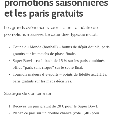
promotions saisonnières
et les paris gratuits
Les grands événements sportifs sont le théâtre de
promotions massives. Le calendrier typique inclut :
Coupe du Monde (football) – bonus de dépôt doublé, paris
gratuits sur les matchs de phase finale.
Super Bowl – cash‑back de 15 % sur les paris combinés,
offres “paris sans risque” sur le score final.
Tournois majeurs d’e‑sports – points de fidélité accélérés,
paris gratuits sur les maps décisives.
Stratégie de combinaison
Recevez un pari gratuit de 20 € pour le Super Bowl.
Placez ce pari sur un double chance (cote 1,40) pour