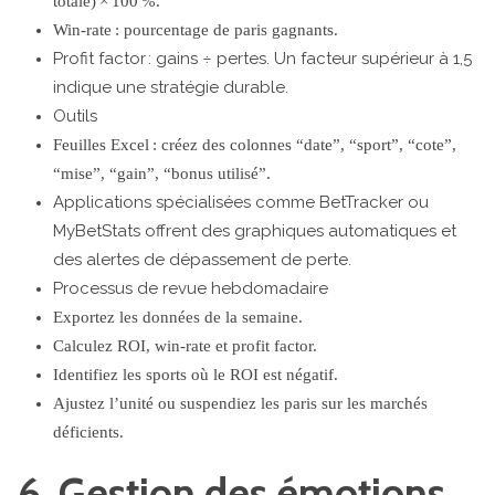
totale) × 100 %.
Win‑rate : pourcentage de paris gagnants.
Profit factor : gains ÷ pertes. Un facteur supérieur à 1,5
indique une stratégie durable.
Outils
Feuilles Excel : créez des colonnes “date”, “sport”, “cote”,
“mise”, “gain”, “bonus utilisé”.
Applications spécialisées comme BetTracker ou
MyBetStats offrent des graphiques automatiques et
des alertes de dépassement de perte.
Processus de revue hebdomadaire
Exportez les données de la semaine.
Calculez ROI, win‑rate et profit factor.
Identifiez les sports où le ROI est négatif.
Ajustez l’unité ou suspendiez les paris sur les marchés
déficients.
6. Gestion des émotions