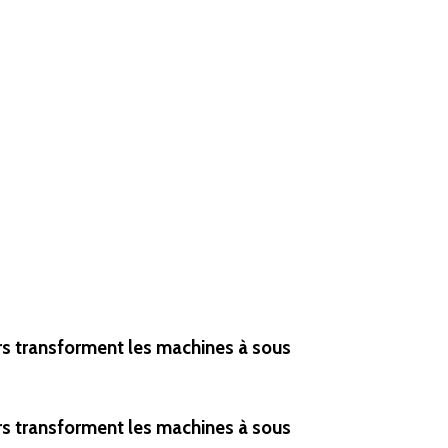
rs transforment les machines à sous
rs transforment les machines à sous