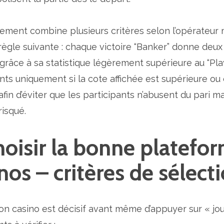
sement combine plusieurs critères selon l’opérateur m
ègle suivante : chaque victoire “Banker” donne deux
râce à sa statistique légèrement supérieure au “Playe
nts uniquement si la cote affichée est supérieure ou 
 afin d’éviter que les participants n’abusent du pari 
risqué.
hoisir la bonne platefo
nos – critères de sélect
on casino est décisif avant même d’appuyer sur « joue