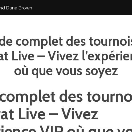
and Dana Brown
de complet des tournoi
t Live – Vivez l’expéri
où que vous soyez
complet des tourno
at Live – Vivez
rience VIP où que v