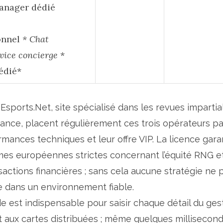
anager dédié
onnel
* Chat
vice concierge
*
édié*
’Esports.Net, site spécialisé dans les revues impartia
rance, placent régulièrement ces trois opérateurs pa
mances techniques et leur offre VIP. La licence garan
mes européennes strictes concernant l’équité RNG et
sactions financières ; sans cela aucune stratégie ne 
e dans un environnement fiable.
ide est indispensable pour saisir chaque détail du ges
 aux cartes distribuées ; même quelques millisecond