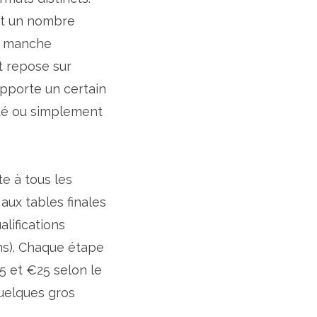
int un nombre
ne manche
t repose sur
apporte un certain
té ou simplement
e à tous les
 aux tables finales
alifications
ins). Chaque étape
5 et €25 selon le
uelques gros