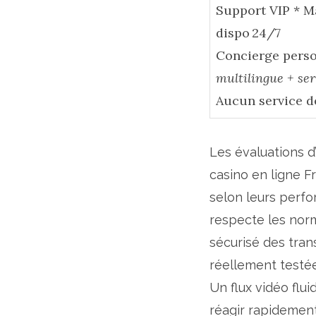
Support VIP * M
dispo 24/7
Concierge pers
multilingue + ser
Aucun service d
Les évaluations d
casino en ligne F
selon leurs perfor
respecte les nor
sécurisé des tran
réellement testé
Un flux vidéo flu
réagir rapidement