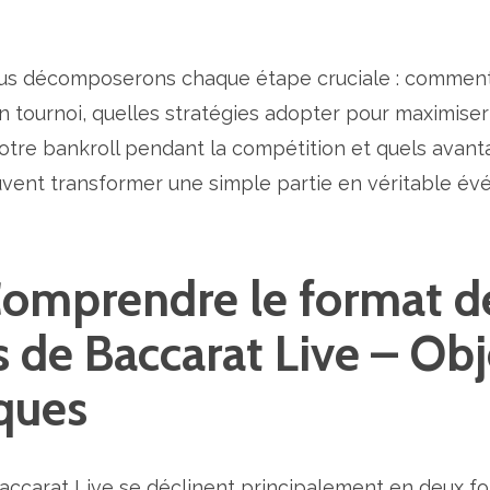
us décomposerons chaque étape cruciale : comment 
 tournoi, quelles stratégies adopter pour maximise
tre bankroll pendant la compétition et quels avant
ent transformer une simple partie en véritable é
Comprendre le format d
 de Baccarat Live – Obj
ques
accarat Live se déclinent principalement en deux for