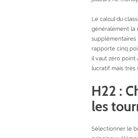
Le calcul du clas
généralement la r
supplémentaires g
rapporte cinq poi
il vaut zéro point
lucratif mais très 
H22 : C
les tour
Sélectionner le b