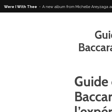
Skip
Were I With Thee
A new album from Michelle Areyzaga 
to
content
Gui
Baccara
Guide 
Baccar
l’expé