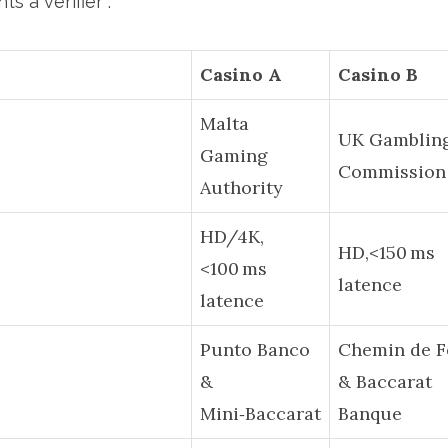
s à vérifier :
Casino A
Casino B
Malta
UK Gamblin
Gaming
Commission
Authority
HD/4K,
HD,<150 ms
<100 ms
latence
latence
Punto Banco
Chemin de F
&
& Baccarat
Mini‑Baccarat
Banque