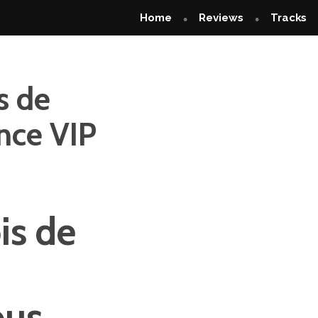
Home
Reviews
Tracks
s de
ence VIP
is de
ous