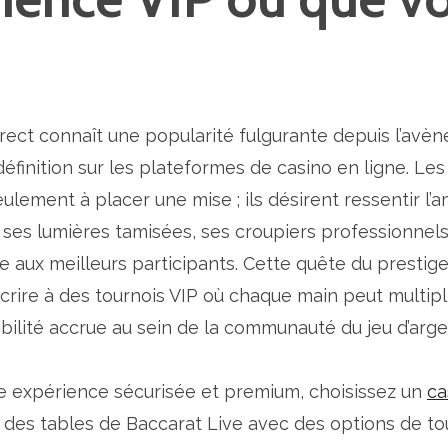
rect connaît une popularité fulgurante depuis l’avè
éfinition sur les plateformes de casino en ligne. Les
ulement à placer une mise ; ils désirent ressentir l’a
 ses lumières tamisées, ses croupiers professionnels
e aux meilleurs participants. Cette quête du prestig
scrire à des tournois VIP où chaque main peut multipli
ibilité accrue au sein de la communauté du jeu d’arge
ne expérience sécurisée et premium, choisissez un
ca
des tables de Baccarat Live avec des options de to