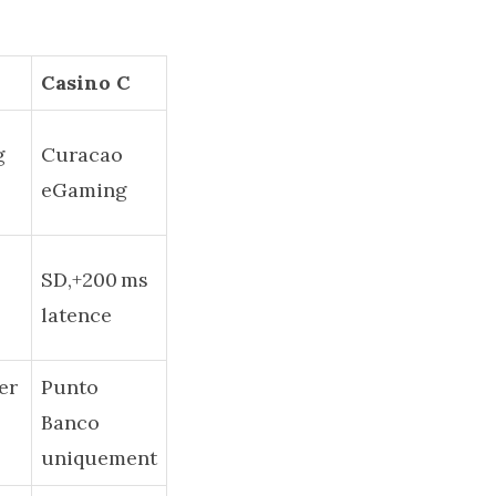
Casino C
g
Curacao
eGaming
SD,+200 ms
latence
er
Punto
Banco
uniquement