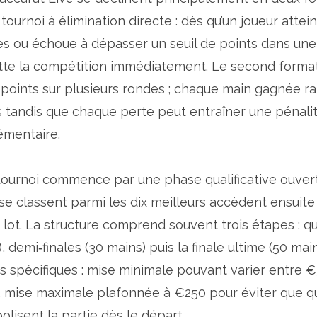
 tournoi à élimination directe : dès qu’un joueur atte
tes ou échoue à dépasser un seuil de points dans u
quitte la compétition immédiatement. Le second forma
 points sur plusieurs rondes ; chaque main gagnée r
 tandis que chaque perte peut entraîner une pénali
émentaire.
ournoi commence par une phase qualificative ouvert
i se classent parmi les dix meilleurs accèdent ensuite
 lot. La structure comprend souvent trois étapes : qu
, demi‑finales (30 mains) puis la finale ultime (50 ma
s spécifiques : mise minimale pouvant varier entre €
i, mise maximale plafonnée à €250 pour éviter que q
lisent la partie dès le départ.