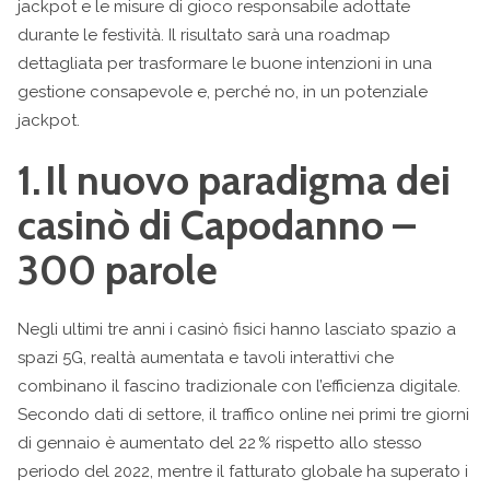
jackpot e le misure di gioco responsabile adottate
durante le festività. Il risultato sarà una roadmap
dettagliata per trasformare le buone intenzioni in una
gestione consapevole e, perché no, in un potenziale
jackpot.
1. Il nuovo paradigma dei
casinò di Capodanno –
300 parole
Negli ultimi tre anni i casinò fisici hanno lasciato spazio a
spazi 5G, realtà aumentata e tavoli interattivi che
combinano il fascino tradizionale con l’efficienza digitale.
Secondo dati di settore, il traffico online nei primi tre giorni
di gennaio è aumentato del 22 % rispetto allo stesso
periodo del 2022, mentre il fatturato globale ha superato i