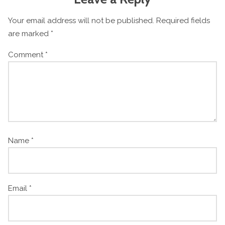
Your email address will not be published.
Required fields
are marked
*
Comment
*
Name
*
Email
*