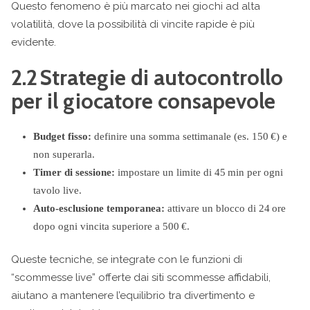
Questo fenomeno è più marcato nei giochi ad alta
volatilità, dove la possibilità di vincite rapide è più
evidente.
2.2 Strategie di autocontrollo
per il giocatore consapevole
Budget fisso:
definire una somma settimanale (es. 150 €) e
non superarla.
Timer di sessione:
impostare un limite di 45 min per ogni
tavolo live.
Auto‑esclusione temporanea:
attivare un blocco di 24 ore
dopo ogni vincita superiore a 500 €.
Queste tecniche, se integrate con le funzioni di
“scommesse live” offerte dai siti scommesse affidabili,
aiutano a mantenere l’equilibrio tra divertimento e