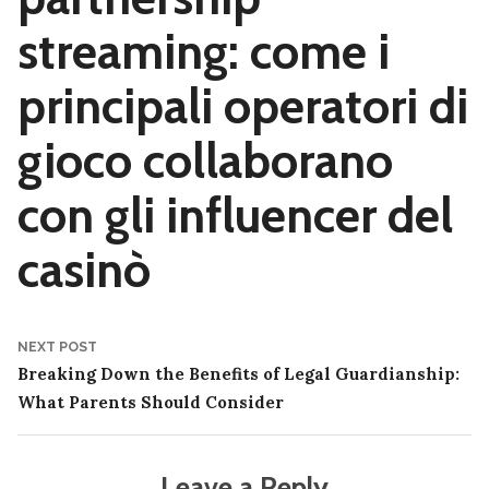
streaming: come i
principali operatori di
gioco collaborano
con gli influencer del
casinò
Next
NEXT POST
post:
Breaking Down the Benefits of Legal Guardianship:
What Parents Should Consider
Leave a Reply