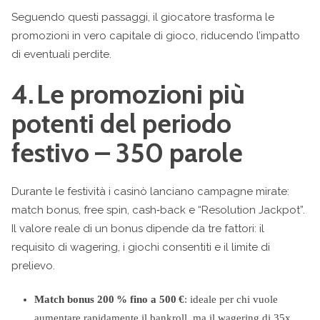
Seguendo questi passaggi, il giocatore trasforma le
promozioni in vero capitale di gioco, riducendo l’impatto
di eventuali perdite.
4. Le promozioni più
potenti del periodo
festivo – 350 parole
Durante le festività i casinò lanciano campagne mirate:
match bonus, free spin, cash‑back e “Resolution Jackpot”.
Il valore reale di un bonus dipende da tre fattori: il
requisito di wagering, i giochi consentiti e il limite di
prelievo.
Match bonus 200 % fino a 500 €
: ideale per chi vuole
aumentare rapidamente il bankroll, ma il wagering di 35x