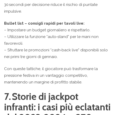
30 secondi per decisione riduce il rischio di puntate
impulsive.
Bullet list – consigli rapidi per tavoli live:
– Impostare un budget giornaliero e rispettarlo.
– Utilizzare la funzione “auto‑stand” per le mani non
favorevoli.
– Sfruttare le promozioni “cash‑back live” disponibili solo
nei primi tre giorni di gennaio.
Con queste tattiche, il giocatore può trasformare la
pressione festiva in un vantaggio competitivo,
mantenendo un margine di profitto stabile.
7. Storie di jackpot
infranti: i casi più eclatanti