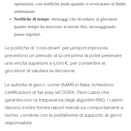
operazioni, con notifiche push quando si avvicinano al limite
settimanale.
Notifiche di tempo
: messaggi che ricordano al giocatore
quanto tempo ha trascorso al tavolo live, incoraggiando
pause regolari.
Le politiche di “cool‑down” per jackpot improvvisi
prevedono un periodo di 12 ore prima di poter prelevare
una vincita superiore a 5.000 €, per consentire al
giocatore di valutare la decisione.
Le autorità di gioco, come l’AAMS in Italia, richiedono
certificazioni di fair play (eCOGRA, iTech Labs) che
garantiscono la trasparenza degli algoritmi RNG. I casinò
devono inoltre fornire report mensili sui comportamenti a
rischio, condivisi con le piattaforme di supporto al gioco
responsabile.