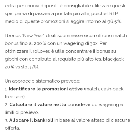
extra per i nuovi depositi; è consigliabile utilizzare questi
spin prima di passare a puntate più alte, poiché l’RTP
medio di queste promozioni si aggira intorno al 96,5 %.
I bonus “New Year” di siti scommesse sicuri offrono match
bonus fino al 200 % con un wagering di 30x. Per
ottimizzare il rollover, è utile concentrare il bonus su
giochi con contributo al requisito più alto (es. blackjack
20 % vs slot 5 %).
Un approccio sistematico prevede:
1.
Identificare le promozioni attive
(match, cash‑back,
free spin).
2.
Calcolare il valore netto
considerando wagering e
limiti di prelievo.
3.
Allocare il bankroll
in base al valore atteso di ciascuna
offerta.