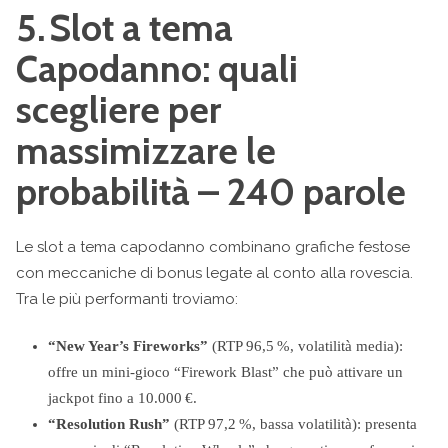
5. Slot a tema
Capodanno: quali
scegliere per
massimizzare le
probabilità – 240 parole
Le slot a tema capodanno combinano grafiche festose
con meccaniche di bonus legate al conto alla rovescia.
Tra le più performanti troviamo:
“New Year’s Fireworks”
(RTP 96,5 %, volatilità media):
offre un mini‑gioco “Firework Blast” che può attivare un
jackpot fino a 10.000 €.
“Resolution Rush”
(RTP 97,2 %, bassa volatilità): presenta