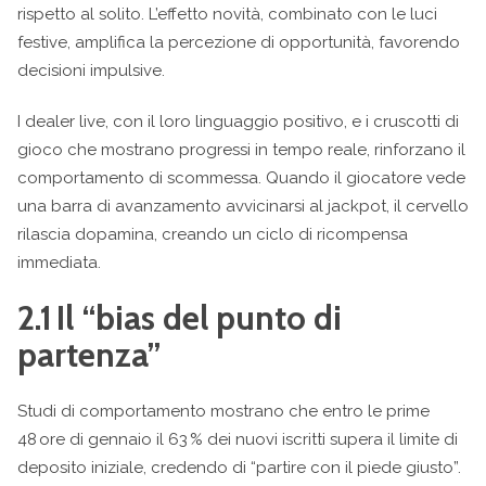
rispetto al solito. L’effetto novità, combinato con le luci
festive, amplifica la percezione di opportunità, favorendo
decisioni impulsive.
I dealer live, con il loro linguaggio positivo, e i cruscotti di
gioco che mostrano progressi in tempo reale, rinforzano il
comportamento di scommessa. Quando il giocatore vede
una barra di avanzamento avvicinarsi al jackpot, il cervello
rilascia dopamina, creando un ciclo di ricompensa
immediata.
2.1 Il “bias del punto di
partenza”
Studi di comportamento mostrano che entro le prime
48 ore di gennaio il 63 % dei nuovi iscritti supera il limite di
deposito iniziale, credendo di “partire con il piede giusto”.