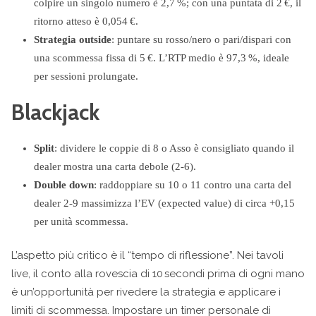
colpire un singolo numero è 2,7 %; con una puntata di 2 €, il
ritorno atteso è 0,054 €.
Strategia outside
: puntare su rosso/nero o pari/dispari con
una scommessa fissa di 5 €. L’RTP medio è 97,3 %, ideale
per sessioni prolungate.
Blackjack
Split
: dividere le coppie di 8 o Asso è consigliato quando il
dealer mostra una carta debole (2‑6).
Double down
: raddoppiare su 10 o 11 contro una carta del
dealer 2‑9 massimizza l’EV (expected value) di circa +0,15
per unità scommessa.
L’aspetto più critico è il “tempo di riflessione”. Nei tavoli
live, il conto alla rovescia di 10 secondi prima di ogni mano
è un’opportunità per rivedere la strategia e applicare i
limiti di scommessa. Impostare un timer personale di