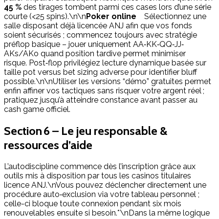
45 %
des tirages tombent parmi ces cases lors d’une série
courte (<25 spins).\n\n
Poker online
Sélectionnez une
salle disposant déjà licencée ANJ afin que vos fonds
soient sécurisés ; commencez toujours avec stratégie
préflop basique ­– jouer uniquement AA‐KK‐QQ‐JJ‐
AKs/AKo quand position tardive permet minimiser
risque. Post‑flop privilégiez lecture dynamique basée sur
taille pot versus bet sizing adverse pour identifier bluff
possible.\n\nUtiliser les versions “démo” gratuites permet
enfin affiner vos tactiques sans risquer votre argent réel ;
pratiquez jusqu’à atteindre constance avant passer au
cash game officiel.
Section 6 – Le jeu responsable &
ressources d’aide
L’autodiscipline commence dès l’inscription grâce aux
outils mis à disposition par tous les casinos titulaires
licence ANJ.\nVous pouvez déclencher directement une
procédure auto‑exclusion via votre tableau personnel ;
celle-ci bloque toute connexion pendant six mois
renouvelables ensuite si besoin.*\nDans la même logique