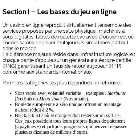
Section 1 – Les bases du jeu en ligne
Un casino en ligne reproduit virtuellement l’ensemble des
services proposés par une salle physique : machines à
sous digitales, tables de roulette live avec croupier réel ou
encore salons de poker multijoueurs simultanés partout
dans le monde.
La différence majeure réside dans l’infrastructure logicielle :
chaque partie s’appuie sur un générateur aléatoire certifié
(RNG) garantissant un taux de retour au joueur (RTP)
conforme aux standards internationaux.
Parmi les catégories les plus répandues on retrouve :
Slots vidéo avec volatilité variable – exemples :
Starburst
(NetEnt) ou
Mega Joker
(Novomatic).
Roulette européenne à zéro unique offrant un avantage
maison réduit à 2 %.
Blackjack S17 où le croupier doit rester sur un soft‑17.
Ces jeux possèdent tous leurs propres lignes de paiement
(« paylines ») et jackpots progressifs qui peuvent dépasser
plusieurs dizaines de millions d’euros.