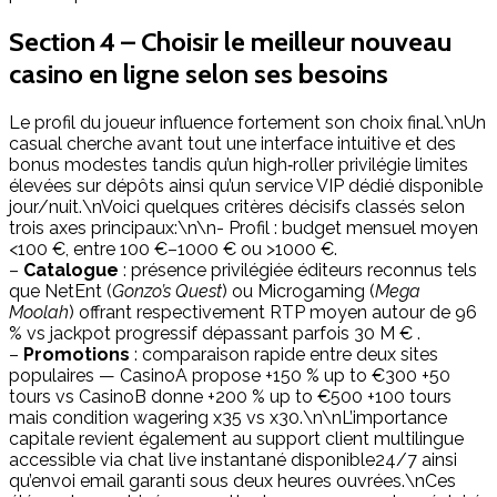
Section 4 – Choisir le meilleur nouveau
casino en ligne selon ses besoins
Le profil du joueur influence fortement son choix final.\nUn
casual cherche avant tout une interface intuitive et des
bonus modestes tandis qu’un high‑roller privilégie limites
élevées sur dépôts ainsi qu’un service VIP dédié disponible
jour/nuit.\nVoici quelques critères décisifs classés selon
trois axes principaux:\n\n- Profil : budget mensuel moyen
<100 €, entre 100 €–1000 € ou >1000 €.
–
Catalogue
: présence privilégiée éditeurs reconnus tels
que NetEnt (
Gonzo’s Quest
) ou Microgaming (
Mega
Moolah
) offrant respectivement RTP moyen autour de 96
% vs jackpot progressif dépassant parfois 30 M € .
–
Promotions
: comparaison rapide entre deux sites
populaires — CasinoA propose +150 % up to €300 +50
tours vs CasinoB donne +200 % up to €500 +100 tours
mais condition wagering x35 vs x30.\n\nL’importance
capitale revient également au support client multilingue
accessible via chat live instantané disponible24/7 ainsi
qu’envoi email garanti sous deux heures ouvrées.\nCes