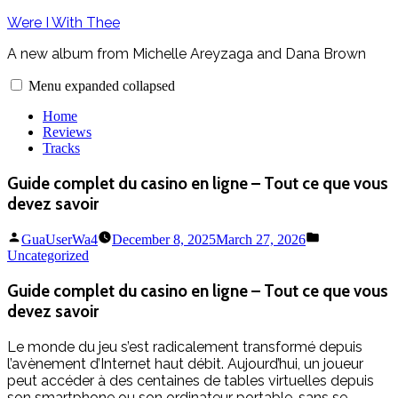
Skip
Were I With Thee
to
content
A new album from Michelle Areyzaga and Dana Brown
Menu
expanded
collapsed
Home
Reviews
Tracks
Guide complet du casino en ligne – Tout ce que vous
devez savoir
Posted
Posted
GuaUserWa4
December 8, 2025
March 27, 2026
by
in
Uncategorized
Guide complet du casino en ligne – Tout ce que vous
devez savoir
Le monde du jeu s’est radicalement transformé depuis
l’avènement d’Internet haut débit. Aujourd’hui, un joueur
peut accéder à des centaines de tables virtuelles depuis
son smartphone ou son ordinateur portable, sans se