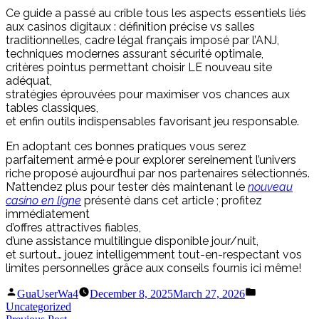
Ce guide a passé au crible tous les aspects essentiels liés
aux casinos digitaux : définition précise vs salles
traditionnelles, cadre légal français imposé par l’ANJ,
techniques modernes assurant sécurité optimale,
critères pointus permettant choisir LE nouveau site
adéquat,
stratégies éprouvées pour maximiser vos chances aux
tables classiques,
et enfin outils indispensables favorisant jeu responsable.​
En adoptant ces bonnes pratiques vous serez
parfaitement armé·e pour explorer sereinement l’univers
riche proposé aujourd’hui par nos partenaires sélectionnés.
N’attendez plus pour tester dès maintenant le
nouveau
casino en ligne
présenté dans cet article ; profitez
immédiatement
d’offres attractives fiables,
d’une assistance multilingue disponible jour/nuit,
et surtout… jouez intelligemment tout-en-respectant vos
limites personnelles grâce aux conseils fournis ici même!
Posted
Posted
GuaUserWa4
December 8, 2025
March 27, 2026
by
in
Uncategorized
Previous