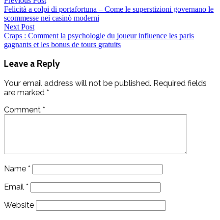
Post
Previous Post
post:
Felicità a colpi di portafortuna – Come le superstizioni governano le
navigation
scommesse nei casinò moderni
Next
Next Post
post:
Craps : Comment la psychologie du joueur influence les paris
gagnants et les bonus de tours gratuits
Leave a Reply
Your email address will not be published.
Required fields
are marked
*
Comment
*
Name
*
Email
*
Website