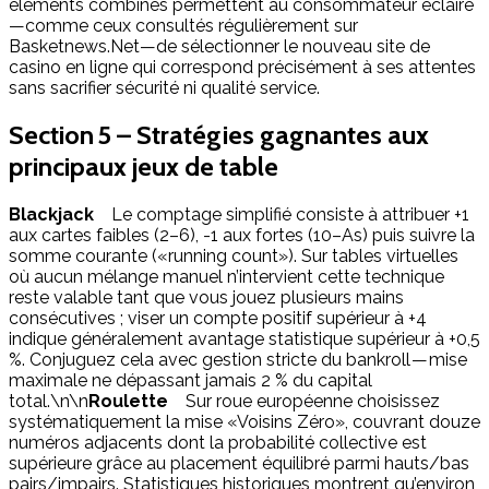
éléments combinés permettent au consommateur éclairé
—comme ceux consultés régulièrement sur
Basketnews.Net—de sélectionner le nouveau site de
casino en ligne qui correspond précisément à ses attentes
sans sacrifier sécurité ni qualité service.
Section 5 – Stratégies gagnantes aux
principaux jeux de table
Blackjack
Le comptage simplifié consiste à attribuer +1
aux cartes faibles (2–6), -1 aux fortes (10–As) puis suivre la
somme courante («​running count​»). Sur tables virtuelles
où aucun mélange manuel n’intervient cette technique
reste valable tant que vous jouez plusieurs mains
consécutives ; viser un compte positif supérieur à +4
indique généralement avantage statistique supérieur à +0,5
%. Conjuguez cela avec gestion stricte du bankroll — mise
maximale ne dépassant jamais 2 % du capital
total.\n\n
Roulette
Sur roue européenne choisissez
systématiquement la mise «​Voisins Zéro​», couvrant douze
numéros adjacents dont la probabilité collective est
supérieure grâce au placement équilibré parmi hauts/bas
pairs/impairs. Statistiques historiques montrent qu’environ