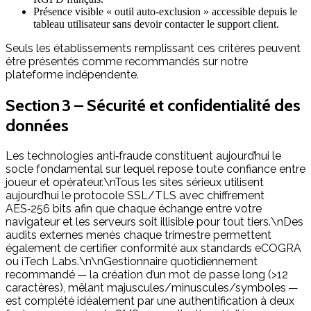
Présence visible « outil auto‑exclusion » accessible depuis le
tableau utilisateur sans devoir contacter le support client.
Seuls les établissements remplissant ces critères peuvent
être présentés comme recommandés sur notre
plateforme indépendente.
Section 3 – Sécurité et confidentialité des
données
Les technologies anti‑fraude constituent aujourd’hui le
socle fondamental sur lequel repose toute confiance entre
joueur et opérateur.\nTous les sites sérieux utilisent
aujourd’hui le protocole SSL/TLS avec chiffrement
AES‑256 bits afin que chaque échange entre votre
navigateur et les serveurs soit illisible pour tout tiers.\nDes
audits externes menés chaque trimestre permettent
également de certifier conformité aux standards eCOGRA
ou iTech Labs.\n\nGestionnaire quotidiennement
recommandé — la création d’un mot de passe long (>12
caractères), mêlant majuscules/minuscules/symboles —
est complété idéalement par une authentification à deux