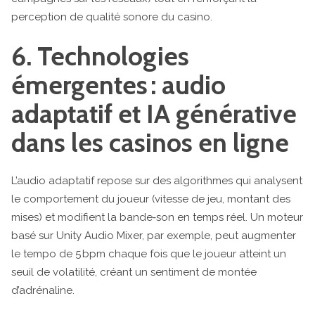
perception de qualité sonore du casino.
6. Technologies
émergentes : audio
adaptatif et IA générative
dans les casinos en ligne
L’audio adaptatif repose sur des algorithmes qui analysent
le comportement du joueur (vitesse de jeu, montant des
mises) et modifient la bande‑son en temps réel. Un moteur
basé sur Unity Audio Mixer, par exemple, peut augmenter
le tempo de 5 bpm chaque fois que le joueur atteint un
seuil de volatilité, créant un sentiment de montée
d’adrénaline.