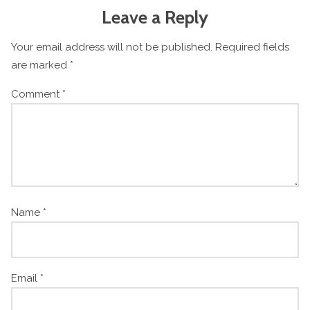
Leave a Reply
Your email address will not be published.
Required fields
are marked
*
Comment
*
Name
*
Email
*