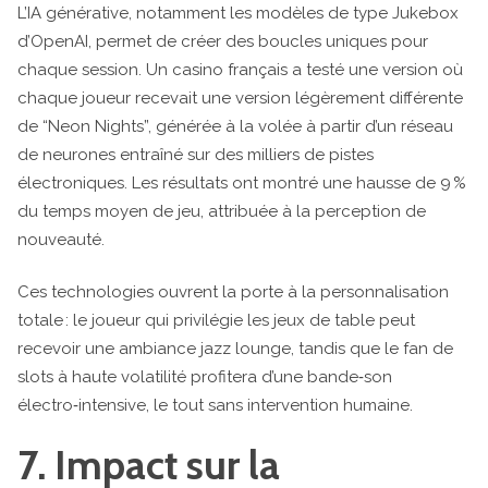
L’IA générative, notamment les modèles de type Jukebox
d’OpenAI, permet de créer des boucles uniques pour
chaque session. Un casino français a testé une version où
chaque joueur recevait une version légèrement différente
de “Neon Nights”, générée à la volée à partir d’un réseau
de neurones entraîné sur des milliers de pistes
électroniques. Les résultats ont montré une hausse de 9 %
du temps moyen de jeu, attribuée à la perception de
nouveauté.
Ces technologies ouvrent la porte à la personnalisation
totale : le joueur qui privilégie les jeux de table peut
recevoir une ambiance jazz lounge, tandis que le fan de
slots à haute volatilité profitera d’une bande‑son
électro‑intensive, le tout sans intervention humaine.
7. Impact sur la