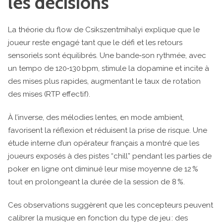
les décisions
La théorie du flow de Csikszentmihalyi explique que le
joueur reste engagé tant que le défi et les retours
sensoriels sont équilibrés. Une bande‑son rythmée, avec
un tempo de 120‑130 bpm, stimule la dopamine et incite à
des mises plus rapides, augmentant le taux de rotation
des mises (RTP effectif).
À l’inverse, des mélodies lentes, en mode ambient,
favorisent la réflexion et réduisent la prise de risque. Une
étude interne d’un opérateur français a montré que les
joueurs exposés à des pistes “chill” pendant les parties de
poker en ligne ont diminué leur mise moyenne de 12 %
tout en prolongeant la durée de la session de 8 %.
Ces observations suggèrent que les concepteurs peuvent
calibrer la musique en fonction du type de jeu : des