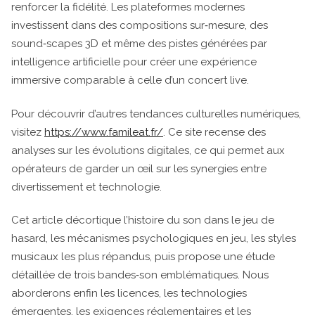
renforcer la fidélité. Les plateformes modernes
investissent dans des compositions sur‑mesure, des
sound‑scapes 3D et même des pistes générées par
intelligence artificielle pour créer une expérience
immersive comparable à celle d’un concert live.
Pour découvrir d’autres tendances culturelles numériques,
visitez
https://www.famileat.fr/
. Ce site recense des
analyses sur les évolutions digitales, ce qui permet aux
opérateurs de garder un œil sur les synergies entre
divertissement et technologie.
Cet article décortique l’histoire du son dans le jeu de
hasard, les mécanismes psychologiques en jeu, les styles
musicaux les plus répandus, puis propose une étude
détaillée de trois bandes‑son emblématiques. Nous
aborderons enfin les licences, les technologies
émergentes, les exigences réglementaires et les