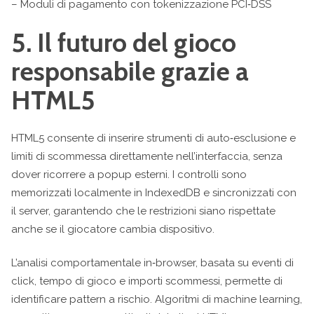
– Moduli di pagamento con tokenizzazione PCI‑DSS
5. Il futuro del gioco
responsabile grazie a
HTML5
HTML5 consente di inserire strumenti di auto‑esclusione e
limiti di scommessa direttamente nell’interfaccia, senza
dover ricorrere a popup esterni. I controlli sono
memorizzati localmente in IndexedDB e sincronizzati con
il server, garantendo che le restrizioni siano rispettate
anche se il giocatore cambia dispositivo.
L’analisi comportamentale in‑browser, basata su eventi di
click, tempo di gioco e importi scommessi, permette di
identificare pattern a rischio. Algoritmi di machine learning,