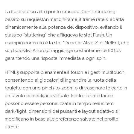
La fluidità è un altro punto cruciale. Con il rendering
basato su requestAnimationFrame, il frame rate si adatta
dinamicamente alla potenza del dispositivo, evitando il
classico “stuttering” che affliggeva le slot Flash. Un
esempio concreto è la slot “Dead or Alive 2” di NetEnt, che
su dispositivi Android raggiunge costantemente 60 fps,
garantendo una risposta immediata a ogni spin.
HTML5 supporta pienamente il touch e i gesti multitouch,
consentendo ai giocatori di ingrandire la ruota della
roulette con uno pinch‑to‑zoom o di trascinare le carte in
un tavolo di blackjack virtuale. Inoltre, le interfacce
possono essere personalizzate in tempo reale: temi
dark/light, dimensioni dei pulsanti e layout adattivo si
modificano in base alle preferenze salvate nel profilo
utente.