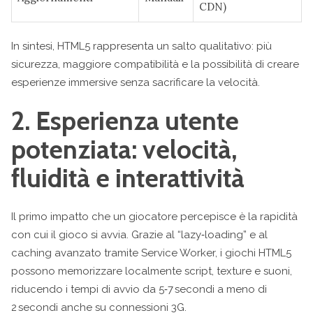
CDN)
In sintesi, HTML5 rappresenta un salto qualitativo: più
sicurezza, maggiore compatibilità e la possibilità di creare
esperienze immersive senza sacrificare la velocità.
2. Esperienza utente
potenziata: velocità,
fluidità e interattività
Il primo impatto che un giocatore percepisce è la rapidità
con cui il gioco si avvia. Grazie al “lazy‑loading” e al
caching avanzato tramite Service Worker, i giochi HTML5
possono memorizzare localmente script, texture e suoni,
riducendo i tempi di avvio da 5‑7 secondi a meno di
2 secondi anche su connessioni 3G.