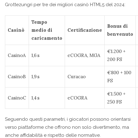
Grottezungri per tre dei migliori casinò HTML5 del 2024:
Tempo
Bonus di
Casinò
medio di
Certificazione
benvenuto
caricamento
€1.200 +
CasinoA
1,6 s
eCOGRA, MGA
200 FS
€800 + 100
CasinoB
1,9 s
Curacao
FS
€1.500 +
CasinoC
1,4 s
eCOGRA
250 FS
Seguendo questi parametri, i giocatori possono orientarsi
verso piattaforme che offrono non solo divertimento, ma
anche affidabilità e rispetto delle normative.