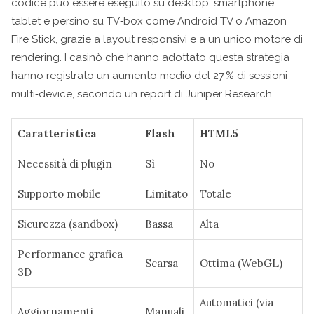
codice può essere eseguito su desktop, smartphone,
tablet e persino su TV‑box come Android TV o Amazon
Fire Stick, grazie a layout responsivi e a un unico motore di
rendering. I casinò che hanno adottato questa strategia
hanno registrato un aumento medio del 27 % di sessioni
multi‑device, secondo un report di Juniper Research.
Caratteristica
Flash
HTML5
Necessità di plugin
Sì
No
Supporto mobile
Limitato
Totale
Sicurezza (sandbox)
Bassa
Alta
Performance grafica
Scarsa
Ottima (WebGL)
3D
Automatici (via
Aggiornamenti
Manuali