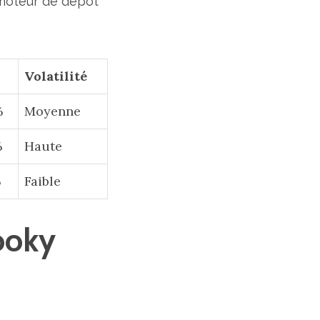
 moteur de dépôt
Volatilité
%
Moyenne
%
Haute
%
Faible
pooky