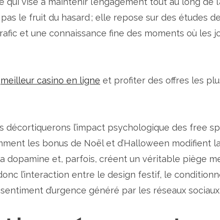
e qui vise à maintenir l’engagement tout au long de l
st pas le fruit du hasard ; elle repose sur des études
rafic et une connaissance fine des moments où les j
e
meilleur casino en ligne
et profiter des offres les pl
us décortiquerons l’impact psychologique des free spi
ment les bonus de Noël et d’Halloween modifient l
la dopamine et, parfois, créent un véritable piège men
onc l’interaction entre le design festif, le conditio
e sentiment d’urgence généré par les réseaux sociaux