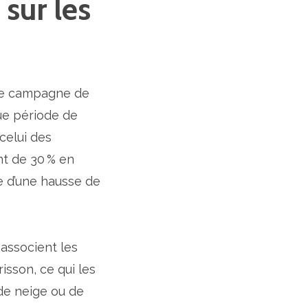
sur les
une campagne de
ue période de
celui des
nt de 30 % en
e d’une hausse de
 associent les
isson, ce qui les
 de neige ou de