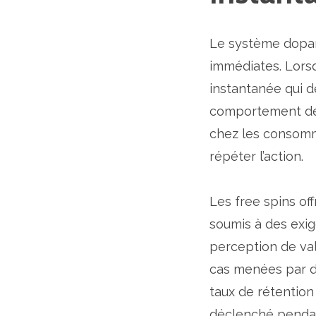
Le système dopam
immédiates. Lorsqu
instantanée qui d
comportement de 
chez les consomma
répéter l’action.
Les free spins of
soumis à des exig
perception de val
cas menées par d
taux de rétention
déclenché pendan