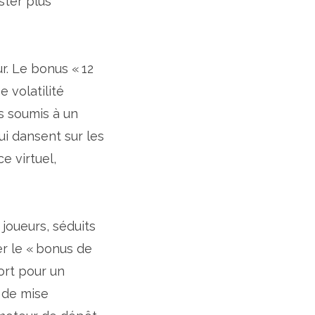
ster plus
. Le bonus « 12
 volatilité
s soumis à un
i dansent sur les
e virtuel,
joueurs, séduits
er le « bonus de
ort pour un
 de mise