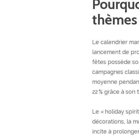
Pourquo
thèmes 
Le calendrier ma
lancement de pro
fêtes possède so
campagnes classiq
moyenne pendant 
22 % grâce à son 
Le « holiday spiri
décorations, la m
incite à prolonge