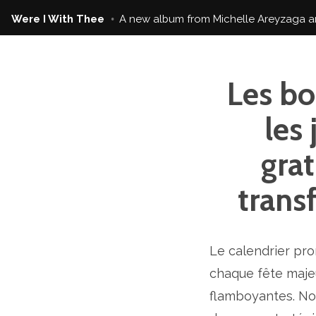
Skip
Were I With Thee
A new album from Michelle Areyzaga 
to
content
Les bo
les
grat
trans
Le calendrier pro
chaque fête majeu
flamboyantes. Noë