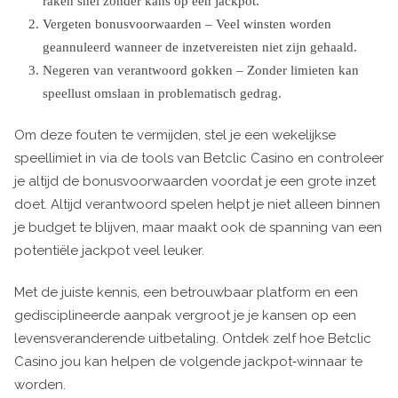
raken snel zonder kans op een jackpot.
Vergeten bonusvoorwaarden – Veel winsten worden
geannuleerd wanneer de inzetvereisten niet zijn gehaald.
Negeren van verantwoord gokken – Zonder limieten kan
speellust omslaan in problematisch gedrag.
Om deze fouten te vermijden, stel je een wekelijkse
speellimiet in via de tools van Betclic Casino en controleer
je altijd de bonusvoorwaarden voordat je een grote inzet
doet. Altijd verantwoord spelen helpt je niet alleen binnen
je budget te blijven, maar maakt ook de spanning van een
potentiële jackpot veel leuker.
Met de juiste kennis, een betrouwbaar platform en een
gedisciplineerde aanpak vergroot je je kansen op een
levensveranderende uitbetaling. Ontdek zelf hoe Betclic
Casino jou kan helpen de volgende jackpot‑winnaar te
worden.