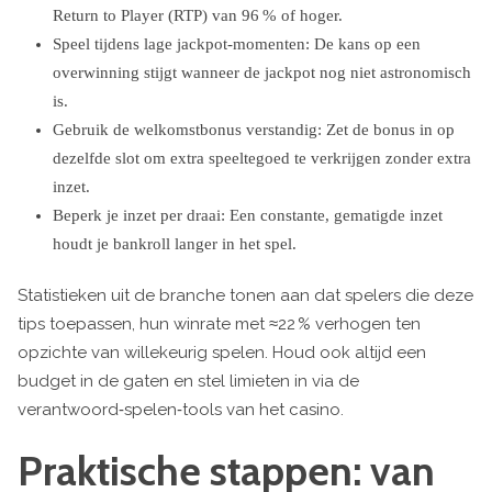
Return to Player (RTP) van 96 % of hoger.
Speel tijdens lage jackpot‑momenten: De kans op een
overwinning stijgt wanneer de jackpot nog niet astronomisch
is.
Gebruik de welkomstbonus verstandig: Zet de bonus in op
dezelfde slot om extra speeltegoed te verkrijgen zonder extra
inzet.
Beperk je inzet per draai: Een constante, gematigde inzet
houdt je bankroll langer in het spel.
Statistieken uit de branche tonen aan dat spelers die deze
tips toepassen, hun winrate met ≈22 % verhogen ten
opzichte van willekeurig spelen. Houd ook altijd een
budget in de gaten en stel limieten in via de
verantwoord‑spelen‑tools van het casino.
Praktische stappen: van