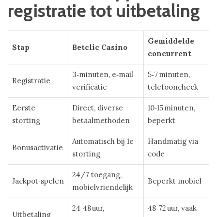
registratie tot uitbetaling
Gemiddelde
Stap
Betclic Casino
concurrent
3‑minuten, e‑mail
5‑7 minuten,
Registratie
verificatie
telefooncheck
Eerste
Direct, diverse
10‑15 minuten,
storting
betaalmethoden
beperkt
Automatisch bij 1e
Handmatig via
Bonusactivatie
storting
code
24/7 toegang,
Jackpot‑spelen
Beperkt mobiel
mobielvriendelijk
24‑48 uur,
48‑72 uur, vaak
Uitbetaling