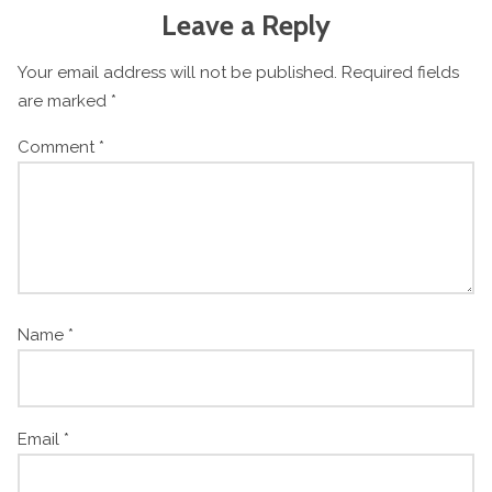
Leave a Reply
Your email address will not be published.
Required fields
are marked
*
Comment
*
Name
*
Email
*