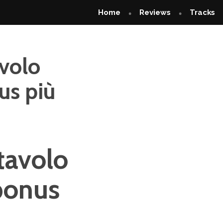
Home
Reviews
Tracks
avolo
us più
tavolo
bonus