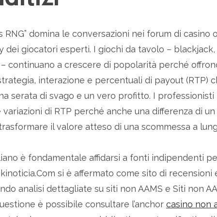
e vs RNG” domina le conversazioni nei forum di casin
dei giocatori esperti. I giochi da tavolo – blackjack,
– continuano a crescere di popolarità perché offron
trategia, interazione e percentuali di payout (RTP) 
una serata di svago e un vero profitto. I professionist
variazioni di RTP perché anche una differenza di un
rasformare il valore atteso di una scommessa a lung
iano è fondamentale affidarsi a fonti indipendenti pe
ikinoticia.Com si è affermato come sito di recensioni 
ndo analisi dettagliate su siti non AAMS e Siti non AA
uestione è possibile consultare l’anchor
casino non 