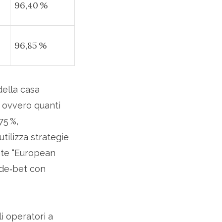
96,40 %
96,85 %
della casa
– ovvero quanti
75 %,
tilizza strategie
ante “European
ide‑bet con
i operatori a