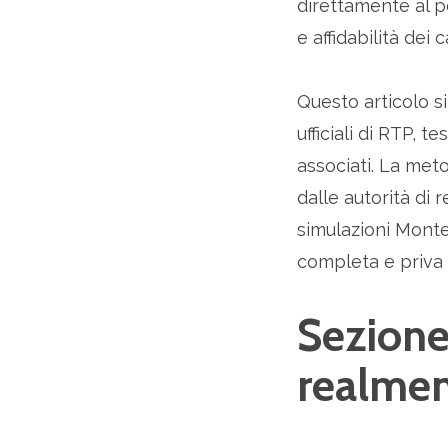
direttamente al p
e affidabilità dei c
Questo articolo si
ufficiali di RTP, 
associati. La meto
dalle autorità di 
simulazioni Monte
completa e priva di
Sezione
realmen