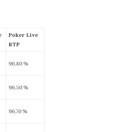
e
Poker Live
RTP
96,80 %
96,50 %
96,70 %