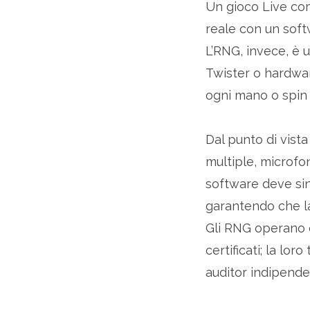
Un gioco Live co
reale con un soft
L’RNG, invece, è 
Twister o hardwar
ogni mano o spin 
Dal punto di vista
multiple, microfon
software deve sin
garantendo che la 
Gli RNG operano 
certificati; la lor
auditor indipenden