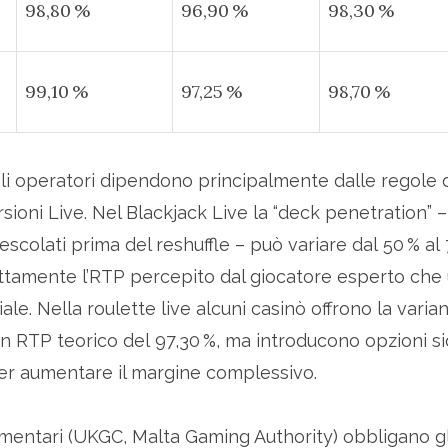
98,80 %
96,90 %
98,30 %
99,10 %
97,25 %
98,70 %
 gli operatori dipendono principalmente dalle regole 
sioni Live. Nel Blackjack Live la “deck penetration” 
colati prima del reshuffle – può variare dal 50 % al 
ttamente l’RTP percepito dal giocatore esperto che u
ale. Nella roulette live alcuni casinò offrono la vari
un RTP teorico del 97,30 %, ma introducono opzioni s
per aumentare il margine complessivo.
mentari (UKGC, Malta Gaming Authority) obbligano gl