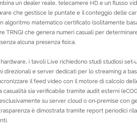
mbina un dealer reale, telecamere HD e un flusso vi
ware che gestisce le puntate e il conteggio delle cart
un algoritmo matematico certificato (solitamente ba
e TRNG) che genera numeri casuali per determinare il
senza alcuna presenza fisica.
 hardware, i tavoli Live richiedono studi studiosi set
i direzionali e server dedicati per lo streaming a bass
cronizzare il feed video con il motore di calcolo dell
casualità sia verificabile tramite audit esterni (eCO
esclusivamente su server cloud o on‑premise con ge
o trasparenza è dimostrata tramite report periodici rila
ti.