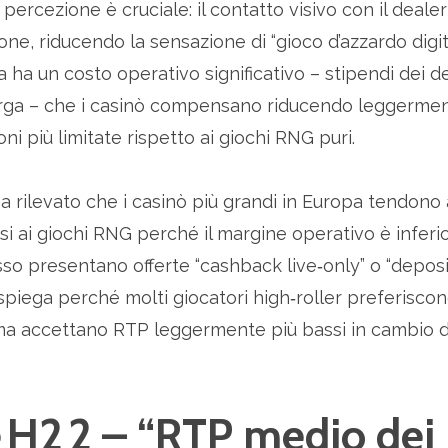
a percezione è cruciale: il contatto visivo con il deal
ione, riducendo la sensazione di “gioco d’azzardo digita
ha un costo operativo significativo – stipendi dei dea
arga – che i casinò compensano riducendo leggermen
i più limitate rispetto ai giochi RNG puri.
a rilevato che i casinò più grandi in Europa tendono a
i ai giochi RNG perché il margine operativo è inferi
sso presentano offerte “cashback live‑only” o “deposit
piega perché molti giocatori high‑roller preferiscono
ma accettano RTP leggermente più bassi in cambio de
 H2 2 – “RTP medio dei