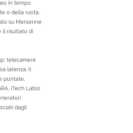
deo in tempo
e o della ruota.
sato su Mersenne
 risultato di
‑up: telecamere
a latenza. Il
e puntate,
GRA, iTech Labs).
neratori
sciati dagli