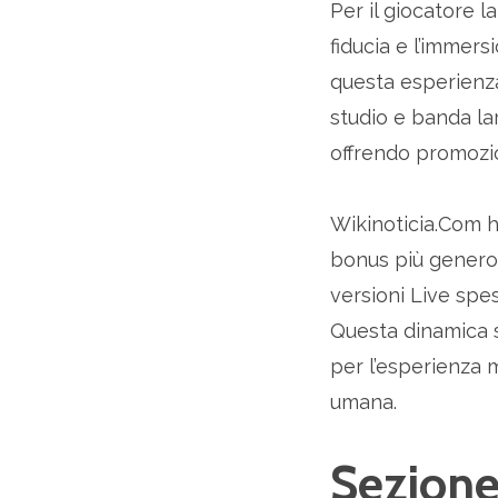
Per il giocatore l
fiducia e l’immers
questa esperienza 
studio e banda l
offrendo promozion
Wikinoticia.Com h
bonus più generos
versioni Live spe
Questa dinamica s
per l’esperienza 
umana.
Sezione