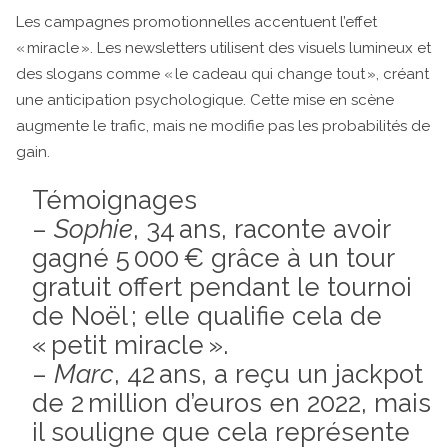
Les campagnes promotionnelles accentuent l’effet
« miracle ». Les newsletters utilisent des visuels lumineux et
des slogans comme « le cadeau qui change tout », créant
une anticipation psychologique. Cette mise en scène
augmente le trafic, mais ne modifie pas les probabilités de
gain.
Témoignages
–
Sophie
, 34 ans, raconte avoir
gagné 5 000 € grâce à un tour
gratuit offert pendant le tournoi
de Noël ; elle qualifie cela de
« petit miracle ».
–
Marc
, 42 ans, a reçu un jackpot
de 2 million d’euros en 2022, mais
il souligne que cela représente