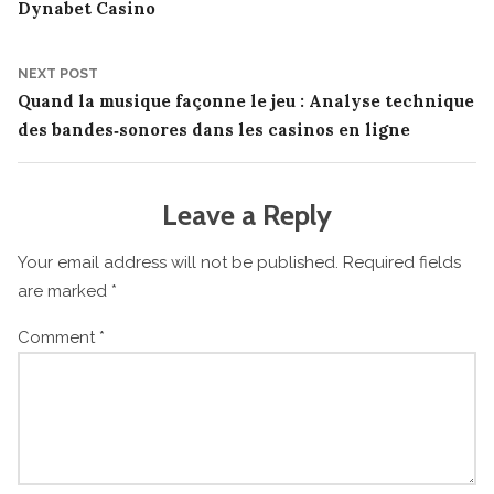
navigation
Dynabet Casino
Next
NEXT POST
post:
Quand la musique façonne le jeu : Analyse technique
des bandes‑sonores dans les casinos en ligne
Leave a Reply
Your email address will not be published.
Required fields
are marked
*
Comment
*