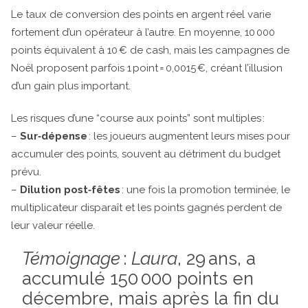
Le taux de conversion des points en argent réel varie
fortement d’un opérateur à l’autre. En moyenne, 10 000
points équivalent à 10 € de cash, mais les campagnes de
Noël proposent parfois 1 point = 0,0015 €, créant l’illusion
d’un gain plus important.
Les risques d’une “course aux points” sont multiples :
–
Sur‑dépense
: les joueurs augmentent leurs mises pour
accumuler des points, souvent au détriment du budget
prévu.
–
Dilution post‑fêtes
: une fois la promotion terminée, le
multiplicateur disparaît et les points gagnés perdent de
leur valeur réelle.
Témoignage
:
Laura
, 29 ans, a
accumulé 150 000 points en
décembre, mais après la fin du