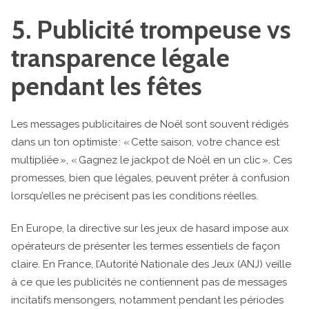
5. Publicité trompeuse vs
transparence légale
pendant les fêtes
Les messages publicitaires de Noël sont souvent rédigés
dans un ton optimiste : « Cette saison, votre chance est
multipliée », « Gagnez le jackpot de Noël en un clic ». Ces
promesses, bien que légales, peuvent prêter à confusion
lorsqu’elles ne précisent pas les conditions réelles.
En Europe, la directive sur les jeux de hasard impose aux
opérateurs de présenter les termes essentiels de façon
claire. En France, l’Autorité Nationale des Jeux (ANJ) veille
à ce que les publicités ne contiennent pas de messages
incitatifs mensongers, notamment pendant les périodes