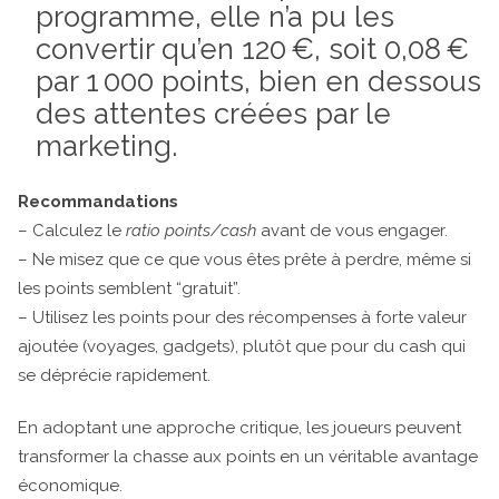
programme, elle n’a pu les
convertir qu’en 120 €, soit 0,08 €
par 1 000 points, bien en dessous
des attentes créées par le
marketing.
Recommandations
– Calculez le
ratio points/cash
avant de vous engager.
– Ne misez que ce que vous êtes prête à perdre, même si
les points semblent “gratuit”.
– Utilisez les points pour des récompenses à forte valeur
ajoutée (voyages, gadgets), plutôt que pour du cash qui
se déprécie rapidement.
En adoptant une approche critique, les joueurs peuvent
transformer la chasse aux points en un véritable avantage
économique.