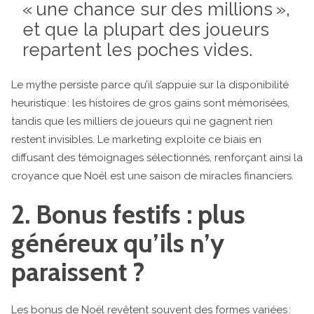
« une chance sur des millions »,
et que la plupart des joueurs
repartent les poches vides.
Le mythe persiste parce qu’il s’appuie sur la disponibilité
heuristique : les histoires de gros gains sont mémorisées,
tandis que les milliers de joueurs qui ne gagnent rien
restent invisibles. Le marketing exploite ce biais en
diffusant des témoignages sélectionnés, renforçant ainsi la
croyance que Noël est une saison de miracles financiers.
2. Bonus festifs : plus
généreux qu’ils n’y
paraissent ?
Les bonus de Noël revêtent souvent des formes variées :