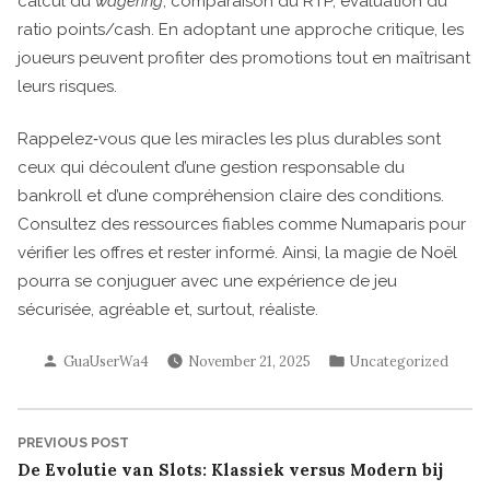
calcul du
wagering
, comparaison du RTP, évaluation du
ratio points/cash. En adoptant une approche critique, les
joueurs peuvent profiter des promotions tout en maîtrisant
leurs risques.
Rappelez‑vous que les miracles les plus durables sont
ceux qui découlent d’une gestion responsable du
bankroll et d’une compréhension claire des conditions.
Consultez des ressources fiables comme Numaparis pour
vérifier les offres et rester informé. Ainsi, la magie de Noël
pourra se conjuguer avec une expérience de jeu
sécurisée, agréable et, surtout, réaliste.
Posted
Posted
GuaUserWa4
November 21, 2025
Uncategorized
by
in
Post
Previous
PREVIOUS POST
post:
De Evolutie van Slots: Klassiek versus Modern bij