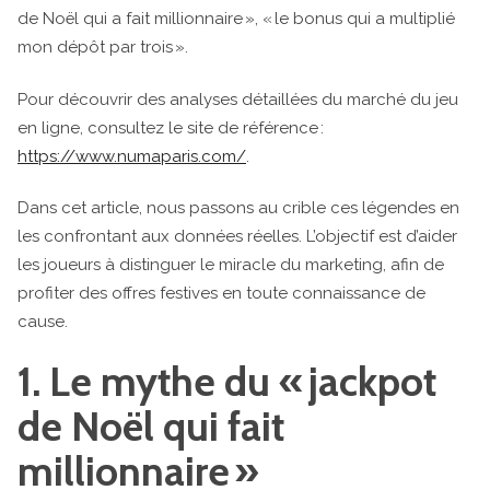
de Noël qui a fait millionnaire », « le bonus qui a multiplié
mon dépôt par trois ».
Pour découvrir des analyses détaillées du marché du jeu
en ligne, consultez le site de référence :
https://www.numaparis.com/
.
Dans cet article, nous passons au crible ces légendes en
les confrontant aux données réelles. L’objectif est d’aider
les joueurs à distinguer le miracle du marketing, afin de
profiter des offres festives en toute connaissance de
cause.
1. Le mythe du « jackpot
de Noël qui fait
millionnaire »