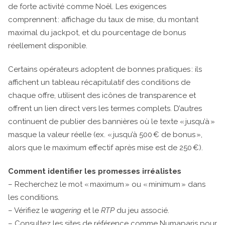
de forte activité comme Noël. Les exigences
comprennent : affichage du taux de mise, du montant
maximal du jackpot, et du pourcentage de bonus
réellement disponible.
Certains opérateurs adoptent de bonnes pratiques : ils
affichent un tableau récapitulatif des conditions de
chaque offre, utilisent des icônes de transparence et
offrent un lien direct vers les termes complets. D’autres
continuent de publier des bannières où le texte « jusqu’à »
masque la valeur réelle (ex. « jusqu’à 500 € de bonus »,
alors que le maximum effectif après mise est de 250 €).
Comment identifier les promesses irréalistes
– Recherchez le mot « maximum » ou « minimum » dans
les conditions.
– Vérifiez le
wagering
et le
RTP
du jeu associé.
– Consultez les sites de référence comme Numaparis pour