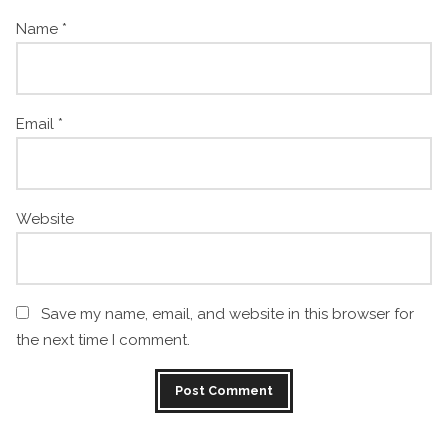
Name
*
Email
*
Website
Save my name, email, and website in this browser for
the next time I comment.