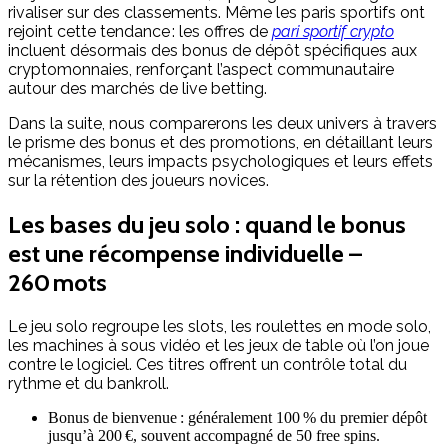
rivaliser sur des classements. Même les paris sportifs ont
rejoint cette tendance : les offres de
pari sportif crypto
incluent désormais des bonus de dépôt spécifiques aux
cryptomonnaies, renforçant l’aspect communautaire
autour des marchés de live betting.
Dans la suite, nous comparerons les deux univers à travers
le prisme des bonus et des promotions, en détaillant leurs
mécanismes, leurs impacts psychologiques et leurs effets
sur la rétention des joueurs novices.
Les bases du jeu solo : quand le bonus
est une récompense individuelle –
260 mots
Le jeu solo regroupe les slots, les roulettes en mode solo,
les machines à sous vidéo et les jeux de table où l’on joue
contre le logiciel. Ces titres offrent un contrôle total du
rythme et du bankroll.
Bonus de bienvenue : généralement 100 % du premier dépôt
jusqu’à 200 €, souvent accompagné de 50 free spins.