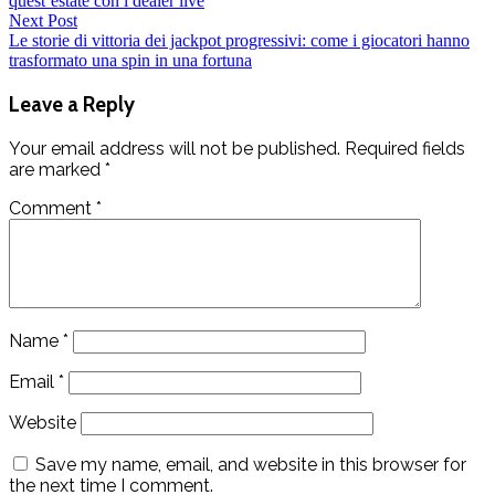
quest’estate con i dealer live
Next
Next Post
post:
Le storie di vittoria dei jackpot progressivi: come i giocatori hanno
trasformato una spin in una fortuna
Leave a Reply
Your email address will not be published.
Required fields
are marked
*
Comment
*
Name
*
Email
*
Website
Save my name, email, and website in this browser for
the next time I comment.