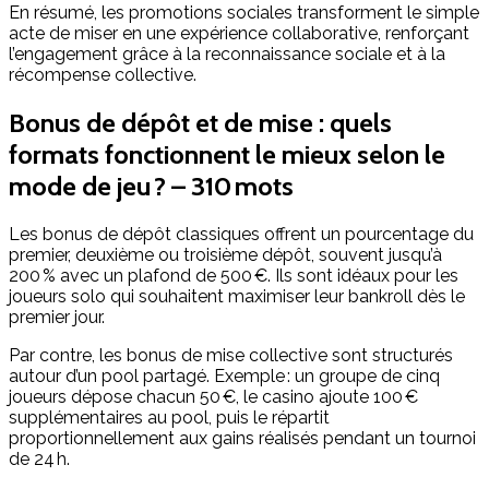
En résumé, les promotions sociales transforment le simple
acte de miser en une expérience collaborative, renforçant
l’engagement grâce à la reconnaissance sociale et à la
récompense collective.
Bonus de dépôt et de mise : quels
formats fonctionnent le mieux selon le
mode de jeu ? – 310 mots
Les bonus de dépôt classiques offrent un pourcentage du
premier, deuxième ou troisième dépôt, souvent jusqu’à
200 % avec un plafond de 500 €. Ils sont idéaux pour les
joueurs solo qui souhaitent maximiser leur bankroll dès le
premier jour.
Par contre, les bonus de mise collective sont structurés
autour d’un pool partagé. Exemple : un groupe de cinq
joueurs dépose chacun 50 €, le casino ajoute 100 €
supplémentaires au pool, puis le répartit
proportionnellement aux gains réalisés pendant un tournoi
de 24 h.