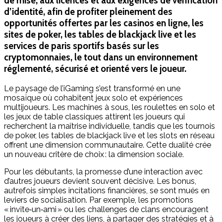
de mise, aux licences et aux exigences de vérification
d’identité, afin de profiter pleinement des
opportunités offertes par les casinos en ligne, les
sites de poker, les tables de blackjack live et les
services de paris sportifs basés sur les
cryptomonnaies, le tout dans un environnement
réglementé, sécurisé et orienté vers le joueur.
Le paysage de l’iGaming s’est transformé en une
mosaïque où cohabitent jeux solo et expériences
multijoueurs. Les machines à sous, les roulettes en solo et
les jeux de table classiques attirent les joueurs qui
recherchent la maîtrise individuelle, tandis que les tournois
de poker, les tables de blackjack live et les slots en réseau
offrent une dimension communautaire. Cette dualité crée
un nouveau critère de choix : la dimension sociale.
Pour les débutants, la promesse d’une interaction avec
d’autres joueurs devient souvent décisive. Les bonus,
autrefois simples incitations financières, se sont mués en
leviers de socialisation. Par exemple, les promotions
« invite‑un‑ami » ou les challenges de clans encouragent
les joueurs à créer des liens, à partager des stratégies et à