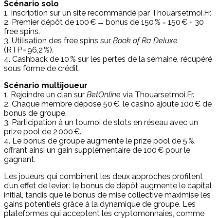
Scénario solo
1. Inscription sur un site recommandé par Thouarsetmoi.Fr.
2. Premier dépôt de 100 € → bonus de 150 % = 150 € + 30
free spins.
3. Utilisation des free spins sur
Book of Ra Deluxe
(RTP = 96,2 %).
4. Cashback de 10 % sur les pertes de la semaine, récupéré
sous forme de crédit.
Scénario multijoueur
1. Rejoindre un clan sur
BetOnline
via Thouarsetmoi.Fr.
2. Chaque membre dépose 50 €, le casino ajoute 100 € de
bonus de groupe.
3. Participation à un tournoi de slots en réseau avec un
prize pool de 2 000 €.
4. Le bonus de groupe augmente le prize pool de 5 %,
offrant ainsi un gain supplémentaire de 100 € pour le
gagnant.
Les joueurs qui combinent les deux approches profitent
d’un effet de levier : le bonus de dépôt augmente le capital
initial, tandis que le bonus de mise collective maximise les
gains potentiels grâce à la dynamique de groupe. Les
plateformes qui acceptent les cryptomonnaies, comme