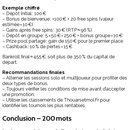
Exemple chiffré
– Dépôt initial : 100 €
– Bonus de bienvenue : +100 € + 20 free spins (valeur
estimée = 10 €)
– Gains après free spins : 30 € (RTP ≈ 96 %)
– Dépôt en groupe : 5 × 50 € = 250 € + bonus groupe = 10 €
– Prize pool partagé : gain de 150 € pour le premier place
– Cashback : 10 % de pertes = 15 €
Bankroll final ≈ 455 €, soit plus de 350 % du capital de
départ.
Recommandations finales
– Alterner les sessions solo et multijoueur pour profiter des
deux types de bonus.
– Toujours vérifier les conditions de mise avant d’accepter
une promotion.
– Utiliser les classements de Thouarsetmoi.Fr pour
identifier les tournois les plus rentables.
Conclusion – 200 mots