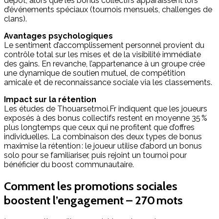
dépôt, alors que les bonus collectifs apparaissent lors
d’événements spéciaux (tournois mensuels, challenges de
clans).
Avantages psychologiques
Le sentiment d’accomplissement personnel provient du
contrôle total sur les mises et de la visibilité immédiate
des gains. En revanche, l’appartenance à un groupe crée
une dynamique de soutien mutuel, de compétition
amicale et de reconnaissance sociale via les classements.
Impact sur la rétention
Les études de Thouarsetmoi.Fr indiquent que les joueurs
exposés à des bonus collectifs restent en moyenne 35 %
plus longtemps que ceux qui ne profitent que d’offres
individuelles. La combinaison des deux types de bonus
maximise la rétention : le joueur utilise d’abord un bonus
solo pour se familiariser, puis rejoint un tournoi pour
bénéficier du boost communautaire.
Comment les promotions sociales
boostent l’engagement – 270 mots