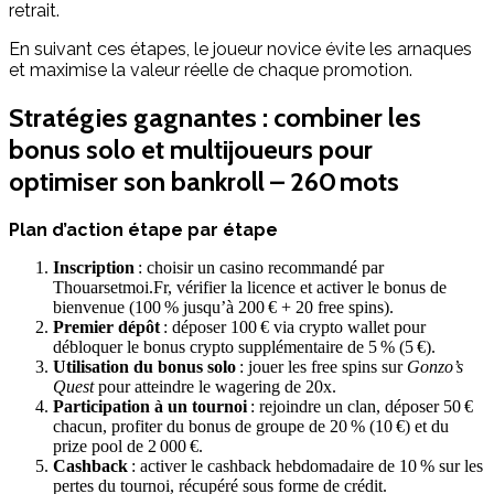
retrait.
En suivant ces étapes, le joueur novice évite les arnaques
et maximise la valeur réelle de chaque promotion.
Stratégies gagnantes : combiner les
bonus solo et multijoueurs pour
optimiser son bankroll – 260 mots
Plan d’action étape par étape
Inscription
: choisir un casino recommandé par
Thouarsetmoi.Fr, vérifier la licence et activer le bonus de
bienvenue (100 % jusqu’à 200 € + 20 free spins).
Premier dépôt
: déposer 100 € via crypto wallet pour
débloquer le bonus crypto supplémentaire de 5 % (5 €).
Utilisation du bonus solo
: jouer les free spins sur
Gonzo’s
Quest
pour atteindre le wagering de 20x.
Participation à un tournoi
: rejoindre un clan, déposer 50 €
chacun, profiter du bonus de groupe de 20 % (10 €) et du
prize pool de 2 000 €.
Cashback
: activer le cashback hebdomadaire de 10 % sur les
pertes du tournoi, récupéré sous forme de crédit.