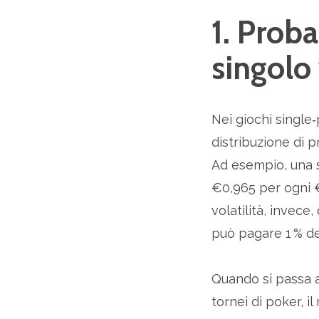
1. Proba
singolo
Nei giochi single‑
distribuzione di p
Ad esempio, una s
€0,965 per ogni €
volatilità, invece,
può pagare 1 % de
Quando si passa al
tornei di poker, i