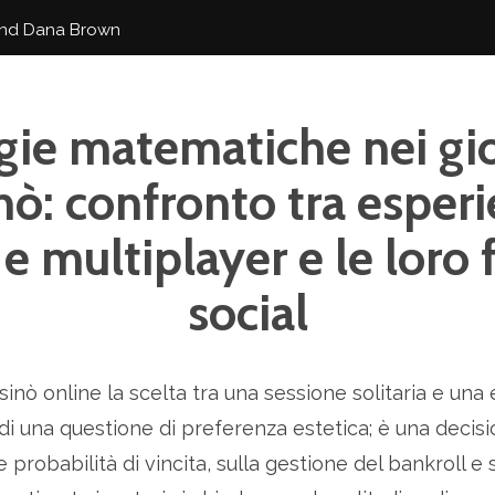
and Dana Brown
gie matematiche nei gi
nò: confronto tra esper
 e multiplayer e le loro 
social
inò online la scelta tra una sessione solitaria e una
 di una questione di preferenza estetica; è una decisi
 probabilità di vincita, sulla gestione del bankroll e 