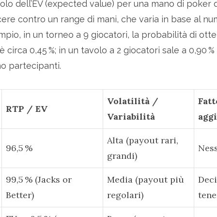
colo dell’EV (expected value) per una mano di poker 
cere contro un range di mani, che varia in base al nu
mpio, in un torneo a 9 giocatori, la probabilità di o
circa 0,45 %; in un tavolo a 2 giocatori sale a 0,90 
o partecipanti.
Volatilità /
Fatt
RTP / EV
Variabilità
agg
Alta (payout rari,
96,5 %
Ness
grandi)
99,5 % (Jacks or
Media (payout più
Deci
Better)
regolari)
tene