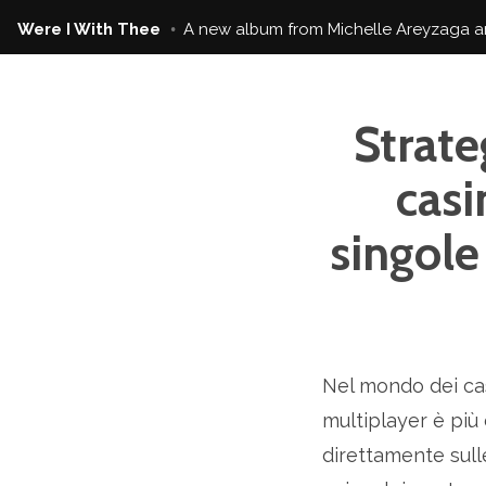
Skip
Were I With Thee
A new album from Michelle Areyzaga 
to
content
Strate
casi
singole
Nel mondo dei cas
multiplayer è più
direttamente sulle