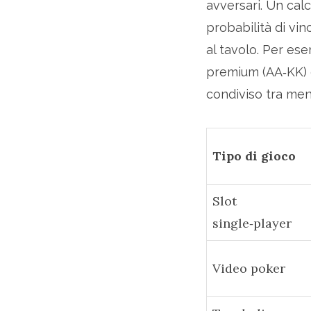
avversari. Un cal
probabilità di vin
al tavolo. Per ese
premium (AA‑KK) è 
condiviso tra men
Tipo di gioco
Slot
single‑player
Video poker