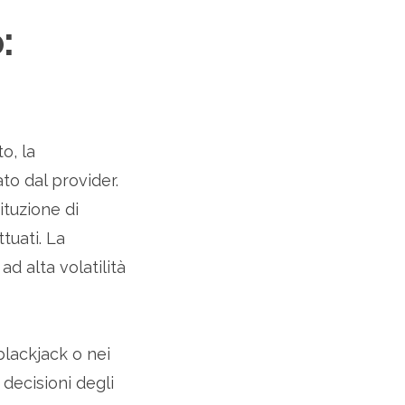
:
o, la
ato dal provider.
ituzione di
tuati. La
ad alta volatilità
 blackjack o nei
 decisioni degli