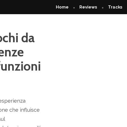
Home
Reviews
Tracks
ochi da
ienze
funzioni
 esperienza
one che influisce
sul