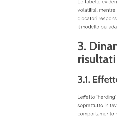
Le tabelle eviden
volatilità, mentre 
giocatori responsa
il modello più ada
3. Dinam
risultati
3.1. Effet
L’effetto “herding
soprattutto in tav
comportamento mos