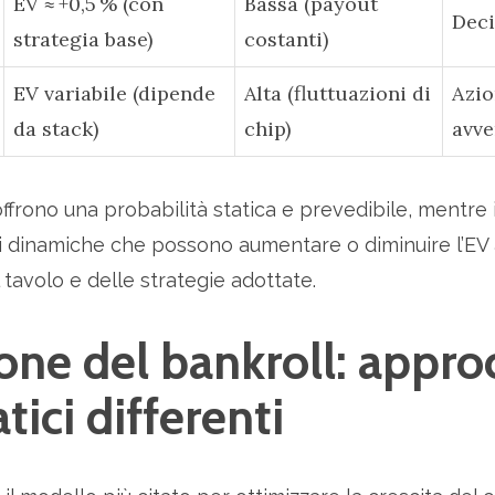
EV ≈ +0,5 % (con
Bassa (payout
Deci
strategia base)
costanti)
EV variabile (dipende
Alta (fluttuazioni di
Azio
da stack)
chip)
avve
t offrono una probabilità statica e prevedibile, mentre 
li dinamiche che possono aumentare o diminuire l’EV
tavolo e delle strategie adottate.
one del bankroll: appro
ici differenti