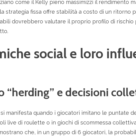
ziano come il Kelly pieno massimizzi il rendimento m
la strategia fissa offre stabilità a costo di un ritorno 
bili dovrebbero valutare il proprio profilo di rischio
tto.
iche social e loro influ
to “herding” e decisioni colle
” si manifesta quando i giocatori imitano le puntate de
oli live di roulette o in giochi di scommessa collettiva
trano che, in un gruppo di 6 giocatori, la probabili