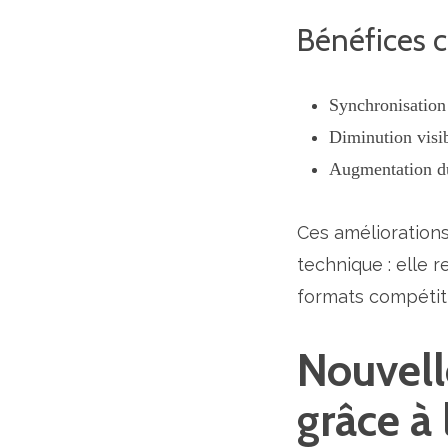
Bénéfices 
Synchronisation 
Diminution visi
Augmentation du
Ces améliorations
technique : elle 
formats compétit
Nouvell
grâce à