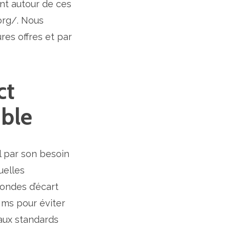
nt autour de ces
org/. Nous
res offres et par
ct
ible
el par son besoin
uelles
ondes d’écart
0 ms pour éviter
aux standards