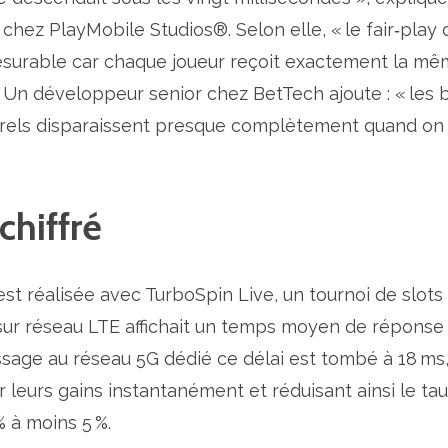
 chez PlayMobile Studios®. Selon elle, « le fair‑play
surable car chaque joueur reçoit exactement la mê
n développeur senior chez BetTech ajoute : « les b
els disparaissent presque complètement quand on ex
chiffré
est réalisée avec TurboSpin Live, un tournoi de slots
sur réseau LTE affichait un temps moyen de réponse
ssage au réseau 5G dédié ce délai est tombé à 18 ms
r leurs gains instantanément et réduisant ainsi le ta
 à moins 5 %.