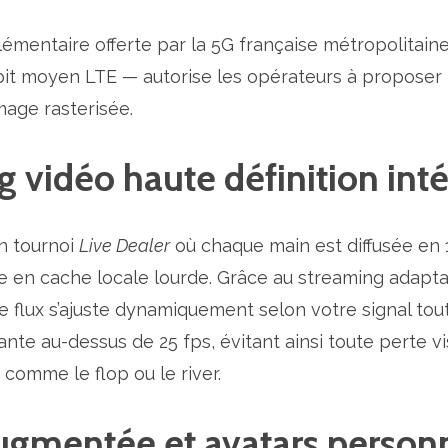
émentaire offerte par la 5G française métropolitain
bit moyen LTE — autorise les opérateurs à proposer 
mage rasterisée.
 vidéo haute définition int
n tournoi
Live Dealer
où chaque main est diffusée en 
se en cache locale lourde. Grâce au streaming adaptat
e flux s’ajuste dynamiquement selon votre signal to
ante au-dessus de 25 fps, évitant ainsi toute perte v
comme le flop ou le river.
ugmentée et avatars person