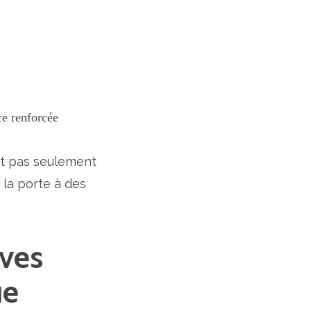
e renforcée
est pas seulement
 la porte à des
ives
ue