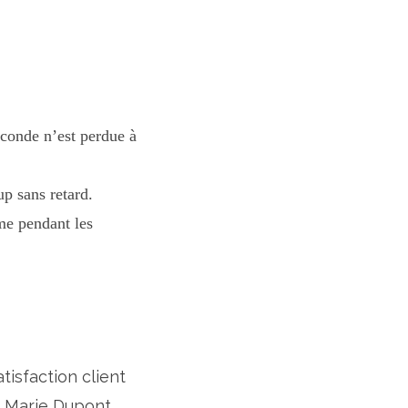
econde n’est perdue à
up sans retard.
me pendant les
isfaction client
e Marie Dupont,