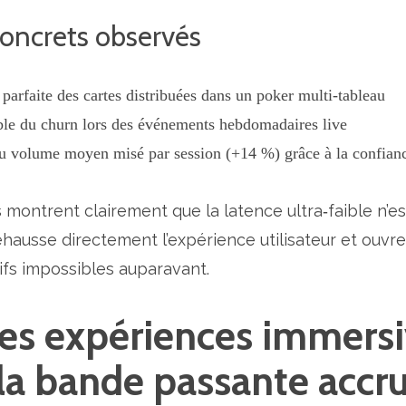
concrets observés
parfaite des cartes distribuées dans un poker multi‑tableau
ble du churn lors des événements hebdomadaires live
 volume moyen misé par session (+14 %) grâce à la confianc
 montrent clairement que la latence ultra‑faible n’
rehausse directement l’expérience utilisateur et ouvre
ifs impossibles auparavant.
es expériences immers
 la bande passante accr