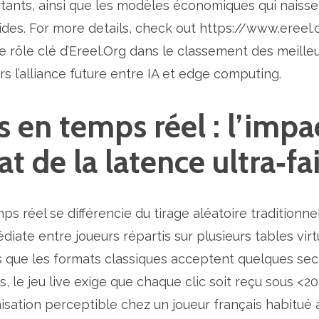
tants, ainsi que les modèles économiques qui naisse
pides. For more details, check out https://www.ereel.
e rôle clé d’Ereel.Org dans le classement des meilleu
rs l’alliance future entre IA et edge computing.
s en temps réel : l’impa
t de la latence ultra‑fa
ps réel se différencie du tirage aléatoire traditionn
diate entre joueurs répartis sur plusieurs tables virt
s que les formats classiques acceptent quelques sec
, le jeu live exige que chaque clic soit reçu sous <2
sation perceptible chez un joueur français habitué 