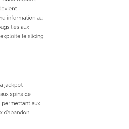
 devient
me information au
ugs liés aux
ploite le slicing
 à jackpot
 aux spins de
, permettant aux
ux d’abandon