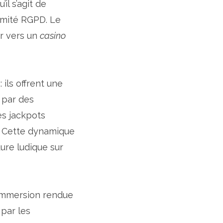
l s’agit de
rmité RGPD. Le
ur vers un
casino
ils offrent une
 par des
s jackpots
. Cette dynamique
ure ludique sur
l’immersion rendue
 par les