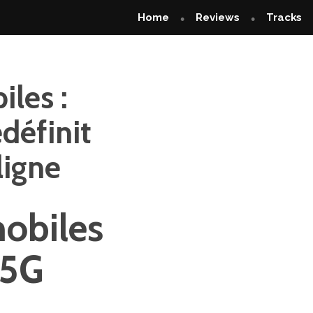
Home
Reviews
Tracks
les :
définit
ligne
mobiles
 5G