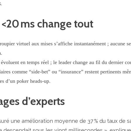
.
 <20 ms change tout
roupier virtuel aux mises s’affiche instantanément ; aucune s
n.
évoluent en temps réel ; le leader change au fil du dernier co
daires comme “side‑bet” ou “insurance” restent pertinents mê
es d’un poker heads‑up.
ges d’experts
ré une amélioration moyenne de 37 % du taux de sat
e descendait sous les vingt millisecondes », expliqu