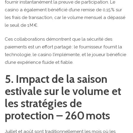
fournir instantanément la preuve de participation. Le
casino a également bénéficié d’une remise de 0,15 % sur
les frais de transaction, car le volume mensuel a dépassé
le seuil de 1 M €.
Ces collaborations démontrent que la sécurité des
paiements est un effort partagé : le fournisseur fournit la
technologie, le casino l’implémente, et le joueur bénéficie
d’une expérience fluide et fiable.
5. Impact de la saison
estivale sur le volume et
les stratégies de
protection – 260 mots
Juillet et août sont traditionnellement les mois où les