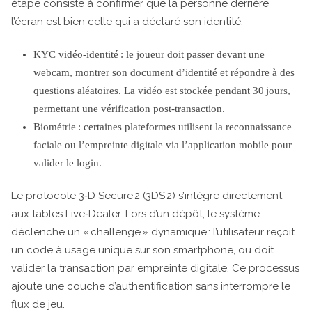
étape consiste à confirmer que la personne derrière
l’écran est bien celle qui a déclaré son identité.
KYC vidéo‑identité : le joueur doit passer devant une
webcam, montrer son document d’identité et répondre à des
questions aléatoires. La vidéo est stockée pendant 30 jours,
permettant une vérification post‑transaction.
Biométrie : certaines plateformes utilisent la reconnaissance
faciale ou l’empreinte digitale via l’application mobile pour
valider le login.
Le protocole 3‑D Secure 2 (3DS 2) s’intègre directement
aux tables Live‑Dealer. Lors d’un dépôt, le système
déclenche un « challenge » dynamique : l’utilisateur reçoit
un code à usage unique sur son smartphone, ou doit
valider la transaction par empreinte digitale. Ce processus
ajoute une couche d’authentification sans interrompre le
flux de jeu.