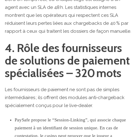
agent avec un SLA de 48 h. Les statistiques internes
montrent que les opérateurs qui respectent ces SLA
réduisent leurs pertes liées aux chargebacks de 40 % par
rapport à ceux qui traitent les dossiers de façon manuelle.
4. Rôle des fournisseurs
de solutions de paiement
spécialisées – 320 mots
Les fournisseurs de paiement ne sont pas de simples
intermédiaires ; ils offrent des modules anti‑chargeback
spécialement conçus pour le live‑dealer.
PaySafe propose le “Session‑Linking”, qui associe chaque
paiement à un identifiant de session unique. En cas de
contestation, le casino peut prouver que le joueur a