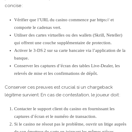
concise :
Vérifier que l’URL du casino commence par https:// et
comporte le cadenas vert.
Utiliser des cartes virtuelles ou des wallets (Skrill, Neteller)
qui offrent une couche supplémentaire de protection.
Activer le 3‑DS 2 sur sa carte bancaire via l’application de la
banque.
Conserver les captures d’écran des tables Live‑Dealer, les
relevés de mise et les confirmations de dépôt.
Conserver ces preuves est crucial si un chargeback
légitime survient. En cas de contestation, le joueur doit :
Contacter le support client du casino en fournissant les
captures d’écran et le numéro de transaction.
Si le casino ne résout pas le problème, ouvrir un litige auprès
de son émetteur de carte en joignant les mêmes pièces.