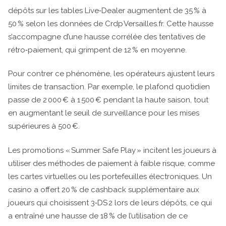
dépôts sur les tables Live‑Dealer augmentent de 35 % à
50 % selon les données de Crdp Versailles.fr. Cette hausse
s’accompagne d’une hausse corrélée des tentatives de
rétro‑paiement, qui grimpent de 12 % en moyenne.
Pour contrer ce phénomène, les opérateurs ajustent leurs
limites de transaction. Par exemple, le plafond quotidien
passe de 2 000 € à 1 500 € pendant la haute saison, tout
en augmentant le seuil de surveillance pour les mises
supérieures à 500 €.
Les promotions « Summer Safe Play » incitent les joueurs à
utiliser des méthodes de paiement à faible risque, comme
les cartes virtuelles ou les portefeuilles électroniques. Un
casino a offert 20 % de cashback supplémentaire aux
joueurs qui choisissent 3‑DS 2 lors de leurs dépôts, ce qui
a entraîné une hausse de 18 % de l’utilisation de ce