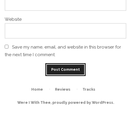
Website
Save my name, email, and website in this browser for
the next time I comment.
Home
Reviews
Tracks
Were I With Thee
,
proudly powered by WordPress
.