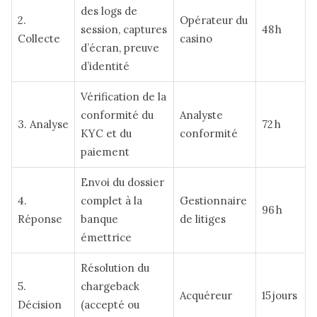
des logs de
2.
Opérateur du
session, captures
48 h
Collecte
casino
d’écran, preuve
d’identité
Vérification de la
conformité du
Analyste
3. Analyse
72 h
KYC et du
conformité
paiement
Envoi du dossier
4.
complet à la
Gestionnaire
96 h
Réponse
banque
de litiges
émettrice
Résolution du
5.
chargeback
Acquéreur
15 jours
Décision
(accepté ou