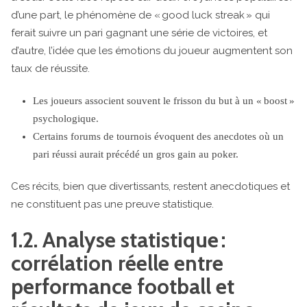
d’une part, le phénomène de « good luck streak » qui
ferait suivre un pari gagnant une série de victoires, et
d’autre, l’idée que les émotions du joueur augmentent son
taux de réussite.
Les joueurs associent souvent le frisson du but à un « boost »
psychologique.
Certains forums de tournois évoquent des anecdotes où un
pari réussi aurait précédé un gros gain au poker.
Ces récits, bien que divertissants, restent anecdotiques et
ne constituent pas une preuve statistique.
1.2. Analyse statistique :
corrélation réelle entre
performance football et