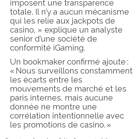
imposent une transparence
totale. Il n’y a aucun mécanisme
qui les relie aux jackpots de
casino, » explique un analyste
senior d’une société de
conformité iGaming.
Un bookmaker confirmé ajoute :
« Nous surveillons constamment
les écarts entre les
mouvements de marché et les
paris internes, mais aucune
donnée ne montre une
corrélation intentionnelle avec
les promotions de casino. »