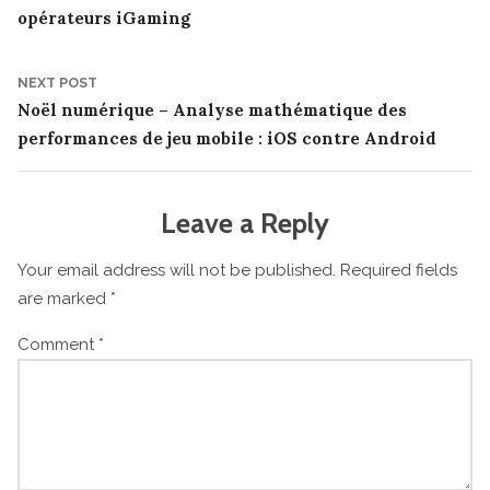
opérateurs iGaming
Next
NEXT POST
post:
Noël numérique – Analyse mathématique des
performances de jeu mobile : iOS contre Android
Leave a Reply
Your email address will not be published.
Required fields
are marked
*
Comment
*