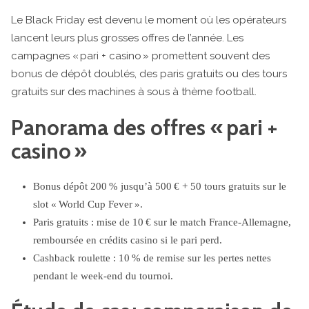
Le Black Friday est devenu le moment où les opérateurs
lancent leurs plus grosses offres de l’année. Les
campagnes « pari + casino » promettent souvent des
bonus de dépôt doublés, des paris gratuits ou des tours
gratuits sur des machines à sous à thème football.
Panorama des offres « pari +
casino »
Bonus dépôt 200 % jusqu’à 500 € + 50 tours gratuits sur le
slot « World Cup Fever ».
Paris gratuits : mise de 10 € sur le match France‑Allemagne,
remboursée en crédits casino si le pari perd.
Cashback roulette : 10 % de remise sur les pertes nettes
pendant le week‑end du tournoi.