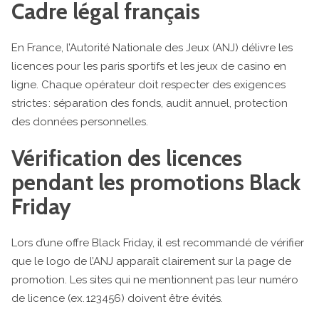
Cadre légal français
En France, l’Autorité Nationale des Jeux (ANJ) délivre les
licences pour les paris sportifs et les jeux de casino en
ligne. Chaque opérateur doit respecter des exigences
strictes : séparation des fonds, audit annuel, protection
des données personnelles.
Vérification des licences
pendant les promotions Black
Friday
Lors d’une offre Black Friday, il est recommandé de vérifier
que le logo de l’ANJ apparaît clairement sur la page de
promotion. Les sites qui ne mentionnent pas leur numéro
de licence (ex. 123456) doivent être évités.