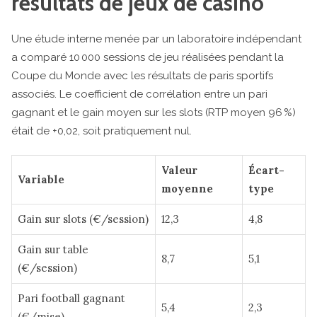
résultats de jeux de casino
Une étude interne menée par un laboratoire indépendant
a comparé 10 000 sessions de jeu réalisées pendant la
Coupe du Monde avec les résultats de paris sportifs
associés. Le coefficient de corrélation entre un pari
gagnant et le gain moyen sur les slots (RTP moyen 96 %)
était de +0,02, soit pratiquement nul.
Valeur
Écart-
Variable
moyenne
type
Gain sur slots (€/session)
12,3
4,8
Gain sur table
8,7
5,1
(€/session)
Pari football gagnant
5,4
2,3
(€/mise)