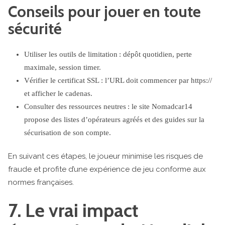
Conseils pour jouer en toute
sécurité
Utiliser les outils de limitation : dépôt quotidien, perte
maximale, session timer.
Vérifier le certificat SSL : l’URL doit commencer par https://
et afficher le cadenas.
Consulter des ressources neutres : le site Nomadcar14
propose des listes d’opérateurs agréés et des guides sur la
sécurisation de son compte.
En suivant ces étapes, le joueur minimise les risques de
fraude et profite d’une expérience de jeu conforme aux
normes françaises.
7. Le vrai impact