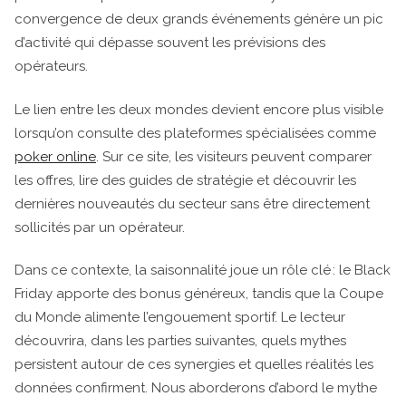
convergence de deux grands événements génère un pic
d’activité qui dépasse souvent les prévisions des
opérateurs.
Le lien entre les deux mondes devient encore plus visible
lorsqu’on consulte des plateformes spécialisées comme
poker online
. Sur ce site, les visiteurs peuvent comparer
les offres, lire des guides de stratégie et découvrir les
dernières nouveautés du secteur sans être directement
sollicités par un opérateur.
Dans ce contexte, la saisonnalité joue un rôle clé : le Black
Friday apporte des bonus généreux, tandis que la Coupe
du Monde alimente l’engouement sportif. Le lecteur
découvrira, dans les parties suivantes, quels mythes
persistent autour de ces synergies et quelles réalités les
données confirment. Nous aborderons d’abord le mythe