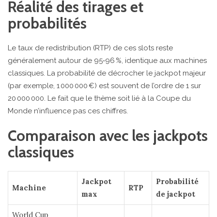
Réalité des tirages et
probabilités
Le taux de redistribution (RTP) de ces slots reste
généralement autour de 95‑96 %, identique aux machines
classiques. La probabilité de décrocher le jackpot majeur
(par exemple, 1 000 000 €) est souvent de l’ordre de 1 sur
20 000 000. Le fait que le thème soit lié à la Coupe du
Monde n’influence pas ces chiffres.
Comparaison avec les jackpots
classiques
Jackpot
Probabilité
Machine
RTP
max
de jackpot
World Cup