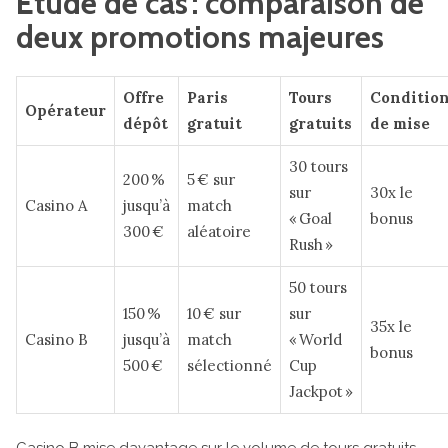
Étude de cas : comparaison de
deux promotions majeures
Offre
Paris
Tours
Conditio
Opérateur
dépôt
gratuit
gratuits
de mise
30 tours
200 %
5 € sur
sur
30x le
Casino A
jusqu’à
match
« Goal
bonus
300 €
aléatoire
Rush »
50 tours
150 %
10 € sur
sur
35x le
Casino B
jusqu’à
match
« World
bonus
500 €
sélectionné
Cup
Jackpot »
Casino B mise davantage sur le volume de tours gratuits,