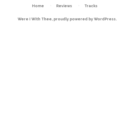
Home
Reviews
Tracks
Were I With Thee
,
proudly powered by WordPress
.