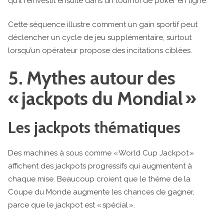
qu’il réinvestit ensuite dans un tournoi de poker en ligne.
Cette séquence illustre comment un gain sportif peut
déclencher un cycle de jeu supplémentaire, surtout
lorsqu’un opérateur propose des incitations ciblées.
5. Mythes autour des
« jackpots du Mondial »
Les jackpots thématiques
Des machines à sous comme « World Cup Jackpot »
affichent des jackpots progressifs qui augmentent à
chaque mise. Beaucoup croient que le thème de la
Coupe du Monde augmente les chances de gagner,
parce que le jackpot est « spécial ».