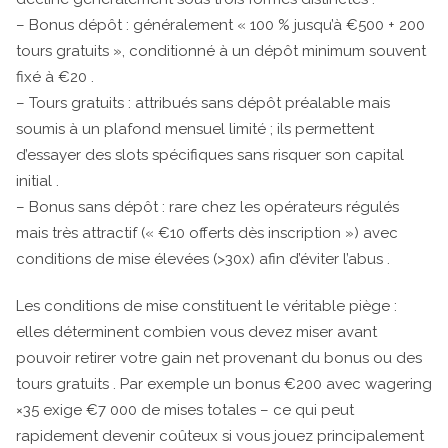
– Bonus dépôt : généralement « 100 % jusqu’à €500 + 200
tours gratuits », conditionné à un dépôt minimum souvent
fixé à €20 .
– Tours gratuits : attribués sans dépôt préalable mais
soumis à un plafond mensuel limité ; ils permettent
d’essayer des slots spécifiques sans risquer son capital
initial .
– Bonus sans dépôt : rare chez les opérateurs régulés
mais très attractif (« €10 offerts dès inscription ») avec
conditions de mise élevées (>30x) afin d’éviter l’abus .
Les conditions de mise constituent le véritable piège :
elles déterminent combien vous devez miser avant
pouvoir retirer votre gain net provenant du bonus ou des
tours gratuits . Par exemple un bonus €200 avec wagering
×35 exige €7 000 de mises totales – ce qui peut
rapidement devenir coûteux si vous jouez principalement