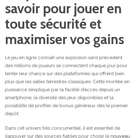
savoir pour jouer en
toute sécurité et
maximiser vos gains
Le jeu en ligne connaît une explosion sans précédent :
des millions de joueurs se connectent chaque jour pour
tenter leur chance sur des plateformes qui offrent bien
plus que les salles terrestres classiques. Cette montée en
puissance s’explique par la facilité d’accès depuis un
smartphone, la diversité des jeux disponibles et la
possibilité de profiter de bonus généreux dès le premier
dépôt.
Dans cet univers très concurrentiel, il est essentiel de
s’appuyer sur des sources fiables pour choisir le
nouveau