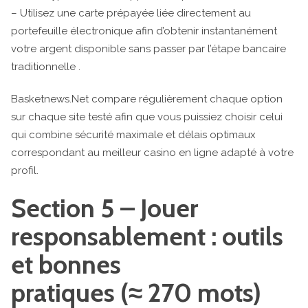
– Utilisez une carte prépayée liée directement au
portefeuille électronique afin d’obtenir instantanément
votre argent disponible sans passer par l’étape bancaire
traditionnelle .
Basketnews.Net compare régulièrement chaque option
sur chaque site testé afin que vous puissiez choisir celui
qui combine sécurité maximale et délais optimaux
correspondant au meilleur casino en ligne adapté à votre
profil.
Section 5 – Jouer
responsablement : outils
et bonnes
pratiques (≈ 270 mots)