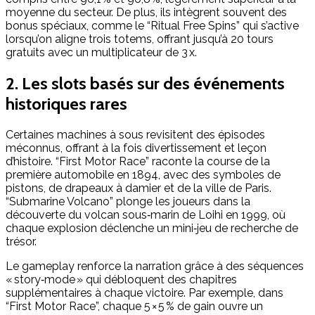
moyenne du secteur. De plus, ils intègrent souvent des
bonus spéciaux, comme le “Ritual Free Spins” qui s’active
lorsqu’on aligne trois totems, offrant jusqu’à 20 tours
gratuits avec un multiplicateur de 3 x.
2. Les slots basés sur des événements
historiques rares
Certaines machines à sous revisitent des épisodes
méconnus, offrant à la fois divertissement et leçon
d’histoire. “First Motor Race” raconte la course de la
première automobile en 1894, avec des symboles de
pistons, de drapeaux à damier et de la ville de Paris.
“Submarine Volcano” plonge les joueurs dans la
découverte du volcan sous‑marin de Loihi en 1999, où
chaque explosion déclenche un mini‑jeu de recherche de
trésor.
Le gameplay renforce la narration grâce à des séquences
« story‑mode » qui débloquent des chapitres
supplémentaires à chaque victoire. Par exemple, dans
“First Motor Race”, chaque 5 × 5 % de gain ouvre un