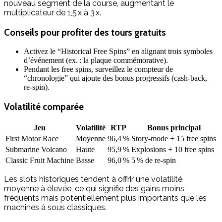
nouveau segment de la course, augmentant le
multiplicateur de 1,5 x à 3 x.
Conseils pour profiter des tours gratuits
Activez le “Historical Free Spins” en alignant trois symboles
d’événement (ex. : la plaque commémorative).
Pendant les free spins, surveillez le compteur de
“chronologie” qui ajoute des bonus progressifs (cash‑back,
re‑spin).
Volatilité comparée
Jeu
Volatilité
RTP
Bonus principal
First Motor Race
Moyenne
96,4 %
Story‑mode + 15 free spins
Submarine Volcano
Haute
95,9 %
Explosions + 10 free spins
Classic Fruit Machine
Basse
96,0 %
5 % de re‑spin
Les slots historiques tendent à offrir une volatilité
moyenne à élevée, ce qui signifie des gains moins
fréquents mais potentiellement plus importants que les
machines à sous classiques.