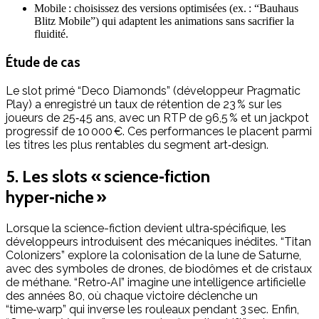
Mobile : choisissez des versions optimisées (ex. : “Bauhaus
Blitz Mobile”) qui adaptent les animations sans sacrifier la
fluidité.
Étude de cas
Le slot primé “Deco Diamonds” (développeur Pragmatic
Play) a enregistré un taux de rétention de 23 % sur les
joueurs de 25‑45 ans, avec un RTP de 96,5 % et un jackpot
progressif de 10 000 €. Ces performances le placent parmi
les titres les plus rentables du segment art‑design.
5. Les slots « science‑fiction
hyper‑niche »
Lorsque la science-fiction devient ultra‑spécifique, les
développeurs introduisent des mécaniques inédites. “Titan
Colonizers” explore la colonisation de la lune de Saturne,
avec des symboles de drones, de biodômes et de cristaux
de méthane. “Retro‑AI” imagine une intelligence artificielle
des années 80, où chaque victoire déclenche un
“time‑warp” qui inverse les rouleaux pendant 3 sec. Enfin,