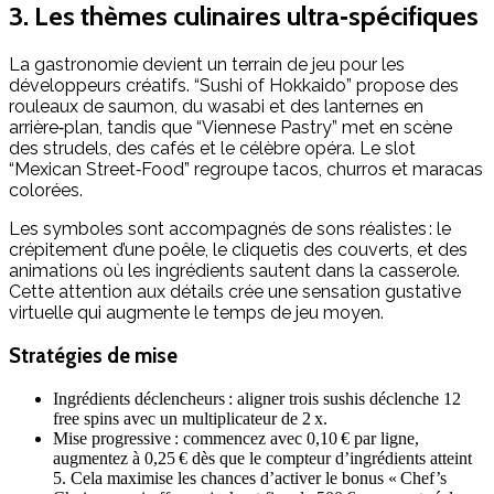
3. Les thèmes culinaires ultra‑spécifiques
La gastronomie devient un terrain de jeu pour les
développeurs créatifs. “Sushi of Hokkaido” propose des
rouleaux de saumon, du wasabi et des lanternes en
arrière‑plan, tandis que “Viennese Pastry” met en scène
des strudels, des cafés et le célèbre opéra. Le slot
“Mexican Street‑Food” regroupe tacos, churros et maracas
colorées.
Les symboles sont accompagnés de sons réalistes : le
crépitement d’une poêle, le cliquetis des couverts, et des
animations où les ingrédients sautent dans la casserole.
Cette attention aux détails crée une sensation gustative
virtuelle qui augmente le temps de jeu moyen.
Stratégies de mise
Ingrédients déclencheurs : aligner trois sushis déclenche 12
free spins avec un multiplicateur de 2 x.
Mise progressive : commencez avec 0,10 € par ligne,
augmentez à 0,25 € dès que le compteur d’ingrédients atteint
5. Cela maximise les chances d’activer le bonus « Chef’s