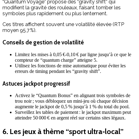
“Quantum Voyage” propose des “gravity shift” qui
modifient la gravité des rouleaux, faisant tomber les
symboles plus rapidement ou plus lentement.
Ces titres affichent souvent une volatilité élevée (RTP
moyen 95,7 %).
Conseils de gestion de volatilité
Limitez les mises à 0,05 €‑0,10 € par ligne jusqu’à ce que le
compteur de “quantum charge” atteigne 5.
Utilisez les fonctions de mise automatique pour éviter les
erreurs de timing pendant les “gravity shift”.
Astuces jackpot progressif
Activez le “Quantum Bonus” en alignant trois symboles de
trou noir ; vous débloquez un mini‑jeu où chaque décision
augmente le jackpot de 0,5 % jusqu’à 1 % du total du pool.
Surveillez les tables de paiement : le jackpot maximum peut
atteindre 50 000 € en argent réel sur certains sites légaux.
6. Les jeux à thème “sport ultra‑local”