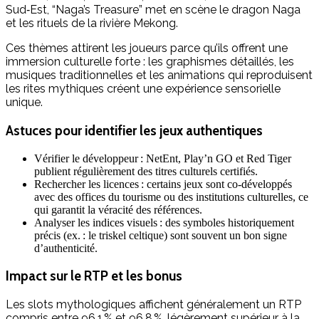
Sud‑Est, “Naga’s Treasure” met en scène le dragon Naga
et les rituels de la rivière Mekong.
Ces thèmes attirent les joueurs parce qu’ils offrent une
immersion culturelle forte : les graphismes détaillés, les
musiques traditionnelles et les animations qui reproduisent
les rites mythiques créent une expérience sensorielle
unique.
Astuces pour identifier les jeux authentiques
Vérifier le développeur : NetEnt, Play’n GO et Red Tiger
publient régulièrement des titres culturels certifiés.
Rechercher les licences : certains jeux sont co‑développés
avec des offices du tourisme ou des institutions culturelles, ce
qui garantit la véracité des références.
Analyser les indices visuels : des symboles historiquement
précis (ex. : le triskel celtique) sont souvent un bon signe
d’authenticité.
Impact sur le RTP et les bonus
Les slots mythologiques affichent généralement un RTP
compris entre 96,1 % et 96,8 %, légèrement supérieur à la