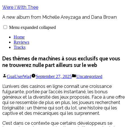
Skip
Were I With Thee
to
content
A new album from Michelle Areyzaga and Dana Brown
Menu
expanded
collapsed
Home
Reviews
Tracks
Des thèmes de machines à sous exclusifs que vous
ne trouverez nulle part ailleurs sur le web
Posted
Posted
GuaUserWa4
September 27, 2025
Uncategorized
by
in
L’univers des casinos en ligne connaît une croissance
fulgurante, portée par l’accès instantané, les bonus
généreux et la diversité des jeux proposés. Face à une offre
qui se ressemble de plus en plus, les joueurs recherchent
l’originalité : un thème qui sort du lot, une histoire qui les
captive et des mécaniques qui les surprennent.
C’est dans ce contexte que certains développeurs se