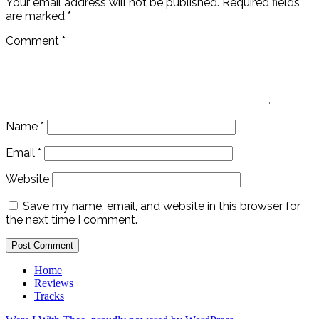
Your email address will not be published.
Required fields
are marked
*
Comment
*
Name
*
Email
*
Website
Save my name, email, and website in this browser for
the next time I comment.
Home
Reviews
Tracks