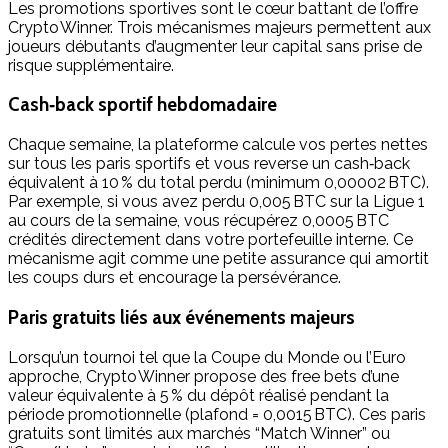
Les promotions sportives sont le cœur battant de l’offre
Crypto Winner. Trois mécanismes majeurs permettent aux
joueurs débutants d’augmenter leur capital sans prise de
risque supplémentaire.
Cash‑back sportif hebdomadaire
Chaque semaine, la plateforme calcule vos pertes nettes
sur tous les paris sportifs et vous reverse un cash‑back
équivalent à 10 % du total perdu (minimum 0,00002 BTC).
Par exemple, si vous avez perdu 0,005 BTC sur la Ligue 1
au cours de la semaine, vous récupérez 0,0005 BTC
crédités directement dans votre portefeuille interne. Ce
mécanisme agit comme une petite assurance qui amortit
les coups durs et encourage la persévérance.
Paris gratuits liés aux événements majeurs
Lorsqu’un tournoi tel que la Coupe du Monde ou l’Euro
approche, Crypto Winner propose des free bets d’une
valeur équivalente à 5 % du dépôt réalisé pendant la
période promotionnelle (plafond = 0,0015 BTC). Ces paris
gratuits sont limités aux marchés “Match Winner” ou