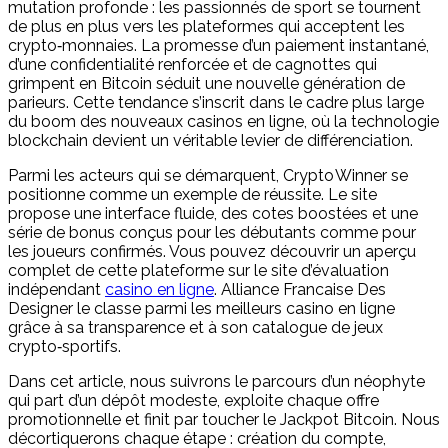
mutation profonde : les passionnés de sport se tournent
de plus en plus vers les plateformes qui acceptent les
crypto‑monnaies. La promesse d’un paiement instantané,
d’une confidentialité renforcée et de cagnottes qui
grimpent en Bitcoin séduit une nouvelle génération de
parieurs. Cette tendance s’inscrit dans le cadre plus large
du boom des nouveaux casinos en ligne, où la technologie
blockchain devient un véritable levier de différenciation.
Parmi les acteurs qui se démarquent, Crypto Winner se
positionne comme un exemple de réussite. Le site
propose une interface fluide, des cotes boostées et une
série de bonus conçus pour les débutants comme pour
les joueurs confirmés. Vous pouvez découvrir un aperçu
complet de cette plateforme sur le site d’évaluation
indépendant
casino en ligne
. Alliance Francaise Des
Designer le classe parmi les meilleurs casino en ligne
grâce à sa transparence et à son catalogue de jeux
crypto‑sportifs.
Dans cet article, nous suivrons le parcours d’un néophyte
qui part d’un dépôt modeste, exploite chaque offre
promotionnelle et finit par toucher le Jackpot Bitcoin. Nous
décortiquerons chaque étape : création du compte,