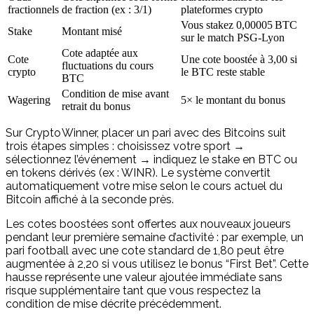
fractionnels
de fraction (ex : 3/1)
plateformes crypto
Vous stakez 0,00005 BTC
Stake
Montant misé
sur le match PSG‑Lyon
Cote adaptée aux
Cote
Une cote boostée à 3,00 si
fluctuations du cours
crypto
le BTC reste stable
BTC
Condition de mise avant
Wagering
5× le montant du bonus
retrait du bonus
Sur Crypto Winner, placer un pari avec des Bitcoins suit
trois étapes simples : choisissez votre sport →
sélectionnez l’événement → indiquez le stake en BTC ou
en tokens dérivés (ex : WINR). Le système convertit
automatiquement votre mise selon le cours actuel du
Bitcoin affiché à la seconde près.
Les cotes boostées sont offertes aux nouveaux joueurs
pendant leur première semaine d’activité : par exemple, un
pari football avec une cote standard de 1,80 peut être
augmentée à 2,20 si vous utilisez le bonus “First Bet”. Cette
hausse représente une valeur ajoutée immédiate sans
risque supplémentaire tant que vous respectez la
condition de mise décrite précédemment.