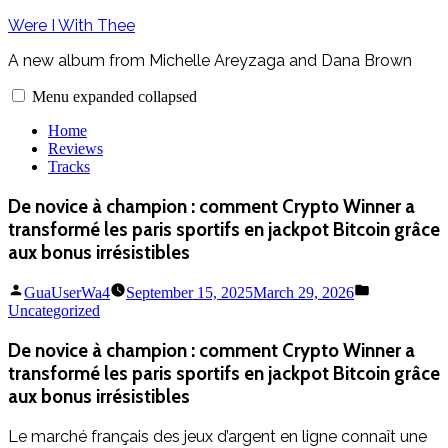
Skip
Were I With Thee
to
content
A new album from Michelle Areyzaga and Dana Brown
Menu
expanded
collapsed
Home
Reviews
Tracks
De novice à champion : comment Crypto Winner a
transformé les paris sportifs en jackpot Bitcoin grâce
aux bonus irrésistibles
Posted
Posted
GuaUserWa4
September 15, 2025
March 29, 2026
by
in
Uncategorized
De novice à champion : comment Crypto Winner a
transformé les paris sportifs en jackpot Bitcoin grâce
aux bonus irrésistibles
Le marché français des jeux d’argent en ligne connaît une