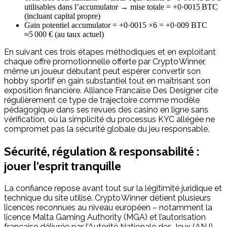
utilisables dans l’accumulator → mise totale = +0·0015 BTC
(incluant capital propre)
Gain potentiel accumulator = +0·0015 ×6 = +0·009 BTC
≈5 000 € (au taux actuel)
En suivant ces trois étapes méthodiques et en exploitant
chaque offre promotionnelle offerte par Crypto Winner,
même un joueur débutant peut espérer convertir son
hobby sportif en gain substantiel tout en maîtrisant son
exposition financière. Alliance Francaise Des Designer cite
régulièrement ce type de trajectoire comme modèle
pédagogique dans ses revues des casino en ligne sans
vérification, où la simplicité du processus KYC allégée ne
compromet pas la sécurité globale du jeu responsable.
Sécurité, régulation & responsabilité :
jouer l’esprit tranquille
La confiance repose avant tout sur la légitimité juridique et
technique du site utilisé. Crypto Winner détient plusieurs
licences reconnues au niveau européen – notamment la
licence Malta Gaming Authority (MGA) et l’autorisation
française délivrée par l’Autorité Nationale des Jeux (ANJ).