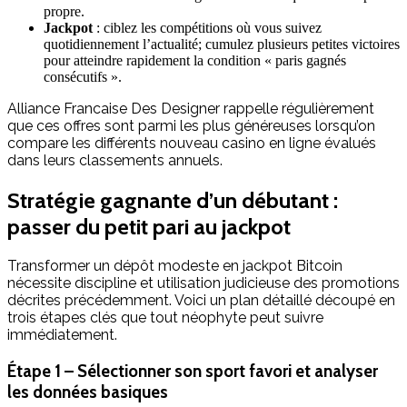
propre.
Jackpot
: ciblez les compétitions où vous suivez
quotidiennement l’actualité; cumulez plusieurs petites victoires
pour atteindre rapidement la condition « paris gagnés
consécutifs ».
Alliance Francaise Des Designer rappelle régulièrement
que ces offres sont parmi les plus généreuses lorsqu’on
compare les différents nouveau casino en ligne évalués
dans leurs classements annuels.
Stratégie gagnante d’un débutant :
passer du petit pari au jackpot
Transformer un dépôt modeste en jackpot Bitcoin
nécessite discipline et utilisation judicieuse des promotions
décrites précédemment. Voici un plan détaillé découpé en
trois étapes clés que tout néophyte peut suivre
immédiatement.
Étape 1 – Sélectionner son sport favori et analyser
les données basiques