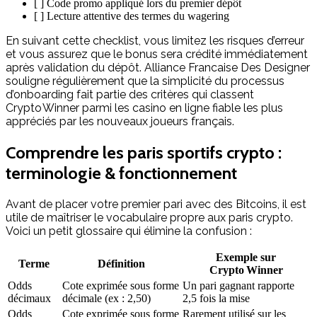
[ ] Code promo appliqué lors du premier dépôt
[ ] Lecture attentive des termes du wagering
En suivant cette checklist, vous limitez les risques d’erreur
et vous assurez que le bonus sera crédité immédiatement
après validation du dépôt. Alliance Francaise Des Designer
souligne régulièrement que la simplicité du processus
d’onboarding fait partie des critères qui classent
Crypto Winner parmi les casino en ligne fiable les plus
appréciés par les nouveaux joueurs français.
Comprendre les paris sportifs crypto :
terminologie & fonctionnement
Avant de placer votre premier pari avec des Bitcoins, il est
utile de maîtriser le vocabulaire propre aux paris crypto.
Voici un petit glossaire qui élimine la confusion :
Exemple sur
Terme
Définition
Crypto Winner
Odds
Cote exprimée sous forme
Un pari gagnant rapporte
décimaux
décimale (ex : 2,50)
2,5 fois la mise
Odds
Cote exprimée sous forme
Rarement utilisé sur les