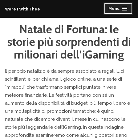
Skip
Menu
Were I With Thee
expanded
collapsed
to
content
Natale di Fortuna: le
storie più sorprendenti di
milionari dell’iGaming
Il periodo natalizio è da sempre associato a regali, luci
scintillanti e, per chi ama il gioco online, a una serie di
“miracoli” che trasformano semplici puntate in vere
meteore finanziarie. Le festività portano con sé un
aumento della disponibilità di budget, più tempo libero e
una molteplicità di promozioni tematiche; è quindi
naturale che dicembre diventi il mese in cui nascono le
storie più leggendarie dell’iGaming. In questa indagine
approfondita esamineremo come alcuni giocatori siano