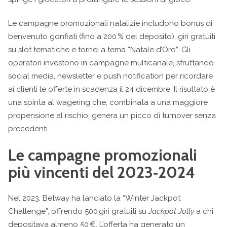
Le campagne promozionali natalizie includono bonus di
benvenuto gonfiati (fino a 200 % del deposito), giri gratuiti
su slot tematiche e tornei a tema “Natale d’Oro”. Gli
operatori investono in campagne multicanale, sfruttando
social media, newsletter e push notification per ricordare
ai clienti le offerte in scadenza il 24 dicembre. Il risultato è
una spinta al wagering che, combinata a una maggiore
propensione al rischio, genera un picco di turnover senza
precedenti.
Le campagne promozionali
più vincenti del 2023‑2024
Nel 2023, Betway ha lanciato la “Winter Jackpot
Challenge”, offrendo 500 giri gratuiti su
Jackpot Jolly
a chi
depositava almeno 50 €. L’offerta ha generato un