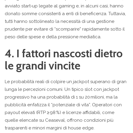
avviato start‑up legate al gaming e, in alcuni casi, hanno
donato somme consistenti a enti di beneficenza. Tuttavia,
tutti hanno sottolineato la necessità di una gestione
prudente per evitare di “scomparire” rapidamente sotto il
peso delle spese e della pressione mediatica.
4. I fattori nascosti dietro
le grandi vincite
Le probabilità reali di colpire un jackpot superano di gran
lunga le percezioni comuni. Un tipico slot con jackpot
progressivo ha una probabilità di 1 su 20 milioni, ma la
pubblicità enfatizza il “potenziale di vita”. Operatori con
payout elevati (RTP ≥ 98 %) e licenze affidabili, come
quelle elencate su Ceaseval, offrono condizioni più
trasparenti e minori margini di house edge.