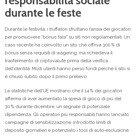
responsabilità sociale
durante le feste
Durante le festività, i truffatori sfruttano l’ansia dei giocatori
per promuovere “bonus falsi” su siti non regolamentati. Un
caso recente ha coinvolto un sito che offriva 300 % di
bonus senza requisiti di wagering, ma richiedeva il
trasferimento di criptovalute prima della verifica
dell’identità. Molti utenti hanno perso fondi perché il sito si
è chiuso subito dopo il primo prelievo.
Le statistiche dell’UE mostrano che il 14 % dei giocatori
afferma di aver aumentato la spesa di gioco di più del
30 % durante dicembre, un segnale di potenziale
dipendenza. Gli operatori più responsabili hanno lanciato
campagne di sensibilizzazione, introdotto limiti di
deposito giornalieri e potenziato i tool di auto‑esclusione.