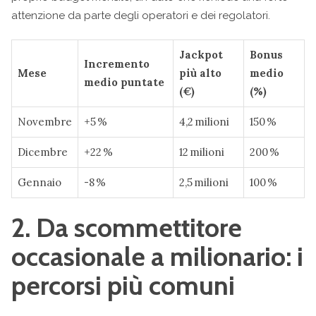
attenzione da parte degli operatori e dei regolatori.
Jackpot
Bonus
Incremento
Mese
più alto
medio
medio puntate
(€)
(%)
Novembre
+5 %
4,2 milioni
150 %
Dicembre
+22 %
12 milioni
200 %
Gennaio
-8 %
2,5 milioni
100 %
2. Da scommettitore
occasionale a milionario: i
percorsi più comuni