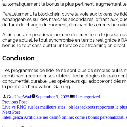
automatiquement le bonus le plus pertinent, augmentant le
Parallèlement, la blockchain ouvre la voie aux tokens de fi
échangeables sur des marchés secondaires, offrant aux joueu
du taux de change du moment, éliminant les erreurs humain
À cinq ans, on peut imaginer une expérience où le joueur ouv
change actuel, le tout synchronisé en temps réel grâce à l’IA
bonus, le tout sans quitter l’interface de streaming en direct 
Conclusion
Les programmes de fidélité ne sont plus de simples outils mar
combinant récompenses ciblées, technologies de paiement a
concurrentiel durable. Les opérateurs qui adopteront dès ma
la pointe de l’innovation iGaming.
Posted
Posted
GuaUserWa4
September 9, 2025
Uncategorized
by
in
Post
Previous
Previous Post
post:
Live vs RNG sur les meilleurs sites : où les jackpots rapportent le plus
navigation
Next
Next Post
post:
Intelligenza Artificiale nei casinò online: come i bonus personalizzati