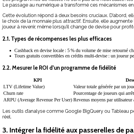
Le passage au numérique a transformé ces mécanismes en sy
Cette évolution répond à deux besoins cruciaux. D’abord, ell
le choix de la monnaie plus attractif. Ensuite, elle augme
joueur à revenir, même lorsqu’il change de devise pour profi
2.1. Types de récompenses les plus efficaces
Cashback en devise locale : 5 % du volume de mise retourné cha
Tours gratuits convertibles en crédits multi‑devise : un joueur p
2.2. Mesurer le ROI d’un programme de fidélité
KPI
Des
LTV (Lifetime Value)
Valeur totale générée par un joue
Churn rate
Pourcentage de joueurs qui arrê
ARPU (Average Revenue Per User)
Revenus moyens par utilisateur a
Les outils d’analyse comme Google BigQuery ou Tableau per
réel.
3. Intégrer la fidélité aux passerelles de 