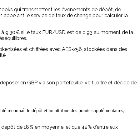
ebhooks qui transmettent les événements de dépôt, de
en appelant le service de taux de change pour calculer la
nt à 9,30 € si le taux EUR/USD est de 0,93 au moment de la
séquilibres.
tokenisées et chiffrées avec AES‑256, stockées dans des
té.
époser en GBP via son portefeuille, voit l’offre et décide de
é reconnaît le dépôt et lui attribue des points supplémentaires,
dépôt de 18 % en moyenne, et que 42 % d’entre eux