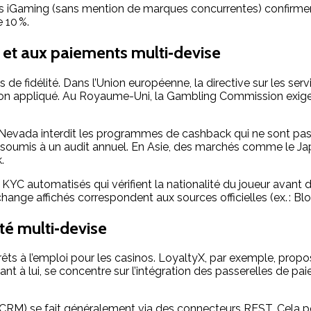
s iGaming (sans mention de marques concurrentes) confirme
 10 %.
té et aux paiements multi‑devise
 de fidélité. Dans l’Union européenne, la directive sur les s
sion appliqué. Au Royaume-Uni, la Gambling Commission exige
 Nevada interdit les programmes de cashback qui ne sont pas 
ient soumis à un audit annuel. En Asie, des marchés comme le 
.
YC automatisés qui vérifient la nationalité du joueur avant d’
hange affichés correspondent aux sources officielles (ex. : B
ité multi‑devise
ts à l’emploi pour les casinos. LoyaltyX, par exemple, propose
t à lui, se concentre sur l’intégration des passerelles de pa
, CRM) se fait généralement via des connecteurs REST. Cela 