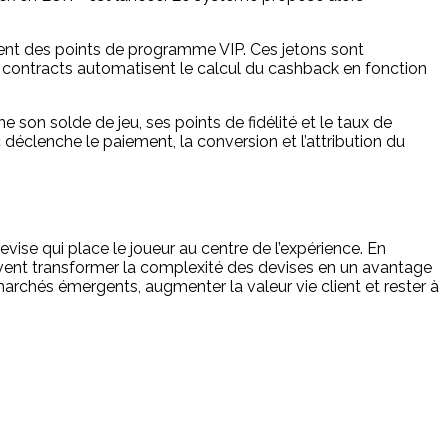
ntent des points de programme VIP. Ces jetons sont
t contracts automatisent le calcul du cashback en fonction
 son solde de jeu, ses points de fidélité et le taux de
c déclenche le paiement, la conversion et l’attribution du
vise qui place le joueur au centre de l’expérience. En
vent transformer la complexité des devises en un avantage
rchés émergents, augmenter la valeur vie client et rester à