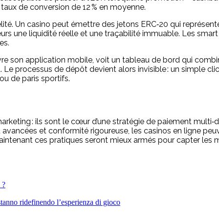
 taux de conversion de 12 % en moyenne.
délité. Un casino peut émettre des jetons ERC‑20 qui représe
rs une liquidité réelle et une traçabilité immuable. Les smar
es.
re son application mobile, voit un tableau de bord qui combine
. Le processus de dépôt devient alors invisible : un simple cli
ou de paris sportifs.
keting : ils sont le cœur d’une stratégie de paiement multi‑de
vancées et conformité rigoureuse, les casinos en ligne peu
intenant ces pratiques seront mieux armés pour capter les ma
 ?
 stanno ridefinendo l’esperienza di gioco