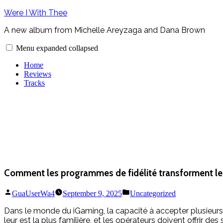
Skip
Were I With Thee
to
content
A new album from Michelle Areyzaga and Dana Brown
Menu
expanded
collapsed
Home
Reviews
Tracks
Comment les programmes de fidélité transforment le 
Posted
Posted
GuaUserWa4
September 9, 2025
Uncategorized
by
in
Dans le monde du iGaming, la capacité à accepter plusieurs d
leur est la plus familière, et les opérateurs doivent offrir