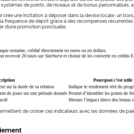
stèmes de points, de niveaux et de bonus personnalisés, acc
e crée une incitation à déposer dans la devise locale : un bon
nte la fréquence de dépôt grâce à des récompenses récurrentes
ter d’une promotion ponctuelle.
que semaine, crédité directement en euros ou en dollars.
eut recevoir 20 tours sur
Starburst
et choisir de les convertir en crédit
cription
Pourquoi c’est utile
ur sur la durée de sa relation
Indique le rendement réel du pro
tent de jouer sur une période donnée
Permet d’identifier les points de fri
ctif
Mesure l’impact direct des bonus s
mettent de croiser ces indicateurs avec les données de paie
paiement