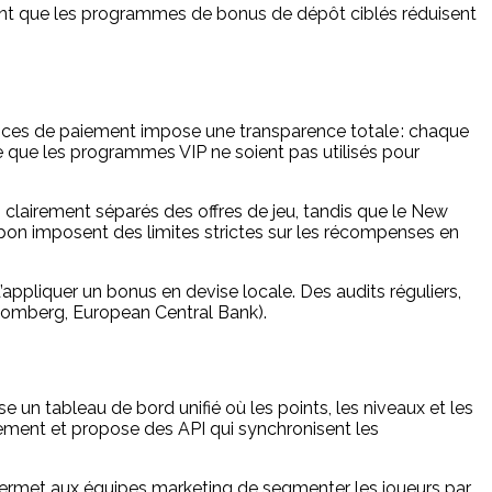
nt que les programmes de bonus de dépôt ciblés réduisent
ervices de paiement impose une transparence totale : chaque
 que les programmes VIP ne soient pas utilisés pour
clairement séparés des offres de jeu, tandis que le New
Japon imposent des limites strictes sur les récompenses en
appliquer un bonus en devise locale. Des audits réguliers,
loomberg, European Central Bank).
 un tableau de bord unifié où les points, les niveaux et les
iement et propose des API qui synchronisent les
permet aux équipes marketing de segmenter les joueurs par