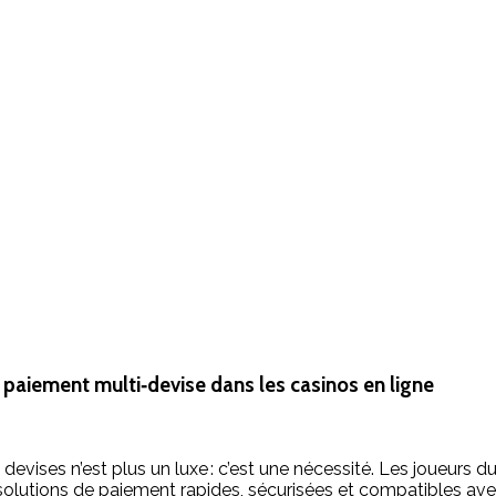
paiement multi‑devise dans les casinos en ligne
evises n’est plus un luxe : c’est une nécessité. Les joueurs du
 des solutions de paiement rapides, sécurisées et compatibles 