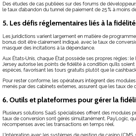
Des études de cas publiées sur des forums de développeur
le taux d’abandon du tunnel de paiement de 25 % à moins de
5. Les défis réglementaires liés à la fidéli
Les juridictions varient largement en matière de programmes
bonus doit être clairement indiqué, avec le taux de conver
masquer des incitations à la dépendance.
Aux États‑Unis, chaque État possède ses propres règles : le
Jersey autorise les points de fidélité à condition qu’ils so
espèces, favorisant les tours gratuits plutôt que le cashback
Pour rester conforme, les opérateurs intègrent des modules K
menés par des cabinets externes, assurent que les taux de c
6. Outils et plateformes pour gérer la fidél
Plusieurs solutions SaaS spécialisées offrent des modules prê
taux de conversion sont gérés simultanément. PayLogic, quan
récompenses avec les transactions en temps réel.
L’intégration avec les systèmes de gestion de casino (CMS