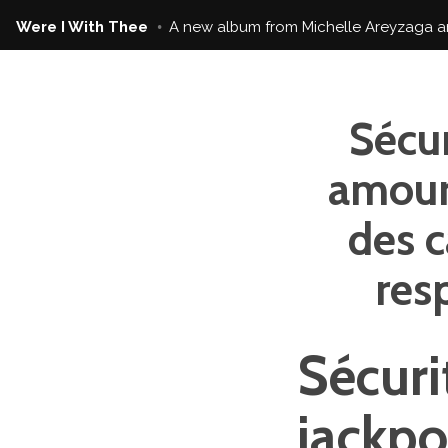
Skip
Were I With Thee
A new album from Michelle Areyzaga 
to
content
Sécur
amour
des 
res
Sécuri
jackpo