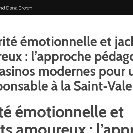
and Dana Brown
ité émotionnelle et ja
eux : l’approche pédag
casinos modernes pour u
ponsable à la Saint‑Vale
té émotionnelle et
ts amoureux : l’app