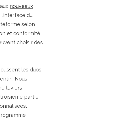
 aux
nouveaux
l’interface du
ateforme selon
tion et conformité
euvent choisir des
poussent les duos
lentin. Nous
e leviers
 troisième partie
sonnalisées,
e programme