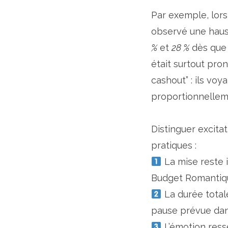
Par exemple, lor
observé une haus
%
et
28 %
dès que l
était surtout pr
cashout” : ils vo
proportionnelleme
Distinguer excita
pratiques :
La mise reste 
Budget Romantiqu
La durée total
pause prévue dan
L’émotion resse