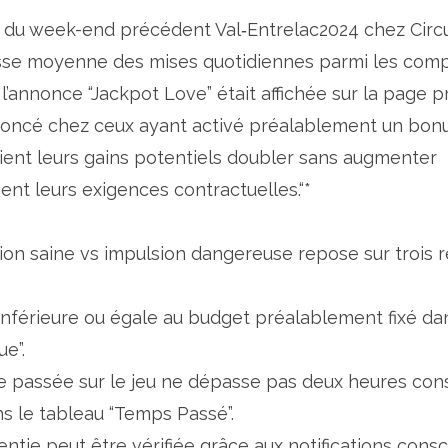
s du week-end précédent Val‑Entrelac2024 chez Circu
se moyenne des mises quotidiennes parmi les comp
’annonce “Jackpot Love” était affichée sur la page pri
ononcé chez ceux ayant activé préalablement un bon
yaient leurs gains potentiels doubler sans augmenter
nt leurs exigences contractuelles.“*
tion saine vs impulsion dangereuse repose sur trois 
inférieure ou égale au budget préalablement fixé dan
e”.
e passée sur le jeu ne dépasse pas deux heures con
s le tableau “Temps Passé”.
ntie peut être vérifiée grâce aux notifications con