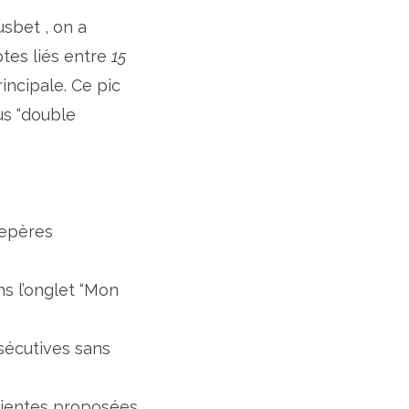
sbet , on a
tes liés entre
15
ncipale.​ Ce pic
us “double
repères
s l’onglet “Mon
sécutives sans
scientes proposées