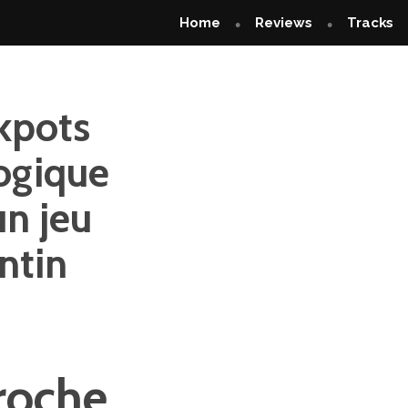
Home
Reviews
Tracks
ckpots
ogique
n jeu
ntin
roche