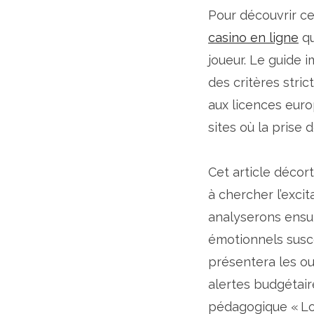
Pour découvrir ce
casino en ligne
qu
joueur. Le guide
des critères stric
aux licences euro
sites où la prise
Cet article décor
à chercher l’exci
analyserons ensu
émotionnels suscep
présentera les ou
alertes budgétair
pédagogique « Lov