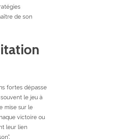
ratégies
aître de son
itation
ons fortes dépasse
 souvent le jeu à
e mise sur le
aque victoire ou
 leur lien
on”.