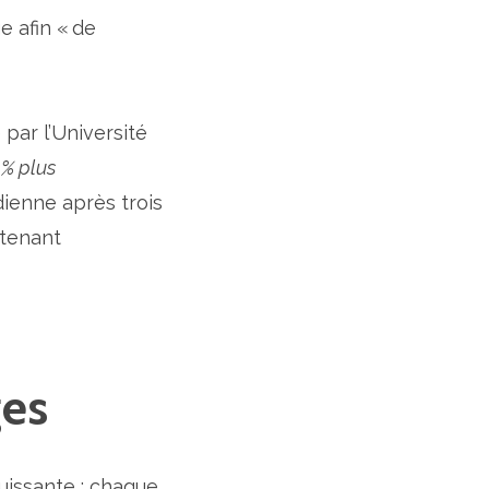
e afin « de
ar l’Université
 % plus
ienne après trois
utenant
ges
uissante : chaque