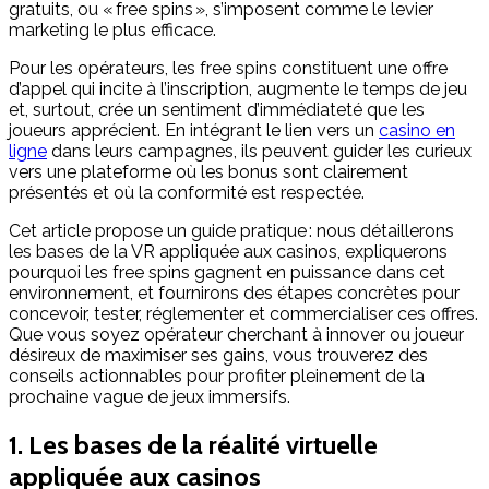
gratuits, ou « free spins », s’imposent comme le levier
marketing le plus efficace.
Pour les opérateurs, les free spins constituent une offre
d’appel qui incite à l’inscription, augmente le temps de jeu
et, surtout, crée un sentiment d’immédiateté que les
joueurs apprécient. En intégrant le lien vers un
casino en
ligne
dans leurs campagnes, ils peuvent guider les curieux
vers une plateforme où les bonus sont clairement
présentés et où la conformité est respectée.
Cet article propose un guide pratique : nous détaillerons
les bases de la VR appliquée aux casinos, expliquerons
pourquoi les free spins gagnent en puissance dans cet
environnement, et fournirons des étapes concrètes pour
concevoir, tester, réglementer et commercialiser ces offres.
Que vous soyez opérateur cherchant à innover ou joueur
désireux de maximiser ses gains, vous trouverez des
conseils actionnables pour profiter pleinement de la
prochaine vague de jeux immersifs.
1. Les bases de la réalité virtuelle
appliquée aux casinos