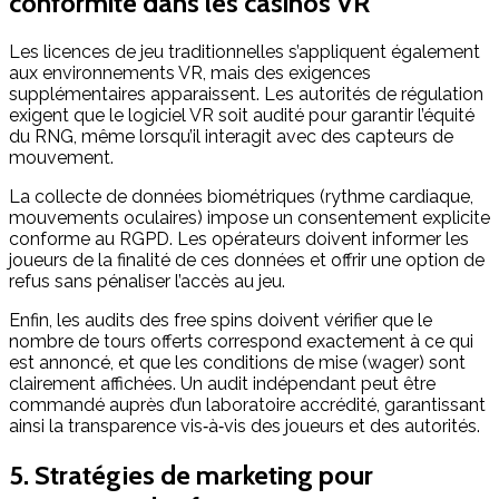
conformité dans les casinos VR
Les licences de jeu traditionnelles s’appliquent également
aux environnements VR, mais des exigences
supplémentaires apparaissent. Les autorités de régulation
exigent que le logiciel VR soit audité pour garantir l’équité
du RNG, même lorsqu’il interagit avec des capteurs de
mouvement.
La collecte de données biométriques (rythme cardiaque,
mouvements oculaires) impose un consentement explicite
conforme au RGPD. Les opérateurs doivent informer les
joueurs de la finalité de ces données et offrir une option de
refus sans pénaliser l’accès au jeu.
Enfin, les audits des free spins doivent vérifier que le
nombre de tours offerts correspond exactement à ce qui
est annoncé, et que les conditions de mise (wager) sont
clairement affichées. Un audit indépendant peut être
commandé auprès d’un laboratoire accrédité, garantissant
ainsi la transparence vis‑à‑vis des joueurs et des autorités.
5. Stratégies de marketing pour