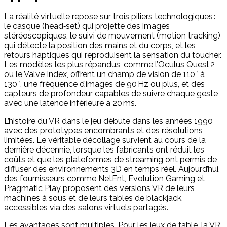
La réalité virtuelle repose sur trois piliers technologiques :
le casque (head‑set) qui projette des images
stéréoscopiques, le suivi de mouvement (motion tracking)
qui détecte la position des mains et du corps, et les
retours haptiques qui reproduisent la sensation du toucher.
Les modèles les plus répandus, comme l’Oculus Quest 2
ou le Valve Index, offrent un champ de vision de 110 ° à
130 °, une fréquence d’images de 90 Hz ou plus, et des
capteurs de profondeur capables de suivre chaque geste
avec une latence inférieure à 20 ms.
L’histoire du VR dans le jeu débute dans les années 1990
avec des prototypes encombrants et des résolutions
limitées. Le véritable décollage survient au cours de la
dernière décennie, lorsque les fabricants ont réduit les
coûts et que les plateformes de streaming ont permis de
diffuser des environnements 3D en temps réel. Aujourd’hui,
des fournisseurs comme NetEnt, Evolution Gaming et
Pragmatic Play proposent des versions VR de leurs
machines à sous et de leurs tables de blackjack,
accessibles via des salons virtuels partagés.
Les avantages sont multiples. Pour les jeux de table, la VR